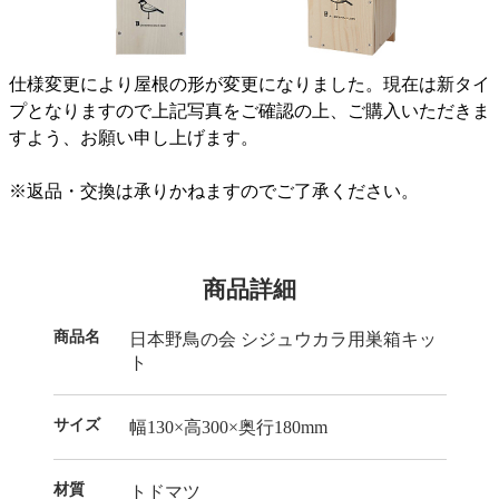
仕様変更により屋根の形が変更になりました。現在は新タイ
プとなりますので上記写真をご確認の上、ご購入いただきま
すよう、お願い申し上げます。
※返品・交換は承りかねますのでご了承ください。
商品詳細
商品名
日本野鳥の会 シジュウカラ用巣箱キッ
ト
サイズ
幅130×高300×奥行180mm
材質
トドマツ