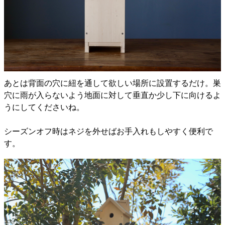
あとは背面の穴に紐を通して欲しい場所に設置するだけ。巣
穴に雨が入らないよう地面に対して垂直か少し下に向けるよ
うにしてくださいね。
シーズンオフ時はネジを外せばお手入れもしやすく便利で
す。