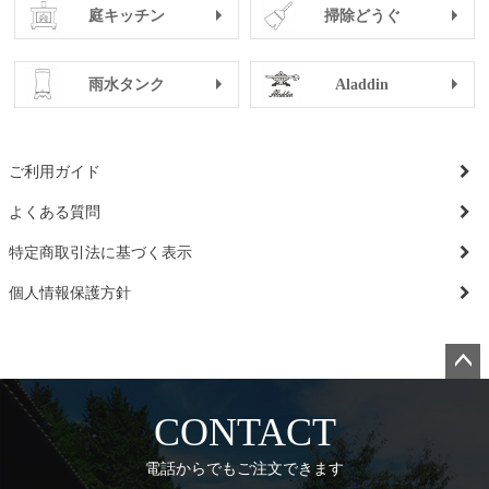
庭キッチン
掃除どうぐ
雨水タンク
Aladdin
ご利用ガイド
よくある質問
特定商取引法に基づく表示
個人情報保護方針
ペー
ジト
CONTACT
ップ
へ
電話からでもご注文できます