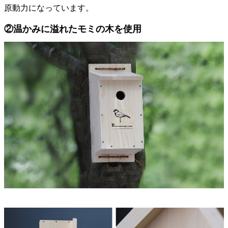
原動力になっています。
②温かみに溢れたモミの木を使用