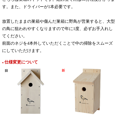
す。また、ドライバーが1本必要です。
放置したままの巣箱や傷んだ巣箱に野鳥が営巣すると、大型
の鳥に狙われやすくなりますので年に1度、必ずお手入れし
てください。
前面のネジを4本外していただくことで中の掃除をスムーズ
にしていただけます。
仕様変更について
●