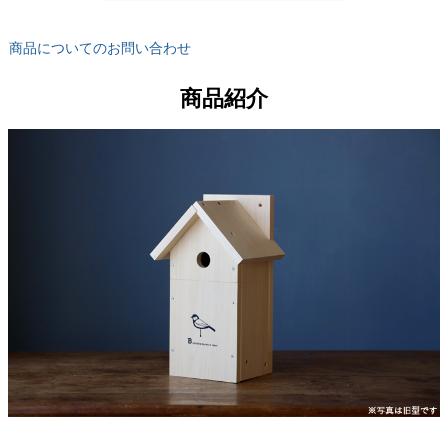
商品についてのお問い合わせ
商品紹介