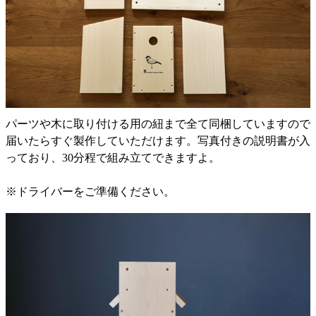
パーツや木に取り付ける用の紐まで全て同梱していますので
届いたらすぐ製作していただけます。写真付きの説明書が入
っており、30分程で組み立てできますよ。
※ドライバーをご準備ください。