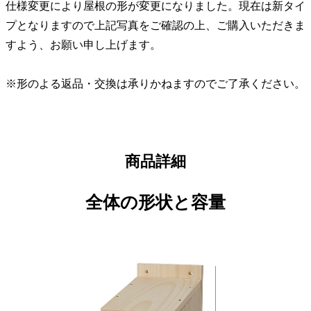
仕様変更により屋根の形が変更になりました。現在は新タイ
プとなりますので上記写真をご確認の上、ご購入いただきま
すよう、お願い申し上げます。
※形のよる返品・交換は承りかねますのでご了承ください。
商品詳細
全体の形状と容量