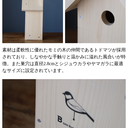
素材は柔軟性に優れたモミの木の仲間であるトドマツが採用
されており、しなやかな手触りと温かみに溢れた風合いが特
徴。また巣穴は直径2.8cmとシジュウカラやヤマガラに最適
なサイズに設定されています。