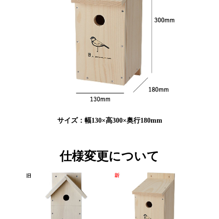
サイズ：幅130×高300×奥行180mm
仕様変更について