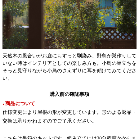
天然木の風合いがお庭にもすっと馴染み、野鳥が巣作りして
いない時はインテリアとしての楽しみ方も。小鳥の巣立ちを
そっと見守りながら小鳥のさえずりに耳を傾けてみてくださ
い。
購入前の確認事項
商品について
●
仕様変更により屋根の形が変更しています。形のよる返品・
交換は承りかねますのでご了承ください。
こちらは巣箱のキットです。組み立てには30分程度かかりま