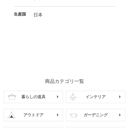
生産国
日本
商品カテゴリ一覧
暮らしの道具
インテリア
アウトドア
ガーデニング