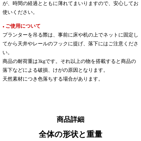
が、時間の経過とともに薄れてまいりますので、安心してお
使いください。
ご使用について
●
プランターを吊る際は、事前に床や机の上でネットに固定し
てから天井やレールのフックに提げ、落下にはご注意くださ
い。
商品の耐荷重は3kgです。それ以上の物を搭載すると商品の
落下などによる破損、けがの原因となります。
天然素材につき色落ちする場合があります。
商品詳細
全体の形状と重量