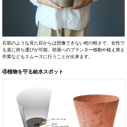
石肌のような見た目からは想像できない程の軽さで、女性で
も楽に持ち運びが可能。部屋へのプランター移動や植え替え
作業などもスムーズに行うことが出来ます。
④植物を守る給水スポット