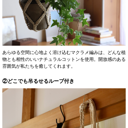
あらゆる空間に心地よく溶け込むマクラメ編みは、どんな植
物とも相性のいいナチュラルコットンを使用。開放感のある
雰囲気が私たちを癒してくれます。
②どこでも吊るせるループ付き