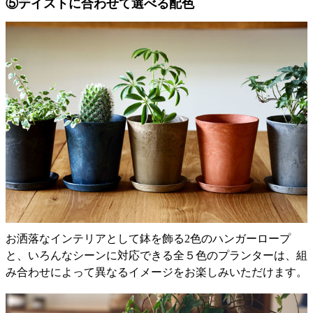
⑤テイストに合わせて選べる配色
お洒落なインテリアとして鉢を飾る2色のハンガーロープ
と、いろんなシーンに対応できる全５色のプランターは、組
み合わせによって異なるイメージをお楽しみいただけます。