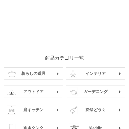
商品カテゴリ一覧
暮らしの道具
インテリア
アウトドア
ガーデニング
庭キッチン
掃除どうぐ
雨水タンク
Aladdin