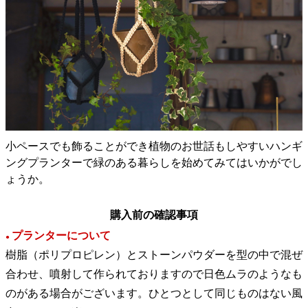
小ペースでも飾ることができ植物のお世話もしやすいハンギ
ングプランターで緑のある暮らしを始めてみてはいかがでし
ょうか。
購入前の確認事項
プランターについて
●
樹脂（ポリプロピレン）とストーンパウダーを型の中で混ぜ
合わせ、噴射して作られておりますので日色ムラのようなも
のがある場合がございます。ひとつとして同じものはない風