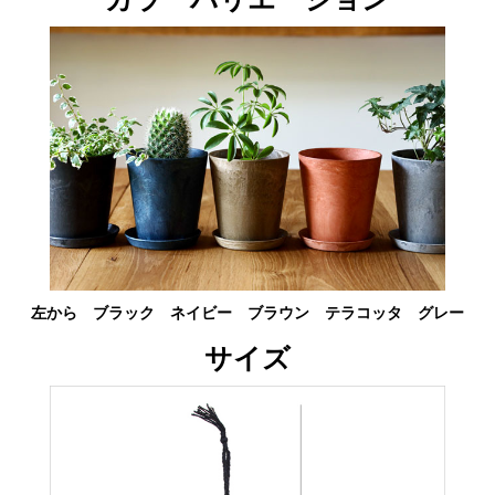
左から ブラック ネイビー ブラウン テラコッタ グレー
サイズ