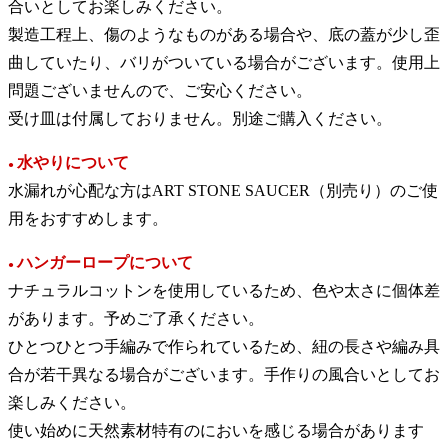
合いとしてお楽しみください。
製造工程上、傷のようなものがある場合や、底の蓋が少し歪
曲していたり、バリがついている場合がございます。使用上
問題ございませんので、ご安心ください。
受け皿は付属しておりません。別途ご購入ください。
水やりについて
●
水漏れが心配な方はART STONE SAUCER（別売り）のご使
用をおすすめします。
ハンガーロープについて
●
ナチュラルコットンを使用しているため、色や太さに個体差
があります。予めご了承ください。
ひとつひとつ手編みで作られているため、紐の長さや編み具
合が若干異なる場合がございます。手作りの風合いとしてお
楽しみください。
使い始めに天然素材特有のにおいを感じる場合があります