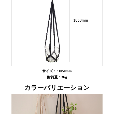
サイズ：h1050mm
耐荷重：3kg
カラーバリエーション