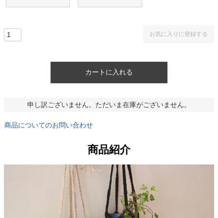
お気に入りに登録する
カートに入れる
申し訳ございません。ただいま在庫がございません。
商品についてのお問い合わせ
商品紹介