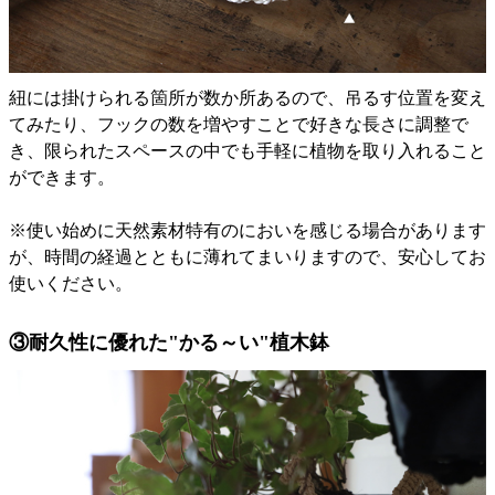
紐には掛けられる箇所が数か所あるので、吊るす位置を変え
てみたり、フックの数を増やすことで好きな長さに調整で
き、限られたスペースの中でも手軽に植物を取り入れること
ができます。
※使い始めに天然素材特有のにおいを感じる場合があります
が、時間の経過とともに薄れてまいりますので、安心してお
使いください。
③耐久性に優れた"かる～い"植木鉢