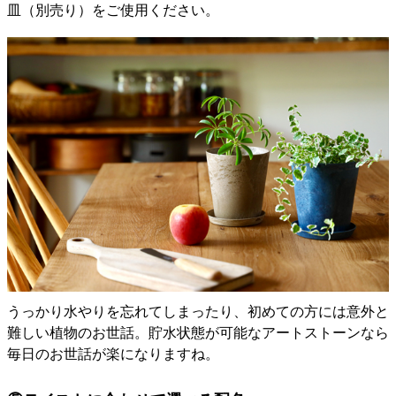
皿（別売り）をご使用ください。
うっかり水やりを忘れてしまったり、初めての方には意外と
難しい植物のお世話。貯水状態が可能なアートストーンなら
毎日のお世話が楽になりますね。