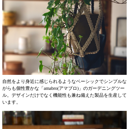
自然をより身近に感じられるようなベーシックでシンプルな
がらも個性豊かな「amabro(アマブロ)」のガーデニングツー
ル。デザインだけでなく機能性も兼ね備えた製品を生産して
います。