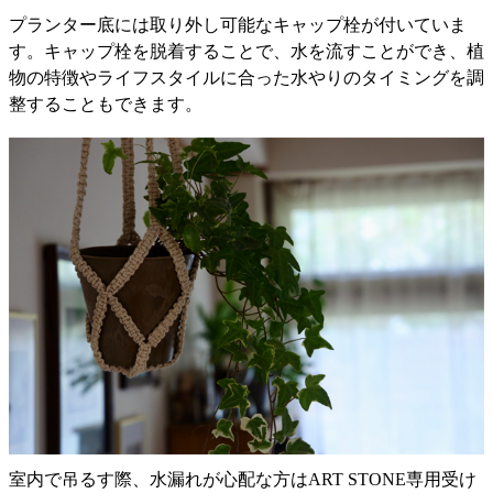
プランター底には取り外し可能なキャップ栓が付いていま
す。キャップ栓を脱着することで、水を流すことができ、植
物の特徴やライフスタイルに合った水やりのタイミングを調
整することもできます。
室内で吊るす際、水漏れが心配な方はART STONE専用受け