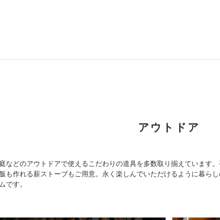
アウトドア
庭などのアウトドアで使えるこだわりの道具を多数取り揃えています。
飯も作れる薪ストーブもご用意。永く楽しんでいただけるように暮らし
ムです。