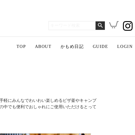
TOP
ABOUT
かもめ日記
GUIDE
LOGIN
手軽にみんなでわいわい楽しめるピザ釜やキャンプ
の中でも便利でおしゃれにご使用いただけるとって