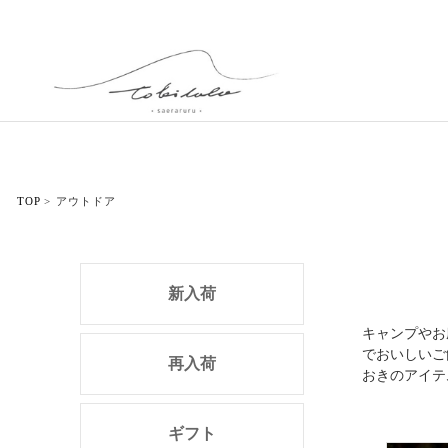
TOP
アウトドア
新入荷
キャンプやお
でおいしいご
再入荷
おきのアイテ
ギフト