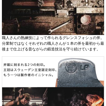
職人さんの熟練技によって作られるグレンスフォシュの斧。
分業制ではなくそれぞれの職人さんが１本の斧を最初から最
後まで仕上げる昔ながらの鍛造技法を守り続けています。