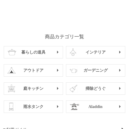
商品カテゴリ一覧
暮らしの道具
インテリア
アウトドア
ガーデニング
庭キッチン
掃除どうぐ
雨水タンク
Aladdin