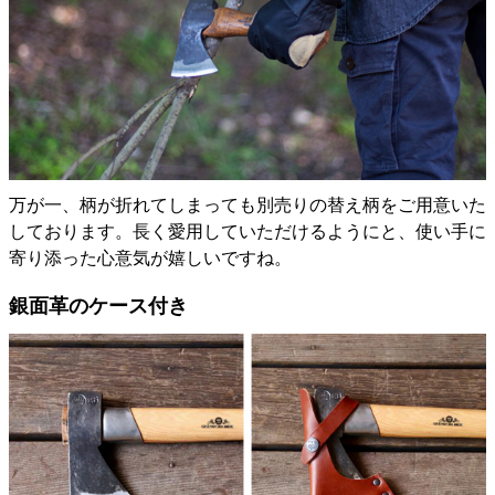
万が一、柄が折れてしまっても別売りの替え柄をご用意いた
しております。長く愛用していただけるようにと、使い手に
寄り添った心意気が嬉しいですね。
銀面革のケース付き