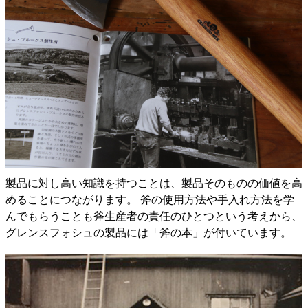
製品に対し高い知識を持つことは、製品そのものの価値を高
めることにつながります。 斧の使用方法や手入れ方法を学
んでもらうことも斧生産者の責任のひとつという考えから、
グレンスフォシュの製品には「斧の本」が付いています。