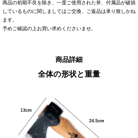
商品の初期不良を除き、一度ご使用された斧、付属品が破損
しているものに関しましてはご交換、ご返品は承り致しかね
ます。
予めご確認の上お買い求めくださいませ。
商品詳細
全体の形状と重量