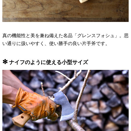
真の機能性と美を兼ね備えた名品「グレンスフォシュ」。思
い通りに扱いやすく、使い勝手の良い片手斧です。
✻
ナイフのように使える小型サイズ