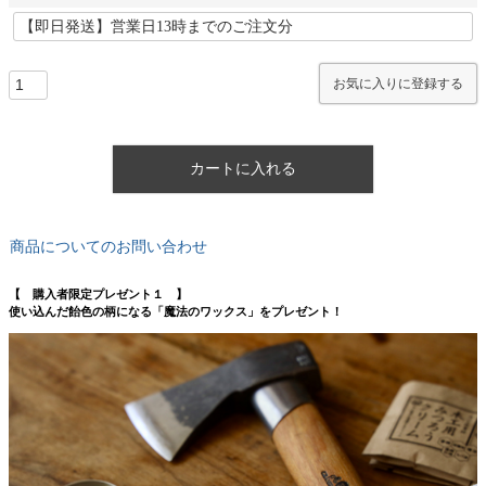
お気に入りに登録する
カートに入れる
商品についてのお問い合わせ
【 購入者限定プレゼント１ 】
使い込んだ飴色の柄になる「魔法のワックス」をプレゼント！