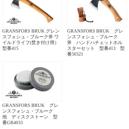
GRANSFORS BRUK グレン
GRANSFORS BRUK グレ
スフォシュ・ブルーク斧 ワ
ンスフォシュ・ブルーク
イルドライフ(焚き付け用）
斧 ハンドハチェットホル
型番415
スターセット 型番413 型
番50321
GRANSFORS BRUK グレ
ンスフォシュ・ブルーク
他 ディスクストーン 型
番GB4033