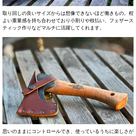
取り回しの良いサイズからは想像できないほど働きもの。程
よい重量感を持ち合わせており小割りや枝払い、フェザース
ティック作りなどマルチに活躍してくれます。
思いのままにコントロールでき、使っているうちに楽しさが