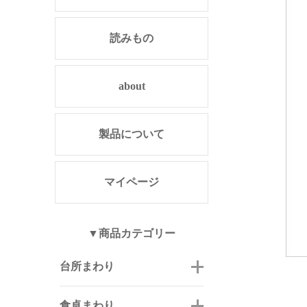
読みもの
about
製品について
マイページ
▼商品カテゴリー
台所まわり
食卓まわり