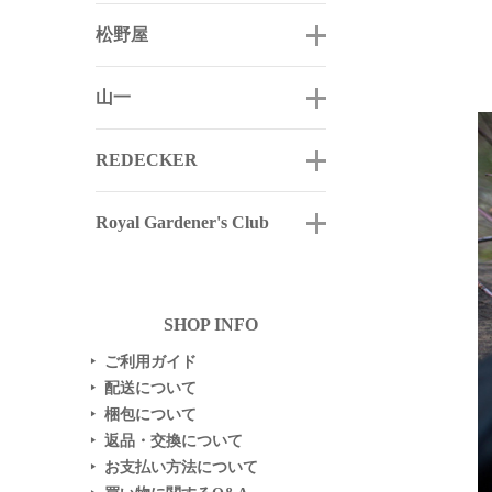
松野屋
山一
REDECKER
Royal Gardener's Club
SHOP INFO
ご利用ガイド
▶
配送について
▶
梱包について
▶
返品・交換について
▶
お支払い方法について
▶