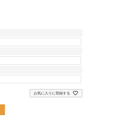
お気に入りに登録する