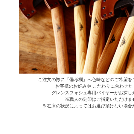
ご注文の際に「備考欄」へ色味などのご希望を
お客様のお好みや こだわりに合わせた
グレンスフォシュ専用バイヤーがお探し
※職人の刻印はご指定いただけま
※在庫の状況によってはお選び頂けない場合