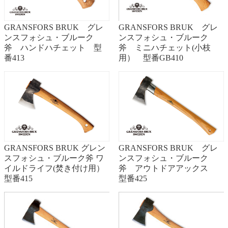
GRANSFORS BRUK グレ
GRANSFORS BRUK グレ
ンスフォシュ・ブルーク
ンスフォシュ・ブルーク
斧 ハンドハチェット 型
斧 ミニハチェット(小枝
番413
用） 型番GB410
GRANSFORS BRUK グレン
GRANSFORS BRUK グレ
スフォシュ・ブルーク斧 ワ
ンスフォシュ・ブルーク
イルドライフ(焚き付け用）
斧 アウトドアアックス
型番415
型番425