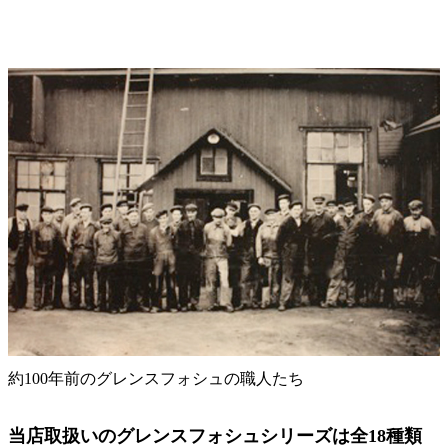
約100年前のグレンスフォシュの職人たち
当店取扱いのグレンスフォシュシリーズは全18種類