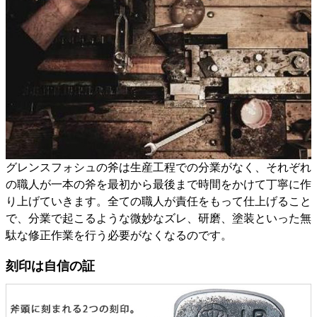
グレンスフォシュの斧は生産工程での分業がなく、それぞれ
の職人が一本の斧を最初から最後まで時間をかけて丁寧に作
り上げていきます。全ての職人が責任をもって仕上げること
で、分業で起こるような微妙なズレ、研磨、塗装といった無
駄な修正作業を行う必要がなくなるのです。
刻印は自信の証