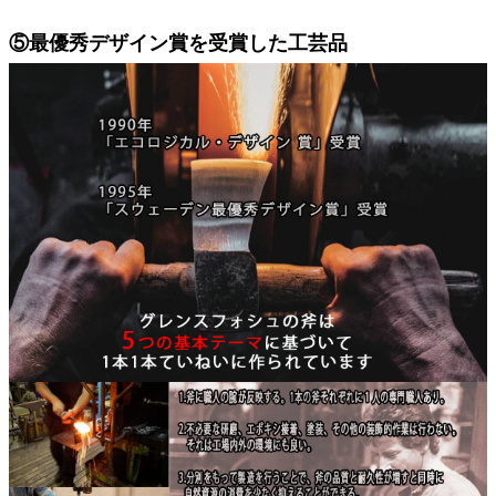
⑤最優秀デザイン賞を受賞した工芸品