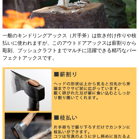
一般のキンドリングアックス（片手斧）は炊き付け作りや枝
払いに使われますが、このアウトドアアックスは薪割りから
彫刻、ブッシュクラフトまでマルチに活躍できる精巧なパー
フェクトアックスです。