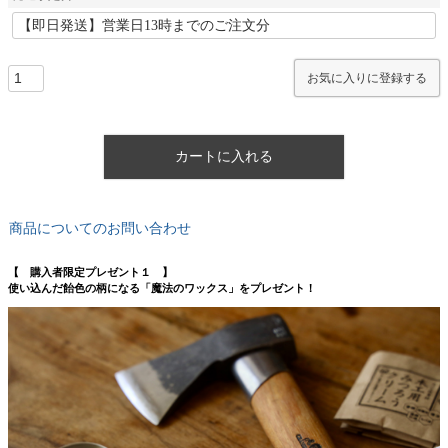
お気に入りに登録する
カートに入れる
商品についてのお問い合わせ
【 購入者限定プレゼント１ 】
使い込んだ飴色の柄になる「魔法のワックス」をプレゼント！