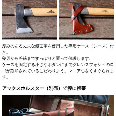
厚みのある丈夫な銀面革を使用した専用ケース（シース）付
き。
斧刃から斧筋まですっぽりと覆って保護します。
ケースを固定する小さなボタンにまでグレンスフォシュのロ
ゴが刻印されているこだわりよう。マニア心をくすぐられま
す。
アックスホルスター（別売）で腰に携帯