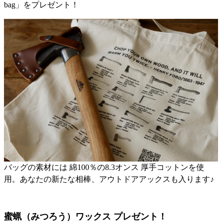
bag」をプレゼント！
バッグの素材には 綿100％の8.3オンス 厚手コットンを使
用。あなたの新たな相棒、アウトドアアックスも入ります♪
蜜蝋（みつろう）ワックス プレゼント！