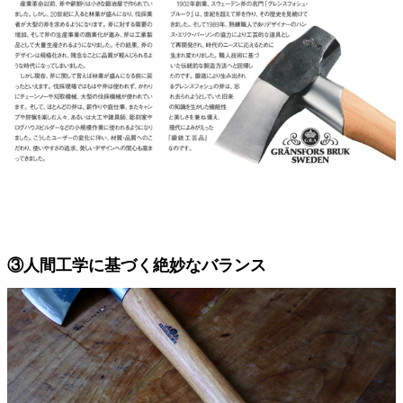
③人間工学に基づく絶妙なバランス