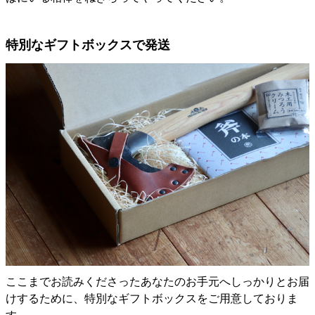
特別なギフトボックスで発送
ここまでお読みくださったあなたのお手元へしっかりとお届
けするために、特別なギフトボックスをご用意しておりま