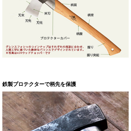
鉄製プロテクターで柄先を保護