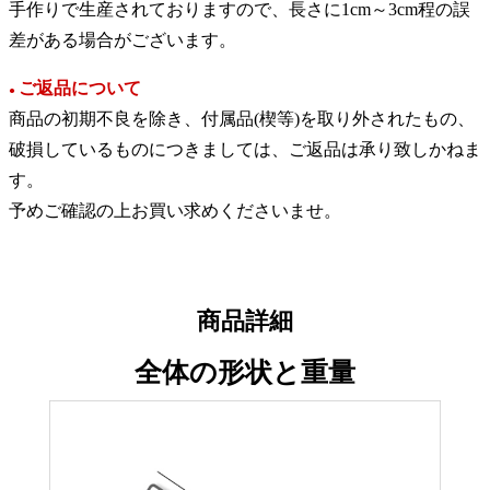
手作りで生産されておりますので、長さに1cm～3cm程の誤
差がある場合がございます。
ご返品について
●
商品の初期不良を除き、付属品(楔等)を取り外されたもの、
破損しているものにつきましては、ご返品は承り致しかねま
す。
予めご確認の上お買い求めくださいませ。
商品詳細
全体の形状と重量