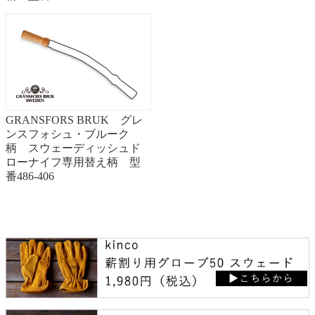
GRANSFORS BRUK グレ
ンスフォシュ・ブルーク
柄 スウェーディッシュド
ローナイフ専用替え柄 型
番486-406