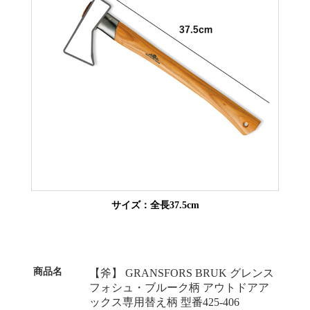
サイズ：全長37.5cm
商品名
【斧】 GRANSFORS BRUK グレンス
フォシュ・ブルーク柄 アウトドアア
ックス専用替え柄 型番425-406