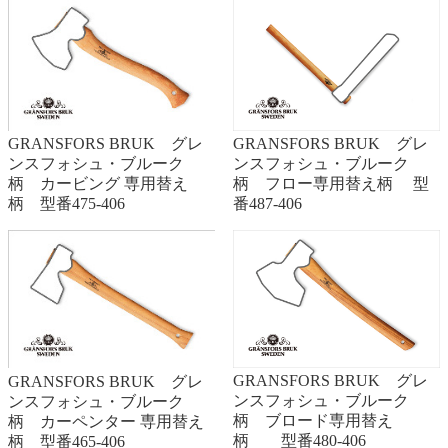
GRANSFORS BRUK グレ
GRANSFORS BRUK グレ
ンスフォシュ・ブルーク
ンスフォシュ・ブルーク
柄 フロー専用替え柄 型
柄 カービング 専用替え
番487-406
柄 型番475-406
GRANSFORS BRUK グレ
GRANSFORS BRUK グレ
ンスフォシュ・ブルーク
ンスフォシュ・ブルーク
柄 ブロード専用替え
柄 カーペンター 専用替え
柄 型番480-406
柄 型番465-406