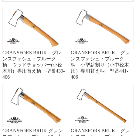
GRANSFORS BRUK グレ
GRANSFORS BRUK グレ
ンスフォシュ・ブルーク
ンスフォシュ・ブルーク
柄 ウッドチョッパー(小径
柄 小型薪割り（小中径木
木用）専用替え柄 型番439-
用）専用替え柄 型番441-
406
406
GRANSFORS BRUK グレン
GRANSFORS BRUK グレ