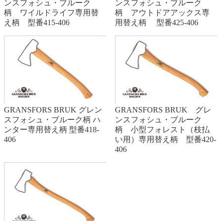
ンスフォシュ・ブルーク
ンスフォシュ・ブルーク
柄 アウトドアアックス専
柄 ワイルドライフ専用替
用替え柄 型番425-406
え柄 型番415-406
GRANSFORS BRUK グレン
GRANSFORS BRUK グレ
スフォシュ・ブルーク柄 ハ
ンスフォシュ・ブルーク
ンター専用替え柄 型番418-
柄 小型フォレスト（枝払
406
い用）専用替え柄 型番420-
406