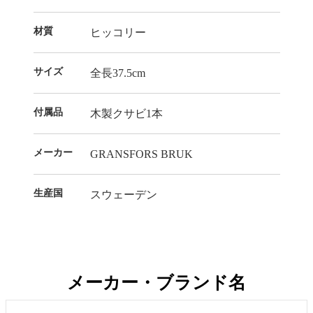
材質
ヒッコリー
サイズ
全長37.5cm
付属品
木製クサビ1本
メーカー
GRANSFORS BRUK
生産国
スウェーデン
メーカー・ブランド名