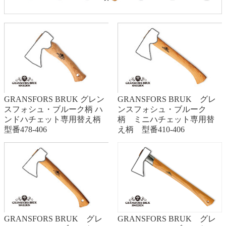
GRANSFORS BRUK グレン
GRANSFORS BRUK グレ
スフォシュ・ブルーク柄 ハ
ンスフォシュ・ブルーク
ンドハチェット専用替え柄
柄 ミニハチェット専用替
型番478-406
え柄 型番410-406
GRANSFORS BRUK グレ
GRANSFORS BRUK グレ