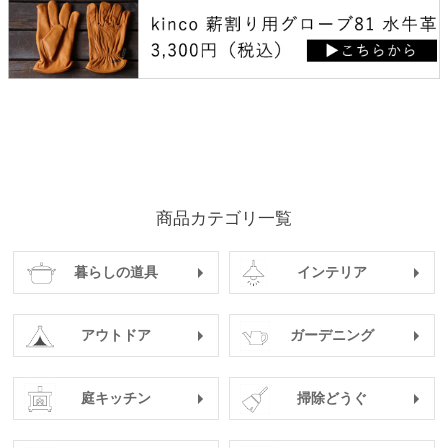
商品カテゴリ一覧
暮らしの道具
インテリア
アウトドア
ガーデニング
庭キッチン
掃除どうぐ