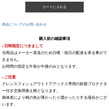
カートに入れる
商品についてのお問い合わせ
購入前の確認事項
日時指定につきまして
●
当商品はメーカー直送のため日曜・祝日の配達を承る事がで
きません。
お時間の指定も午前か午後のみとなります。
ご注意
●
グレンスフォシュアウトドアアックス専用の鉄製プロテクタ
ー付き交換用換え柄となります。
個体差により柄の色が薄かったり濃かったりする場合がござ
います。