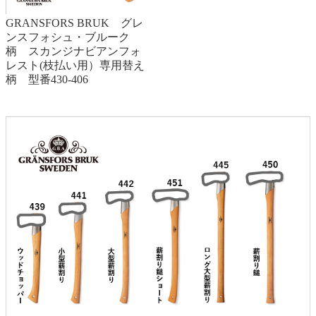
GRANSFORS BRUK グレ
ンスフォシュ・ブルーク
柄 スカンジナビアンフォ
レスト(枝払い用）専用替え
柄 型番430-406