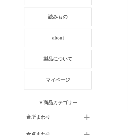
読みもの
about
製品について
マイページ
▼商品カテゴリー
台所まわり
食卓まわり