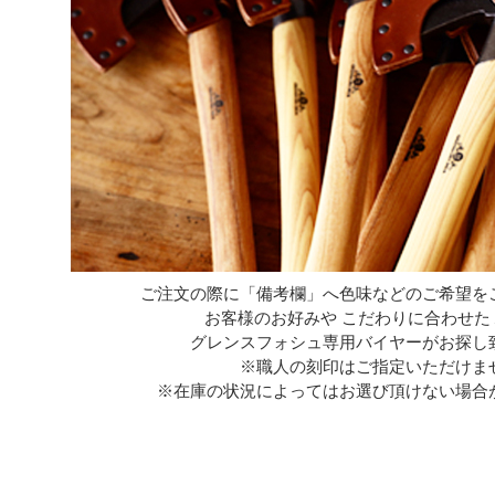
ご注文の際に「備考欄」へ色味などのご希望を
お客様のお好みや こだわりに合わせた
グレンスフォシュ専用バイヤーがお探し
※職人の刻印はご指定いただけま
※在庫の状況によってはお選び頂けない場合