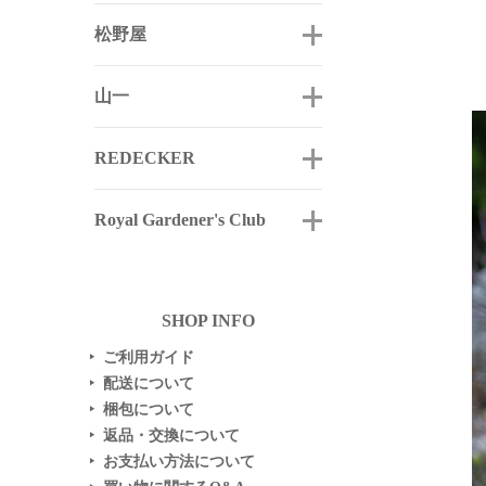
松野屋
山一
REDECKER
Royal Gardener's Club
SHOP INFO
ご利用ガイド
▶
配送について
▶
梱包について
▶
返品・交換について
▶
お支払い方法について
▶