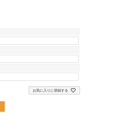
お気に入りに登録する