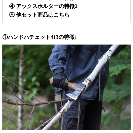
④ アックスホルターの特徴2
⑤ 他セット商品はこちら
①ハンドハチェット413の特徴1