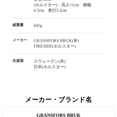
(ホルスター)：高さ11cm 横幅
6.5cm 奥行5.2cm
総重量
645g
メーカー
GRANSFORS BRUK(斧)
FIRESIDE(ホルスター)
生産国
スウェーデン(斧)
日本(ホルスター)
メーカー・ブランド名
GRANSFORS BRUK