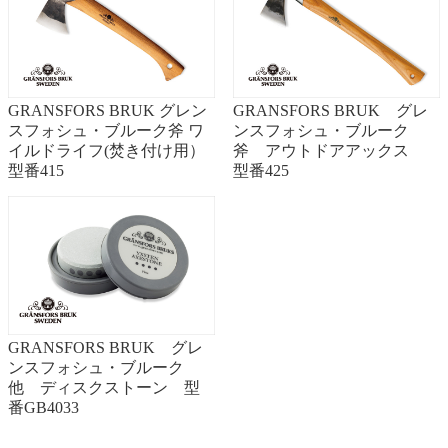
GRANSFORS BRUK グレン
GRANSFORS BRUK グレ
スフォシュ・ブルーク斧 ワ
ンスフォシュ・ブルーク
イルドライフ(焚き付け用）
斧 アウトドアアックス
型番415
型番425
GRANSFORS BRUK グレ
ンスフォシュ・ブルーク
他 ディスクストーン 型
番GB4033