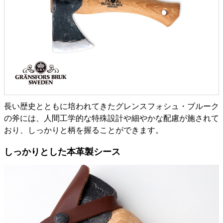
長い歴史とともに培われてきたグレンスフォシュ・ブルーク
の斧には、人間工学的な特殊設計や細やかな配慮が施されて
おり、しっかりと柄を握ることができます。
しっかりとした本革製シース