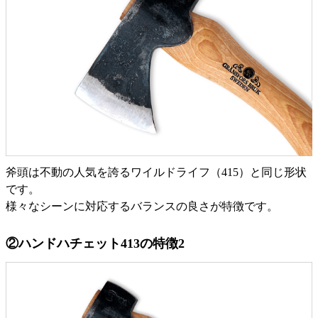
斧頭は不動の人気を誇るワイルドライフ（415）と同じ形状
です。
様々なシーンに対応するバランスの良さが特徴です。
②ハンドハチェット413の特徴2