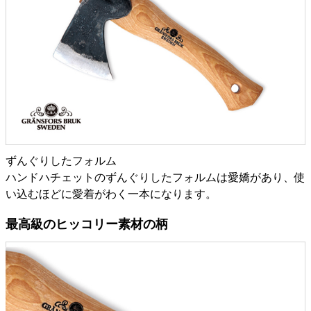
ずんぐりしたフォルム
ハンドハチェットのずんぐりしたフォルムは愛嬌があり、使
い込むほどに愛着がわく一本になります。
最高級のヒッコリー素材の柄