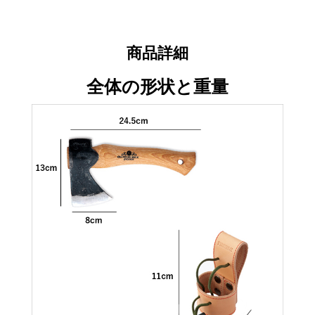
商品詳細
全体の形状と重量