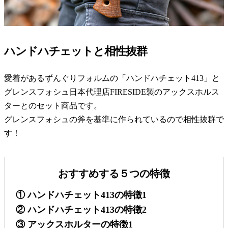
ハンドハチェットと相性抜群
愛着があるずんぐりフォルムの「ハンドハチェット413」と
グレンスフォシュ日本代理店FIRESIDE製のアックスホルス
ターとのセット商品です。
グレンスフォシュの斧を基準に作られているので相性抜群で
す！
おすすめする５つの特徴
① ハンドハチェット413の特徴1
② ハンドハチェット413の特徴2
③ アックスホルターの特徴1