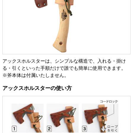
アックスホルスターは、シンプルな構造で、入れる・掛け
る・引くといった手順だけで誰でも簡単に使用できます。
※斧本体は付属いたしません。
アックスホルスターの使い方