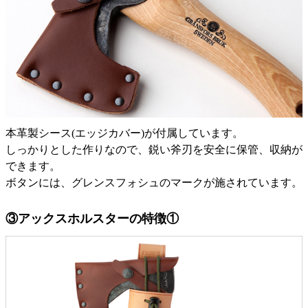
本革製シース(エッジカバー)が付属しています。
しっかりとした作りなので、鋭い斧刃を安全に保管、収納が
できます。
ボタンには、グレンスフォシュのマークが施されています。
③アックスホルスターの特徴①