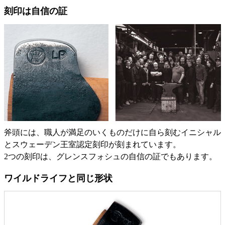
刻印は自信の証
斧頭には、職人が満足のいくものだけに自ら刻むイニシャル
とスウェーデン王室認定刻印が刻まれています。
2つの刻印は、グレンスフォシュの自信の証でもあります。
ワイルドライフと同じ形状