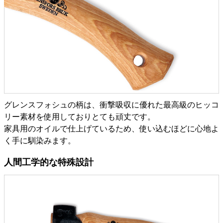
グレンスフォシュの柄は、衝撃吸収に優れた最高級のヒッコ
リー素材を使用しておりとても頑丈です。
家具用のオイルで仕上げているため、使い込むほどに心地よ
く手に馴染みます。
人間工学的な特殊設計