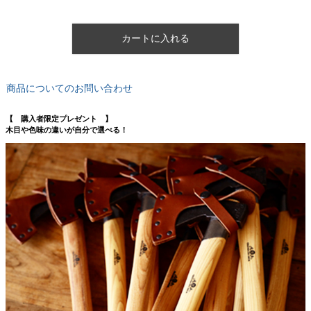
カートに入れる
商品についてのお問い合わせ
【 購入者限定プレゼント 】
木目や色味の違いが自分で選べる！