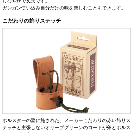
しなやかで丈夫です。
ガンガン使い込み自分だけの味を楽しむこともできます。
こだわりの飾りステッチ
ホルスターの淵に施された、メーカーこだわりの赤い飾りス
テッチと主張しないオリーブグリーンのコードが斧とホルス