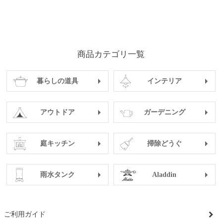
商品カテゴリ一覧
暮らしの道具
インテリア
アウトドア
ガーデニング
庭キッチン
掃除どうぐ
雨水タンク
Aladdin
ご利用ガイド