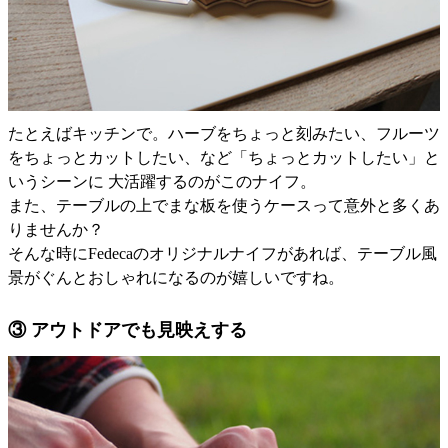
たとえばキッチンで。ハーブをちょっと刻みたい、フルーツ
をちょっとカットしたい、など「ちょっとカットしたい」と
いうシーンに 大活躍するのがこのナイフ。
また、テーブルの上でまな板を使うケースって意外と多くあ
りませんか？
そんな時にFedecaのオリジナルナイフがあれば、テーブル風
景がぐんとおしゃれになるのが嬉しいですね。
③ アウトドアでも見映えする