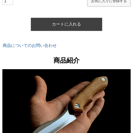
お気に入りに登録する
カートに入れる
商品についてのお問い合わせ
商品紹介