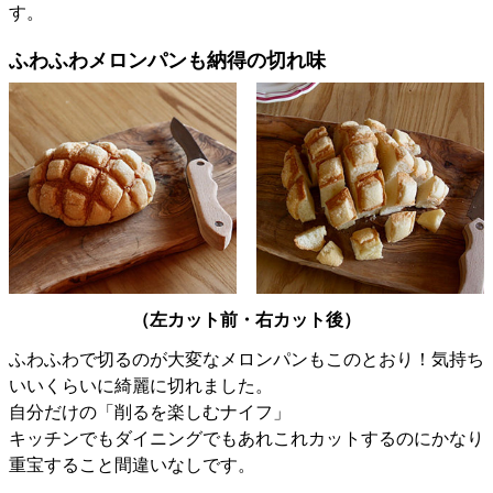
す。
ふわふわメロンパンも納得の切れ味
（左カット前・右カット後）
ふわふわで切るのが大変なメロンパンもこのとおり！気持ち
いいくらいに綺麗に切れました。
自分だけの「削るを楽しむナイフ」
キッチンでもダイニングでもあれこれカットするのにかなり
重宝すること間違いなしです。