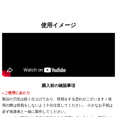
使用イメージ
購入前の確認事項
ご使用にあたり
●
製品の刃先は鋭く仕上げており、怪我をする恐れがございます＞使
用の際は怪我をしないよう十分注意してください。 小さなお子様は
必ず保護者と一緒に製作してください。