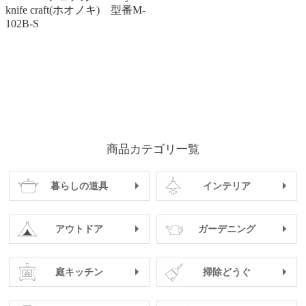
knife craft(ホオノキ) 型番M-
102B-S
商品カテゴリ一覧
暮らしの道具
インテリア
アウトドア
ガーデニング
庭キッチン
掃除どうぐ