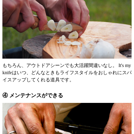
もちろん、アウトドアシーンでも大活躍間違いなし。 It's my
knifeはいつ、どんなときもライフスタイルをおしゃれにスパ
イスアップしてくれる道具です。
④ メンテナンスができる