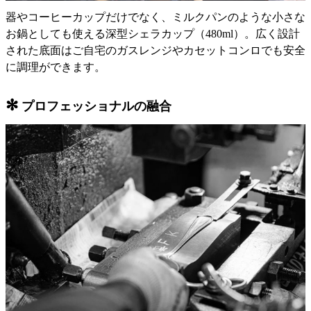
器やコーヒーカップだけでなく、ミルクパンのような小さな
お鍋としても使える深型シェラカップ（480ml）。広く設計
された底面はご自宅のガスレンジやカセットコンロでも安全
に調理ができます。
✻
プロフェッショナルの融合