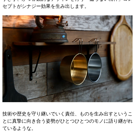
セプトがシナジー効果を生み出します。
技術や歴史を守り継いでいく責任、ものを生み出すというこ
とに真摯に向き合う姿勢がひとつひとつのモノに語り継がれ
ているような。