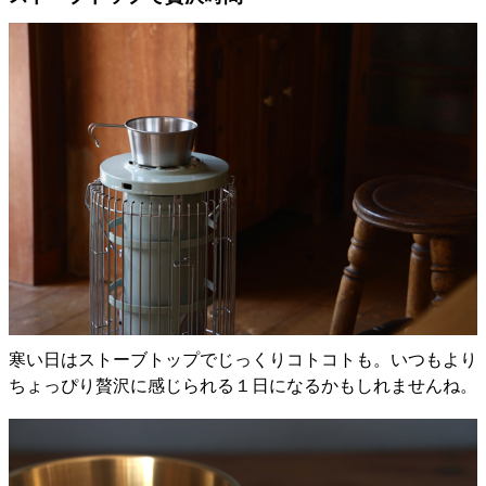
寒い日はストーブトップでじっくりコトコトも。いつもより
ちょっぴり贅沢に感じられる１日になるかもしれませんね。