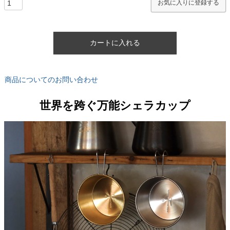
お気に入りに登録する
カートに入れる
商品についてのお問い合わせ
世界を跨ぐ万能シェラカップ