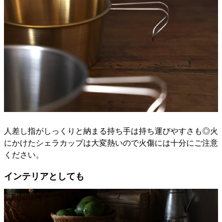
人差し指がしっくりと納まる持ち手は持ち運びやすさも◎火
にかけたシェラカップは大変熱いので火傷には十分にご注意
ください。
インテリアとしても