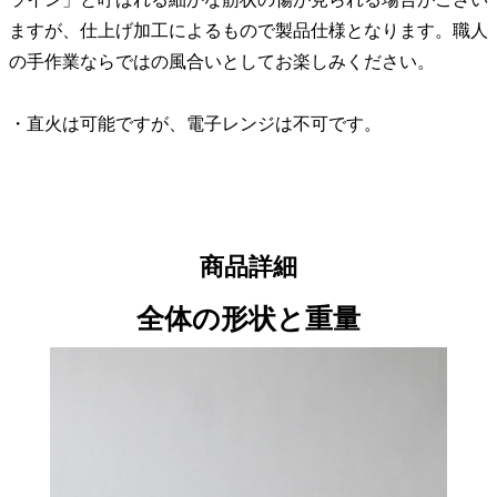
ますが、仕上げ加工によるもので製品仕様となります。職人
の手作業ならではの風合いとしてお楽しみください。
・直火は可能ですが、電子レンジは不可です。
商品詳細
全体の形状と重量