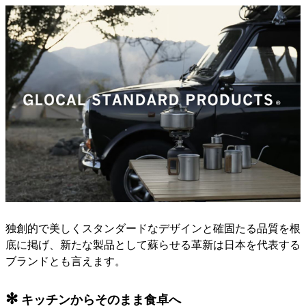
独創的で美しくスタンダードなデザインと確固たる品質を根
底に掲げ、新たな製品として蘇らせる革新は日本を代表する
ブランドとも言えます。
✻
キッチンからそのまま食卓へ