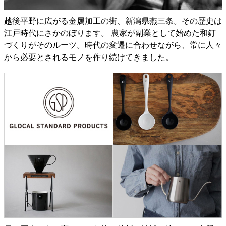
越後平野に広がる金属加工の街、新潟県燕三条。その歴史は
江戸時代にさかのぼります。 農家が副業として始めた和釘
づくりがそのルーツ。時代の変遷に合わせながら、常に人々
から必要とされるモノを作り続けてきました。