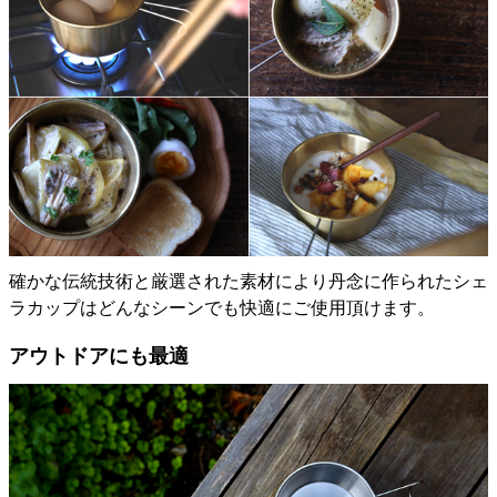
確かな伝統技術と厳選された素材により丹念に作られたシェ
ラカップはどんなシーンでも快適にご使用頂けます。
アウトドアにも最適