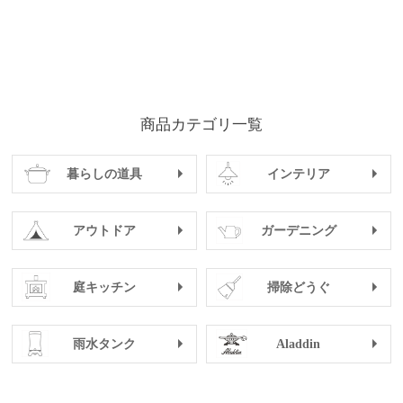
商品カテゴリ一覧
暮らしの道具
インテリア
アウトドア
ガーデニング
庭キッチン
掃除どうぐ
雨水タンク
Aladdin