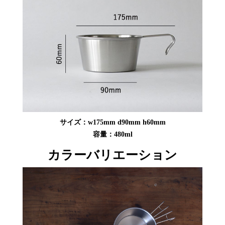
サイズ：w175mm d90mm h60mm
容量：480ml
カラーバリエーション