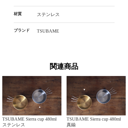
材質
ステンレス
ブランド
TSUBAME
関連商品
TSUBAME Sierra cup 480ml
TSUBAME Sierra cup 480ml
ステンレス
真鍮