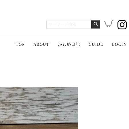
TOP
ABOUT
かもめ日記
GUIDE
LOGIN