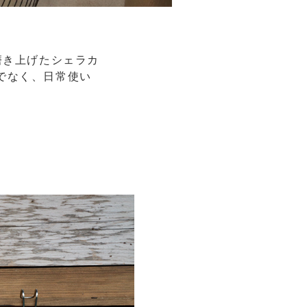
磨き上げたシェラカ
でなく、日常使い