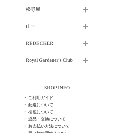
松野屋
山一
REDECKER
Royal Gardener's Club
SHOP INFO
ご利用ガイド
▶
配送について
▶
梱包について
▶
返品・交換について
▶
お支払い方法について
▶