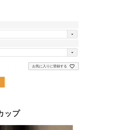
お気に入りに登録する
カップ