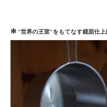
✻
"世界の王室"をもてなす鏡面仕上