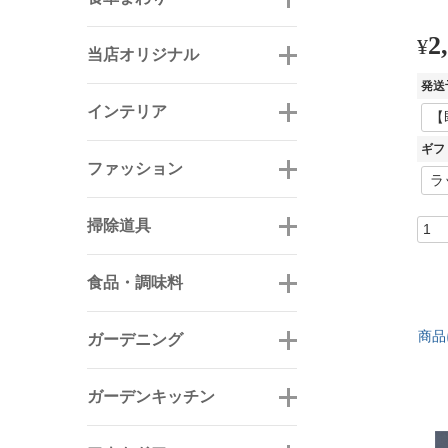
2
¥
当店オリジナル
発送
インテリア
ギフ
ファッション
掃除道具
食品・調味料
商品
ガーデニング
ガーデンキッチン