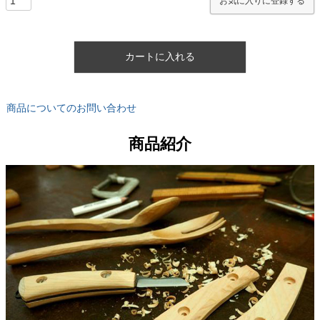
お気に入りに登録する
カートに入れる
商品についてのお問い合わせ
商品紹介