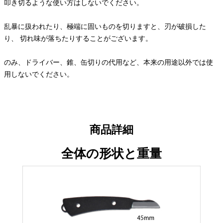
叩き切るような使い方はしないでください。
乱暴に扱われたり、極端に固いものを切りますと、刃が破損した
り、 切れ味が落ちたりすることがございます。
のみ、ドライバー、錐、缶切りの代用など、本来の用途以外では使
用しないでください。
商品詳細
全体の形状と重量