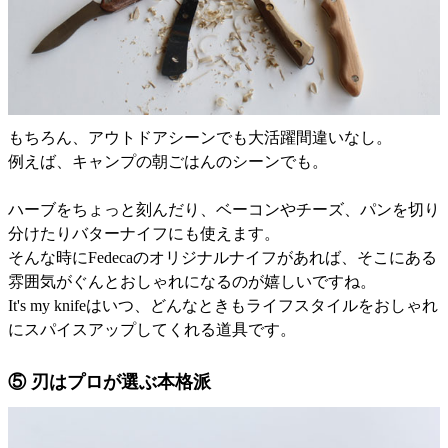
もちろん、アウトドアシーンでも大活躍間違いなし。
例えば、キャンプの朝ごはんのシーンでも。
ハーブをちょっと刻んだり、ベーコンやチーズ、パンを切り
分けたりバターナイフにも使えます。
そんな時にFedecaのオリジナルナイフがあれば、そこにある
雰囲気がぐんとおしゃれになるのが嬉しいですね。
It's my knifeはいつ、どんなときもライフスタイルをおしゃれ
にスパイスアップしてくれる道具です。
⑤ 刃はプロが選ぶ本格派