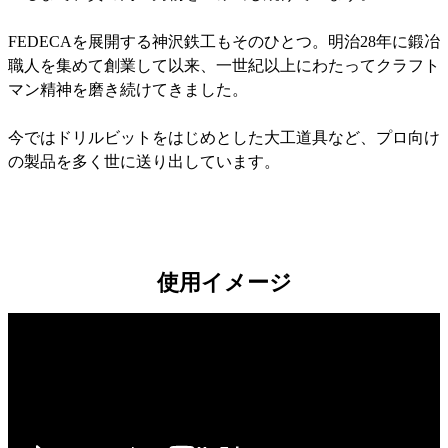
FEDECAを展開する神沢鉄工もそのひとつ。明治28年に鍛冶
職人を集めて創業して以来、一世紀以上にわたってクラフト
マン精神を磨き続けてきました。
今ではドリルビットをはじめとした大工道具など、プロ向け
の製品を多く世に送り出しています。
使用イメージ