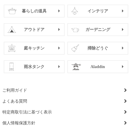
暮らしの道具
インテリア
アウトドア
ガーデニング
庭キッチン
掃除どうぐ
雨水タンク
Aladdin
ご利用ガイド
よくある質問
特定商取引法に基づく表示
個人情報保護方針