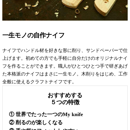
一生モノの自作ナイフ
ナイフでハンドル材を好きな形に削り、サンドペーパーで仕
上げます。初めての方でも手軽に自分だけのオリジナルナイ
フを作ることができます。職人がひとつひとつ手で研ぎあげ
た本格派のナイフはまさに一生モノ。木削りをはじめ、工作
全般に使えるクラフトナイフです。
おすすめする
５つの特徴
① 世界でたった一つのMy knife
② 削るのが楽しくなる