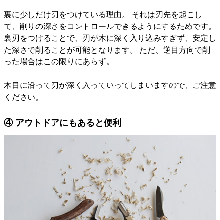
裏に少しだけ刃をつけている理由。 それは刃先を起こし
て、削りの深さをコントロールできるようにするためです。
裏刃をつけることで、刃が木に深く入り込みすぎず、安定し
た深さで削ることが可能となります。 ただ、逆目方向で削
った場合はこの限りにあらず。
木目に沿って刃が深く入っていってしまいますので、ご注意
ください。
④ アウトドアにもあると便利