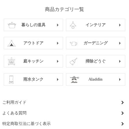
商品カテゴリ一覧
暮らしの道具
インテリア
アウトドア
ガーデニング
庭キッチン
掃除どうぐ
雨水タンク
Aladdin
ご利用ガイド
よくある質問
特定商取引法に基づく表示