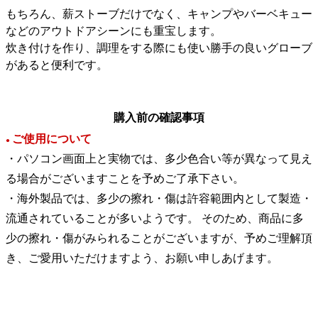
もちろん、薪ストーブだけでなく、キャンプやバーベキュー
などのアウトドアシーンにも重宝します。
炊き付けを作り、調理をする際にも使い勝手の良いグローブ
があると便利です。
購入前の確認事項
ご使用について
●
・パソコン画面上と実物では、多少色合い等が異なって見え
る場合がございますことを予めご了承下さい。
・海外製品では、多少の擦れ・傷は許容範囲内として製造・
流通されていることが多いようです。 そのため、商品に多
少の擦れ・傷がみられることがございますが、予めご理解頂
き、ご愛用いただけますよう、お願い申しあげます。