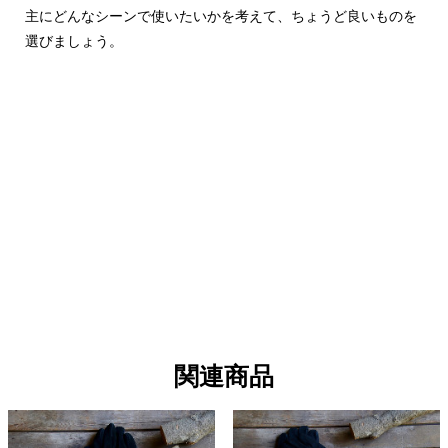
主にどんなシーンで使いたいかを考えて、ちょうど良いものを
選びましょう。
関連商品