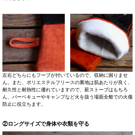
左右どちらにもフープが付いているので、収納に困りませ
ん。また、ポリエステルフリースの裏地は肌あたりが良く、
耐久性と耐熱性に優れていますので、薪ストーブはもちろ
ん、バーベキューやキャンプなど火を扱う場面全般での火傷
防止に役立ちます。
②ロングサイズで身体や衣類を守る