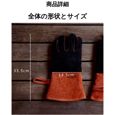
商品詳細
全体の形状とサイズ