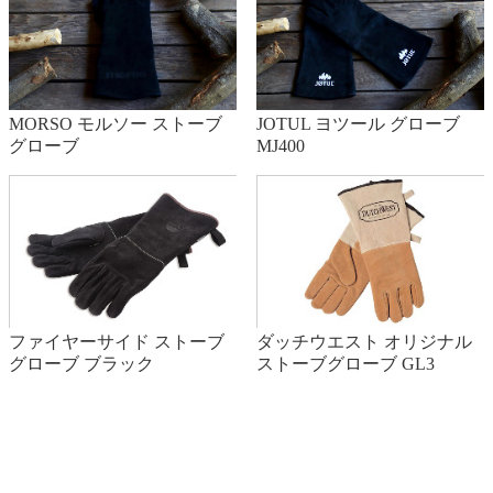
MORSO モルソー ストーブ
JOTUL ヨツール グローブ
グローブ
MJ400
ファイヤーサイド ストーブ
ダッチウエスト オリジナル
グローブ ブラック
ストーブグローブ GL3