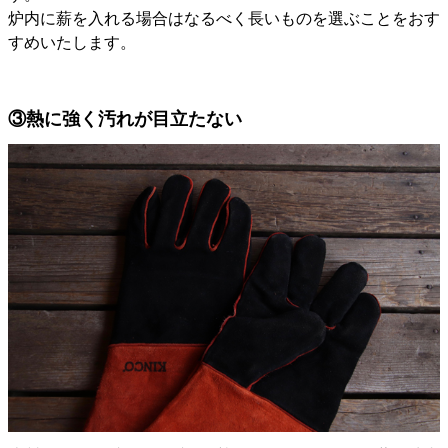
炉内に薪を入れる場合はなるべく長いものを選ぶことをおす
すめいたします。
③熱に強く汚れが目立たない