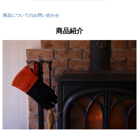
商品についてのお問い合わせ
商品紹介