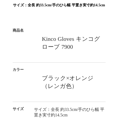
サイズ：全長 約33.5cm/手のひら幅 平置き実寸約14.5cm
商品名
Kinco Gloves キンコグ
ローブ 7900
カラー
ブラック×オレンジ
（レンガ色）
サイズ
サイズ：全長 約33.5cm/手のひら幅 平
置き実寸約14.5cm