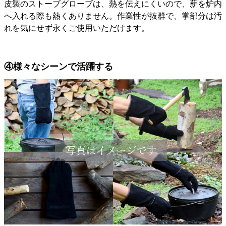
皮製のストーブグローブは、熱を伝えにくいので、薪を炉内
へ入れる際も熱くありません。作業性が抜群で、掌部分は汚
れを気にせず永くご使用いただけます。
④様々なシーンで活躍する