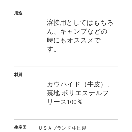
用途
溶接用としてはもちろ
ん、キャンプなどの
時にもオススメで
す。
材質
カウハイド（牛皮）、
裏地 ポリエステルフ
リース100％
生産国
ＵＳＡブランド 中国製