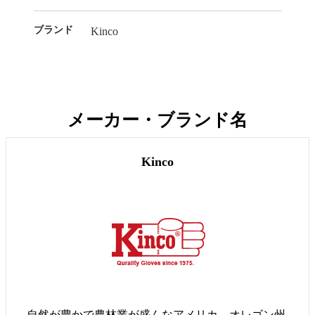
ブランド
Kinco
メーカー・ブランド名
Kinco
自然が豊かで農林業が盛んなアメリカ、オレゴン州