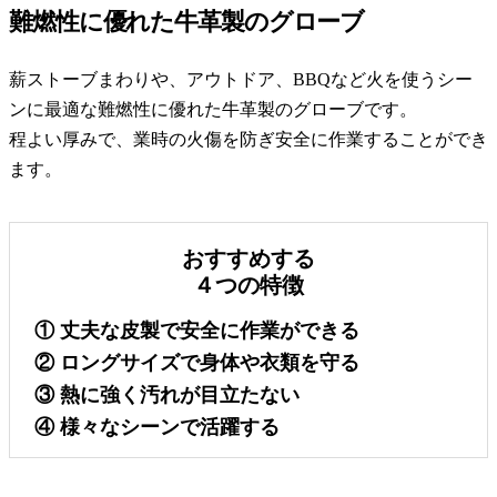
難燃性に優れた牛革製のグローブ
薪ストーブまわりや、アウトドア、BBQなど火を使うシー
ンに最適な難燃性に優れた牛革製のグローブです。
程よい厚みで、業時の火傷を防ぎ安全に作業することができ
ます。
おすすめする
４つの特徴
① 丈夫な皮製で安全に作業ができる
② ロングサイズで身体や衣類を守る
③ 熱に強く汚れが目立たない
④ 様々なシーンで活躍する