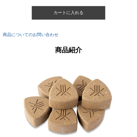
カートに入れる
商品についてのお問い合わせ
商品紹介