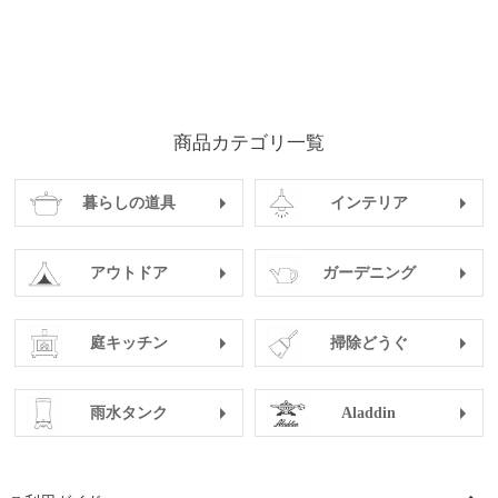
商品カテゴリ一覧
暮らしの道具
インテリア
アウトドア
ガーデニング
庭キッチン
掃除どうぐ
雨水タンク
Aladdin