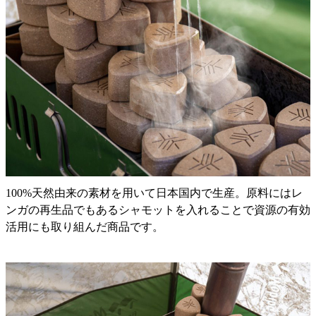
100%天然由来の素材を用いて日本国内で生産。原料にはレ
ンガの再生品でもあるシャモットを入れることで資源の有効
活用にも取り組んだ商品です。