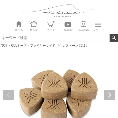
ホーム
新入荷
カート
Youtube
instagram
メニュー
TOP
薪ストーブ
ファイヤーサイド サウナストーン 19111