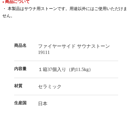
商品について
●
・ 本製品はサウナ用ストーンです。用途以外にはご使用いただけま
せん。
商品名
ファイヤーサイド サウナストーン
19111
内容量
１箱37個入り（約11.5kg）
材質
セラミック
生産国
日本