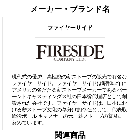
メーカー・ブランド名
ファイヤーサイド
現代式の暖炉、高性能の薪ストーブの販売で有名な
ファイヤーサイド。ファイヤーサイドは昭和62年に
アメリカの名だたる薪ストーブメーカーであるバー
モントキャスティングス社の日本総代理店として創
設された会社です。ファイヤーサイドは、日本にお
ける薪ストーブ文化の草分け的存在として、代表取
締役ポール キャスナーの元、薪ストーブの普及に
努めています。
関連商品