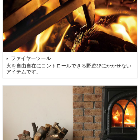
ファイヤーツール
▶
火を自由自在にコントロールできる野遊びにかかせない
アイテムです。