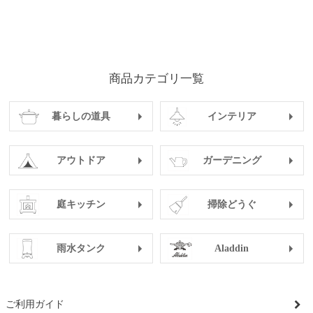
商品カテゴリ一覧
暮らしの道具
インテリア
アウトドア
ガーデニング
庭キッチン
掃除どうぐ
雨水タンク
Aladdin
ご利用ガイド