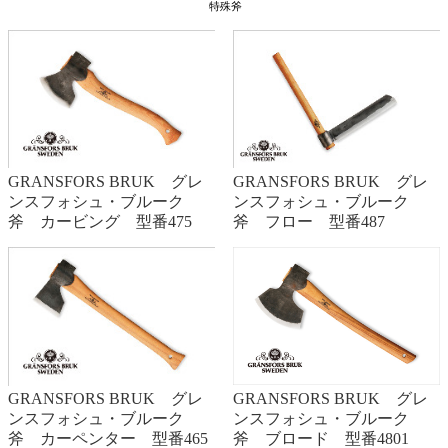
特殊斧
GRANSFORS BRUK グレ
GRANSFORS BRUK グレ
ンスフォシュ・ブルーク
ンスフォシュ・ブルーク
斧 カービング 型番475
斧 フロー 型番487
GRANSFORS BRUK グレ
GRANSFORS BRUK グレ
ンスフォシュ・ブルーク
ンスフォシュ・ブルーク
斧 ブロード 型番4801
斧 カーペンター 型番465