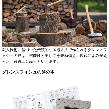
職人技術に基づいた伝統的な製造方法で作られるグレンスフ
ォシュの斧は、機能性と美しさを兼ね備え、現代によみがえ
った「鍛鉄工芸品」といえます。
グレンスフォシュの斧の本