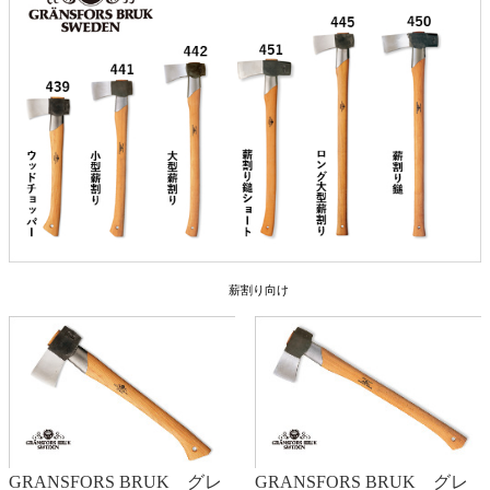
薪割り向け
GRANSFORS BRUK グレ
GRANSFORS BRUK グレ