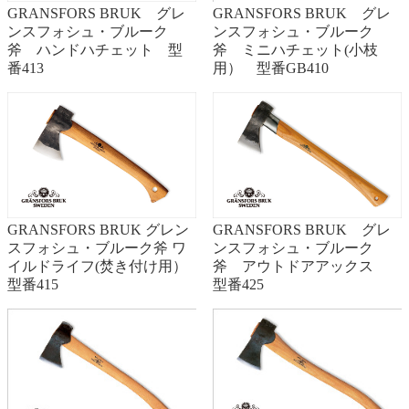
GRANSFORS BRUK グレ
GRANSFORS BRUK グレ
ンスフォシュ・ブルーク
ンスフォシュ・ブルーク
斧 ハンドハチェット 型
斧 ミニハチェット(小枝
番413
用） 型番GB410
GRANSFORS BRUK グレン
GRANSFORS BRUK グレ
スフォシュ・ブルーク斧 ワ
ンスフォシュ・ブルーク
イルドライフ(焚き付け用）
斧 アウトドアアックス
型番415
型番425