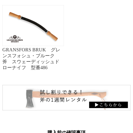
GRANSFORS BRUK グレ
ンスフォシュ・ブルーク
斧 スウェーディッシュド
ローナイフ 型番486
購入前の確認事項