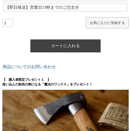
お気に入りに登録する
カートに入れる
商品についてのお問い合わせ
【 購入者限定プレゼント１ 】
使い込んだ飴色の柄になる「魔法のワックス」をプレゼント！