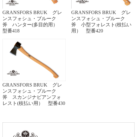
GRANSFORS BRUK グレ
GRANSFORS BRUK グレ
ンスフォシュ・ブルーク
ンスフォシュ・ブルーク
斧 ハンター(多目的用）
斧 小型フォレスト(枝払い
型番418
用） 型番420
GRANSFORS BRUK グレ
ンスフォシュ・ブルーク
斧 スカンジナビアンフォ
レスト(枝払い用） 型番430