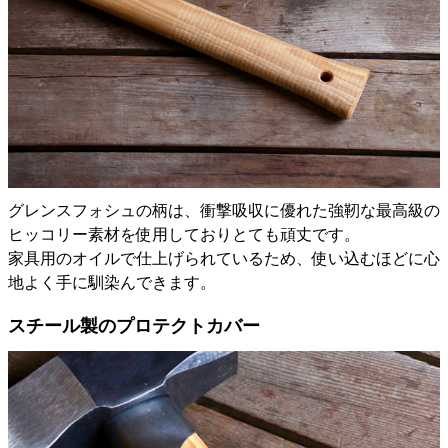
グレンスフォシュの柄は、衝撃吸収に優れた強靭な最高級の
ヒッコリー素材を使用しておりとても頑丈です。
家具用のオイルで仕上げられているため、使い込むほどに心
地よく手に馴染んできます。
スチール製のプロテクトカバー