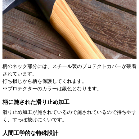
柄のネック部分には、スチール製のプロテクトカバーが装着
されています。
打ち損じから柄を保護してくれます。
※プロテクターのカラーは銀色となります。
柄に施された滑り止め加工
滑り止め加工が施されているので施されているので持ちやす
く、すっぽ抜けにくいです。
人間工学的な特殊設計