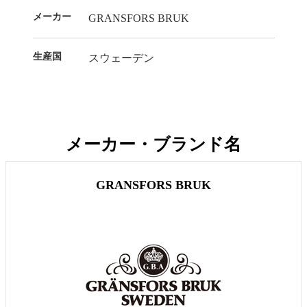
メーカー
GRANSFORS BRUK
生産国
スウェーデン
メーカー・ブランド名
GRANSFORS BRUK