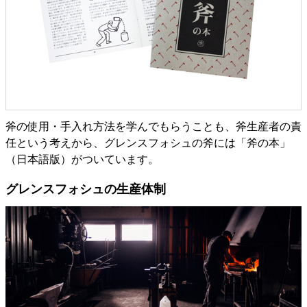
斧の使用・手入れ方法を学んでもらうことも、斧生産者の責
任という考えから、グレンスフォシュの斧には「斧の本」
（日本語版）がついています。
グレンスフォシュの生産体制