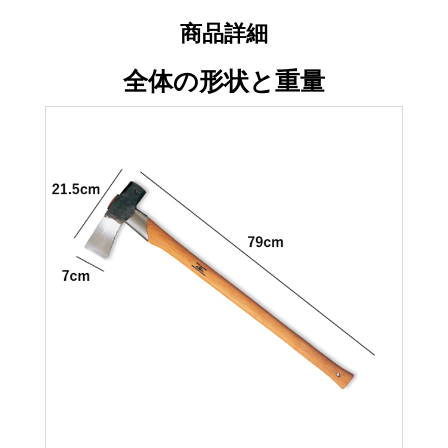
商品詳細
全体の形状と重量