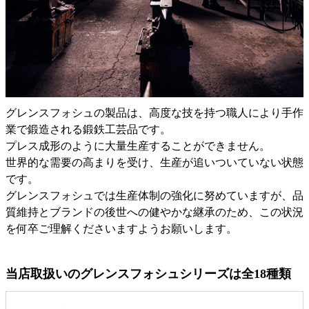
グレンスフォシュの製品は、高度な技を持つ職人により手作
業で鍛造される鍛鉄工芸品です。
プレス成形のように大量生産することができません。
世界的な需要の高まりを受け、生産が追いついていない状態
です。
グレンスフォシュでは生産体制の強化に努めていますが、品
質維持とブランドの後世への健やかな継承のため、この状況
を何卒ご理解くださいますようお願いします。
当店取扱いのグレンスフォシュシリーズは全18種類