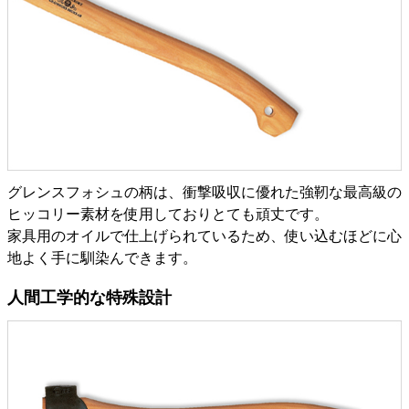
グレンスフォシュの柄は、衝撃吸収に優れた強靭な最高級の
ヒッコリー素材を使用しておりとても頑丈です。
家具用のオイルで仕上げられているため、使い込むほどに心
地よく手に馴染んできます。
人間工学的な特殊設計