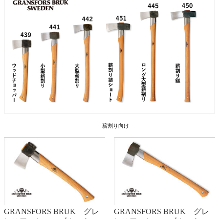
薪割り向け
GRANSFORS BRUK グレ
GRANSFORS BRUK グレ