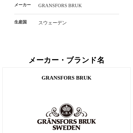
メーカー
GRANSFORS BRUK
生産国
スウェーデン
メーカー・ブランド名
GRANSFORS BRUK