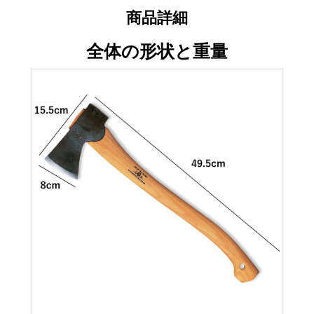
商品詳細
全体の形状と重量