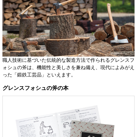
職人技術に基づいた伝統的な製造方法で作られるグレンスフ
ォシュの斧は、機能性と美しさを兼ね備え、現代によみがえ
った「鍛鉄工芸品」といえます。
グレンスフォシュの斧の本