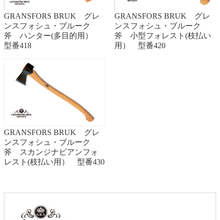
GRANSFORS BRUK グレ
GRANSFORS BRUK グレ
ンスフォシュ・ブルーク
ンスフォシュ・ブルーク
斧 ハンター(多目的用）
斧 小型フォレスト(枝払い
型番418
用） 型番420
GRANSFORS BRUK グレ
ンスフォシュ・ブルーク
斧 スカンジナビアンフォ
レスト(枝払い用） 型番430