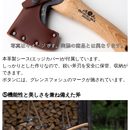
本革製シース(エッジカバー)が付属しています。
しっかりとした作りなので、鋭い斧刃を安全に保管、収納が
できます。
ボタンには、グレンスフォシュのマークが施されています。
⑤機能性と美しさを兼ね備えた斧