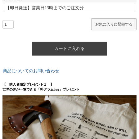
お気に入りに登録する
カートに入れる
商品についてのお問い合わせ
【 購入者限定プレゼント１ 】
世界の斧が一覧できる「斧グラムbag」プレゼント