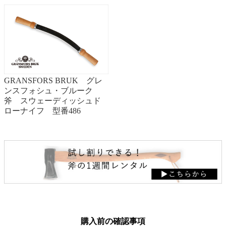
GRANSFORS BRUK グレ
ンスフォシュ・ブルーク
斧 スウェーディッシュド
ローナイフ 型番486
購入前の確認事項