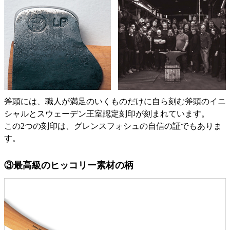
斧頭には、職人が満足のいくものだけに自ら刻む斧頭のイニ
シャルとスウェーデン王室認定刻印が刻まれています。
この2つの刻印は、グレンスフォシュの自信の証でもありま
す。
③最高級のヒッコリー素材の柄