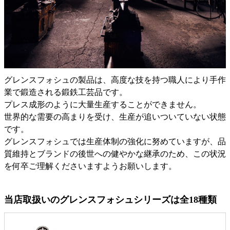
グレンスフォシュの製品は、高度な技を持つ職人により手作
業で鍛造される鍛鉄工芸品です。
プレス成形のように大量生産することができません。
世界的な需要の高まりを受け、生産が追いついていない状態
です。
グレンスフォシュでは生産体制の強化に努めていますが、品
質維持とブランドの後世への健やかな継承のため、この状況
を何卒ご理解くださいますようお願いします。
当店取扱いのグレンスフォシュシリーズは全18種類