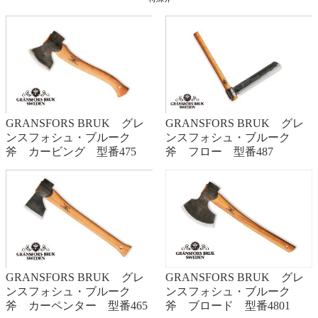
GRANSFORS BRUK グレ
GRANSFORS BRUK グレ
ンスフォシュ・ブルーク
ンスフォシュ・ブルーク
斧 カービング 型番475
斧 フロー 型番487
GRANSFORS BRUK グレ
GRANSFORS BRUK グレ
ンスフォシュ・ブルーク
ンスフォシュ・ブルーク
斧 ブロード 型番4801
斧 カーペンター 型番465