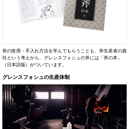
斧の使用・手入れ方法を学んでもらうことも、斧生産者の責
任という考えから、グレンスフォシュの斧には「斧の本」
（日本語版）がついています。
グレンスフォシュの生産体制