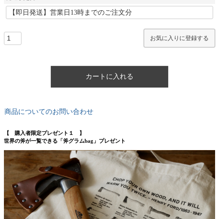
お気に入りに登録する
カートに入れる
商品についてのお問い合わせ
【 購入者限定プレゼント１ 】
世界の斧が一覧できる「斧グラムbag」プレゼント