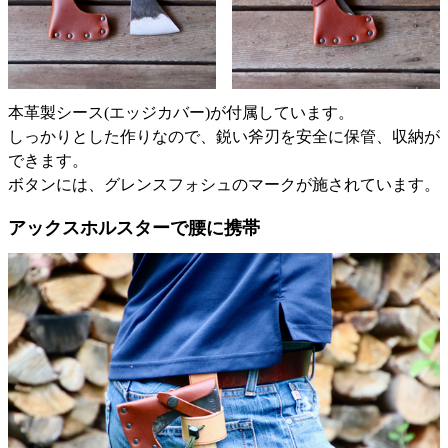
本革製シース(エッジカバー)が付属しています。
しっかりとした作りなので、鋭い斧刃を安全に保管、収納が
できます。
ボタンには、グレンスフォシュのマークが施されています。
アックスホルスターで腰に携帯