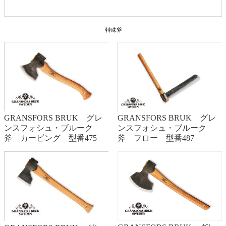
特殊斧
GRANSFORS BRUK グレ
GRANSFORS BRUK グレ
ンスフォシュ・ブルーク
ンスフォシュ・ブルーク
斧 カービング 型番475
斧 フロー 型番487