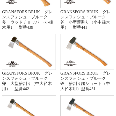
GRANSFORS BRUK グレ
GRANSFORS BRUK グレ
ンスフォシュ・ブルーク
ンスフォシュ・ブルーク
斧 ウッドチョッパー(小径
斧 小型薪割り（小中径木
木用） 型番439
用） 型番441
GRANSFORS BRUK グレ
GRANSFORS BRUK グレ
ンスフォシュ・ブルーク
ンスフォシュ・ブルーク
斧 大型薪割り（中大径木
斧 薪割り鎚ショート（中
用） 型番442
大径木用）型番451