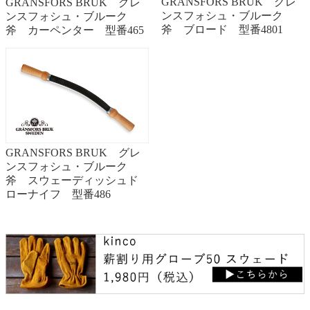
GRANSFORS BRUK グレ
GRANSFORS BRUK グレ
ンスフォシュ・ブルーク
ンスフォシュ・ブルーク
斧 ブロード 型番4801
斧 カーペンター 型番465
GRANSFORS BRUK グレ
ンスフォシュ・ブルーク
斧 スウェーディッシュド
ローナイフ 型番486