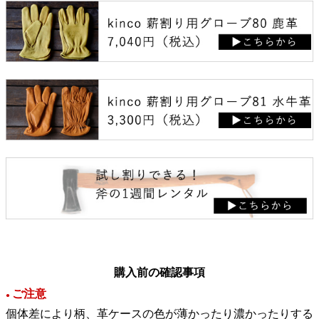
購入前の確認事項
ご注意
●
個体差により柄、革ケースの色が薄かったり濃かったりする