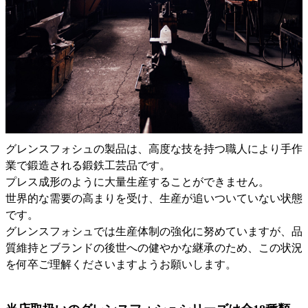
グレンスフォシュの製品は、高度な技を持つ職人により手作
業で鍛造される鍛鉄工芸品です。
プレス成形のように大量生産することができません。
世界的な需要の高まりを受け、生産が追いついていない状態
です。
グレンスフォシュでは生産体制の強化に努めていますが、品
質維持とブランドの後世への健やかな継承のため、この状況
を何卒ご理解くださいますようお願いします。