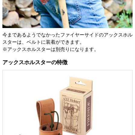
今まであるようでなかったファイヤーサイドのアックスホル
スターは、ベルトに装着ができます。
※アックスホルスターは別売りになります。
アックスホルスターの特徴