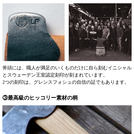
斧頭には、職人が満足のいくものだけに自ら刻むイニシャル
とスウェーデン王室認定刻印が刻まれています。
2つの刻印は、グレンスフォシュの自信の証でもあります。
③最高級のヒッコリー素材の柄