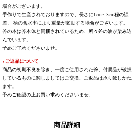
場合がございます。
手作りで生産されておりますので、長さに1cm～3cm程の誤
差、 柄の含水率により重量が変動する場合がございます。
斧の本は斧本体と同梱されているため、所々斧の油が染み込
んでいます。
予めご了承くださいませ。
ご返品について
●
商品の初期不良を除き、一度ご使用された斧、付属品が破損
しているものに関しましてはご交換、ご返品は承り致しかね
ます。
予めご確認の上お買い求めくださいませ。
商品詳細