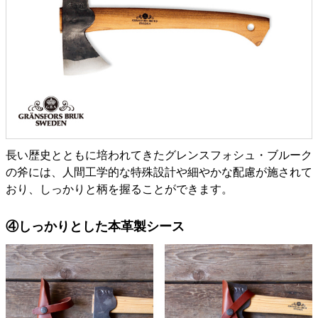
長い歴史とともに培われてきたグレンスフォシュ・ブルーク
の斧には、人間工学的な特殊設計や細やかな配慮が施されて
おり、しっかりと柄を握ることができます。
④しっかりとした本革製シース