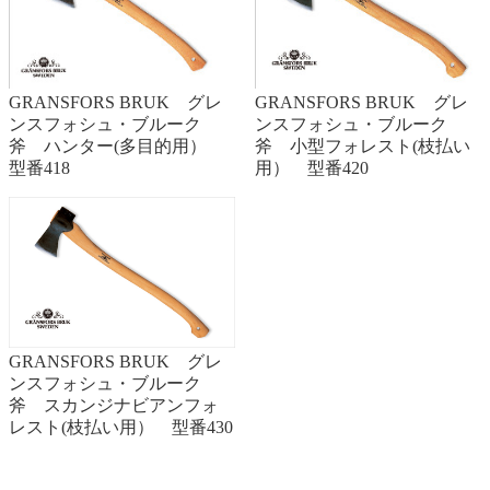
GRANSFORS BRUK グレ
GRANSFORS BRUK グレ
ンスフォシュ・ブルーク
ンスフォシュ・ブルーク
斧 ハンター(多目的用）
斧 小型フォレスト(枝払い
型番418
用） 型番420
GRANSFORS BRUK グレ
ンスフォシュ・ブルーク
斧 スカンジナビアンフォ
レスト(枝払い用） 型番430