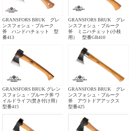
GRANSFORS BRUK グレ
GRANSFORS BRUK グレ
ンスフォシュ・ブルーク
ンスフォシュ・ブルーク
斧 ハンドハチェット 型
斧 ミニハチェット(小枝
番413
用） 型番GB410
GRANSFORS BRUK グレン
GRANSFORS BRUK グレ
スフォシュ・ブルーク斧 ワ
ンスフォシュ・ブルーク
イルドライフ(焚き付け用）
斧 アウトドアアックス
型番415
型番425