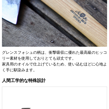
グレンスフォシュの柄は、衝撃吸収に優れた最高級のヒッコ
リー素材を使用しておりとても頑丈です。
家具用のオイルで仕上げているため、使い込むほどに心地よ
く手に馴染みます。
人間工学的な特殊設計