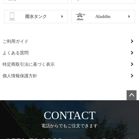
雨水タンク
Aladdin
ご利用ガイド
よくある質問
特定商取引法に基づく表示
個人情報保護方針
ペー
ジト
CONTACT
ップ
へ
電話からでもご注文できます