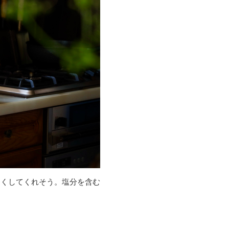
しくしてくれそう。塩分を含む