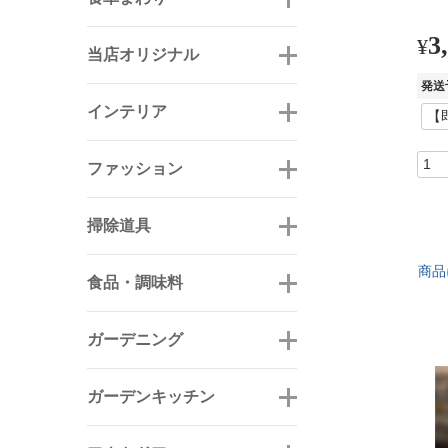
3
¥
当店オリジナル
発送
インテリア
ファッション
掃除道具
商品
食品・調味料
ガーデニング
ガーデンキッチン