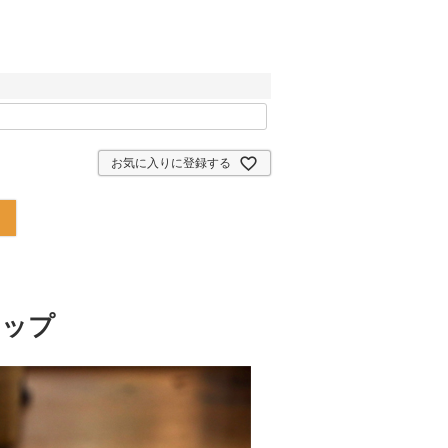
お気に入りに登録する
カップ