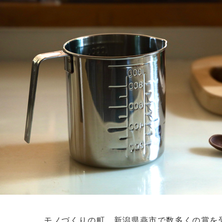
モノづくりの町、新潟県燕市で数多くの賞を