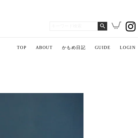
TOP
ABOUT
かもめ日記
GUIDE
LOGIN