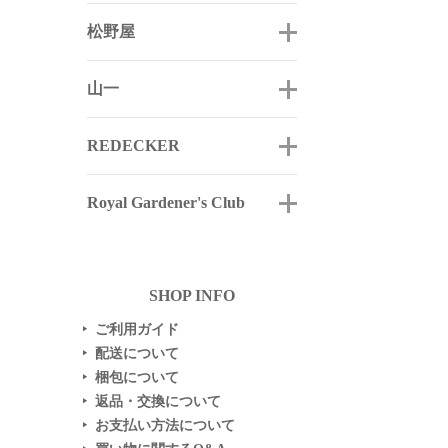
松野屋
山一
REDECKER
Royal Gardener's Club
SHOP INFO
ご利用ガイド
▶
配送について
▶
梱包について
▶
返品・交換について
▶
お支払い方法について
▶