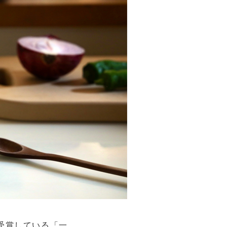
受賞している「一