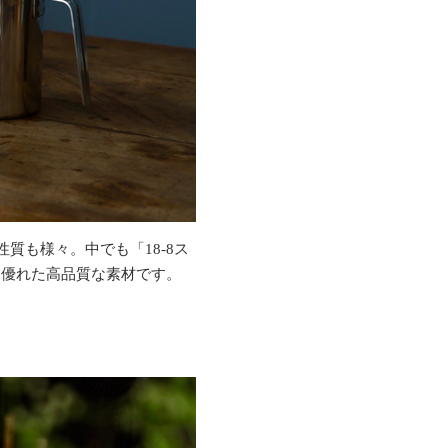
質も様々。中でも「18-8ス
に優れた高品質な素材です。