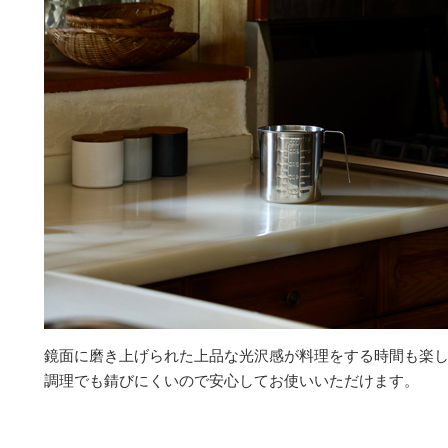
鏡面に磨き上げられた上品な光沢感が料理をする時間も楽
調理でも錆びにくいので安心してお使いいただけます。