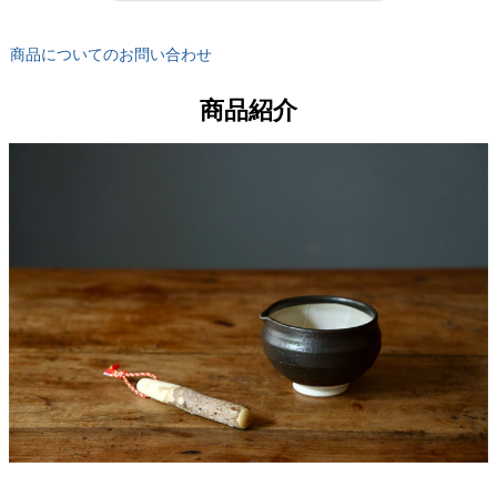
商品についてのお問い合わせ
商品紹介