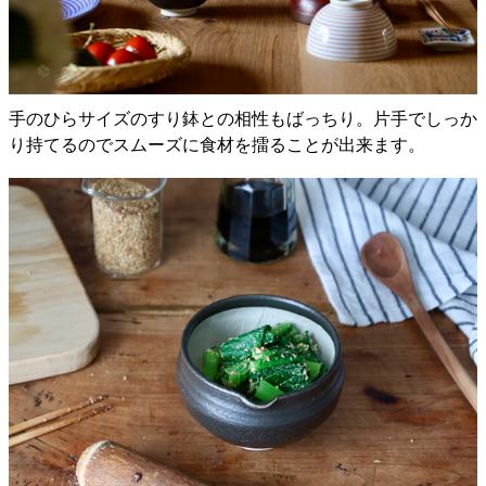
手のひらサイズのすり鉢との相性もばっちり。片手でしっか
り持てるのでスムーズに食材を擂ることが出来ます。