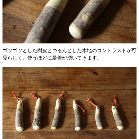
ゴツゴツとした樹皮とつるんとした木地のコントラストが可
愛らしく、使うほどに愛着が湧いてきます。