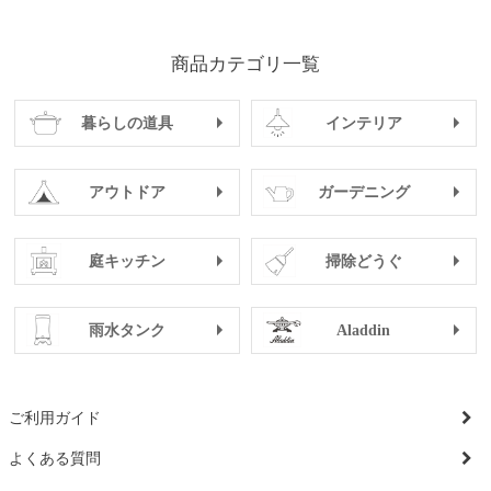
商品カテゴリ一覧
暮らしの道具
インテリア
アウトドア
ガーデニング
庭キッチン
掃除どうぐ
雨水タンク
Aladdin
ご利用ガイド
よくある質問