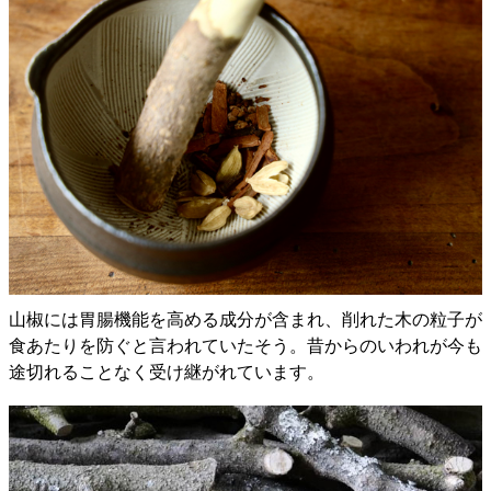
山椒には胃腸機能を高める成分が含まれ、削れた木の粒子が
食あたりを防ぐと言われていたそう。昔からのいわれが今も
途切れることなく受け継がれています。