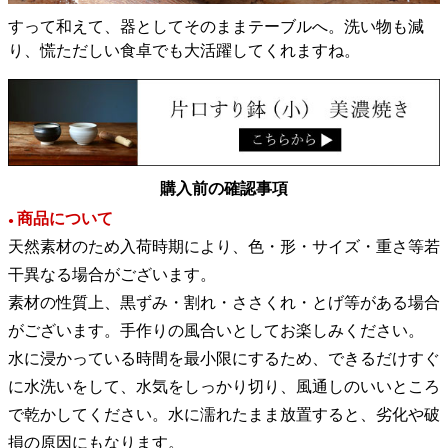
すって和えて、器としてそのままテーブルへ。洗い物も減
り、慌ただしい食卓でも大活躍してくれますね。
購入前の確認事項
商品について
●
天然素材のため入荷時期により、色・形・サイズ・重さ等若
干異なる場合がございます。
素材の性質上、黒ずみ・割れ・ささくれ・とげ等がある場合
がございます。手作りの風合いとしてお楽しみください。
水に浸かっている時間を最小限にするため、できるだけすぐ
に水洗いをして、水気をしっかり切り、風通しのいいところ
で乾かしてください。水に濡れたまま放置すると、劣化や破
損の原因にもなります。