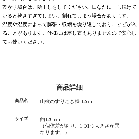
乾かす場合は、陰干しをしてください。日なたに干し続けて
いると乾きすぎてしまい、割れてしまう場合があります。
温度や湿度によって膨張・収縮を繰り返しており、ヒビが入
ることがあります。仕様には差し支えありませんので安心し
てお使いください。
商品詳細
商品名
山椒のすりこぎ棒 12cm
サイズ
約120mm
（個体差があり、1つ1つ大きさが異
なります。）