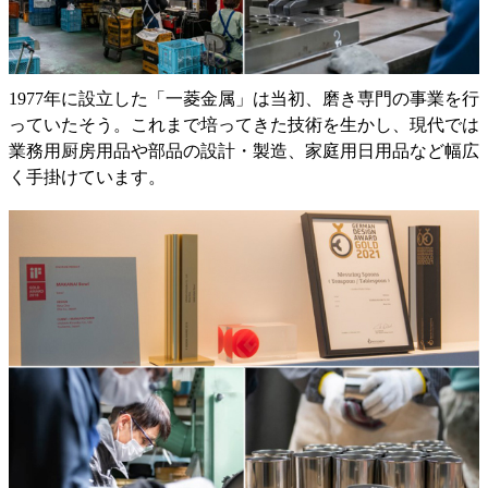
1977年に設立した「一菱金属」は当初、磨き専門の事業を行
っていたそう。これまで培ってきた技術を生かし、現代では
業務用厨房用品や部品の設計・製造、家庭用日用品など幅広
く手掛けています。