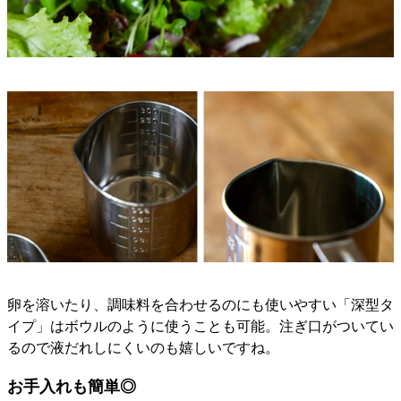
卵を溶いたり、調味料を合わせるのにも使いやすい「深型タ
イプ」はボウルのように使うことも可能。注ぎ口がついてい
るので液だれしにくいのも嬉しいですね。
お手入れも簡単◎