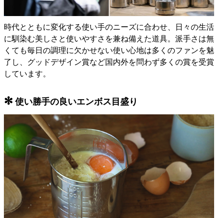
時代とともに変化する使い手のニーズに合わせ、日々の生活
に馴染む美しさと使いやすさを兼ね備えた道具。派手さは無
くても毎日の調理に欠かせない使い心地は多くのファンを魅
了し、グッドデザイン賞など国内外を問わず多くの賞を受賞
しています。
✻
使い勝手の良いエンボス目盛り