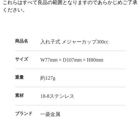
これらはすべて良品の範囲となりますのであらかじめご了承
ください。
商品名
入れ子式 メジャーカップ300cc
サイズ
W77mm × D107mm × H80mm
重量
約127g
素材
18-8ステンレス
ブランド
一菱金属