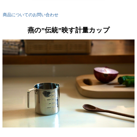
商品についてのお問い合わせ
燕の”伝統”映す計量カップ