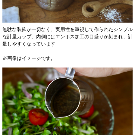
無駄な装飾が一切なく、実用性を重視して作られたシンプル
な計量カップ。内側にはエンボス加工の目盛りが刻まれ、計
量しやすくなっています。
※画像はイメージです。