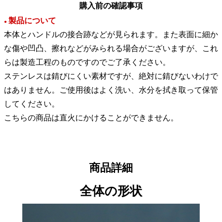
購入前の確認事項
製品について
●
本体とハンドルの接合跡などが見られます。また表面に細か
な傷や凹凸、擦れなどがみられる場合がございますが、これ
らは製造工程のものですのでご了承ください。
ステンレスは錆びにくい素材ですが、絶対に錆びないわけで
はありません。ご使用後はよく洗い、水分を拭き取って保管
してください。
こちらの商品は直火にかけることができません。
商品詳細
全体の形状