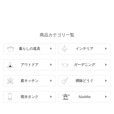
商品カテゴリ一覧
暮らしの道具
インテリア
アウトドア
ガーデニング
庭キッチン
掃除どうぐ
雨水タンク
Aladdin