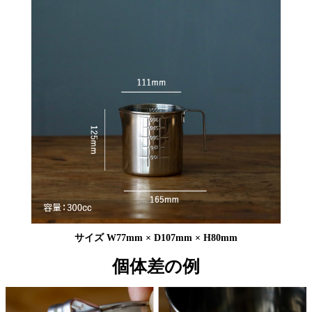
サイズ W77mm × D107mm × H80mm
個体差の例