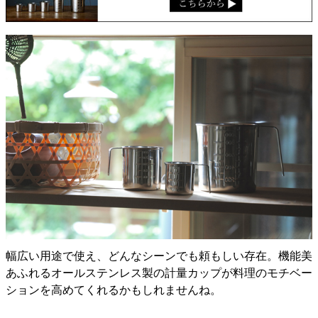
幅広い用途で使え、どんなシーンでも頼もしい存在。機能美
あふれるオールステンレス製の計量カップが料理のモチベー
ションを高めてくれるかもしれませんね。