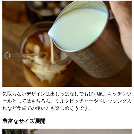
気取らないデザインは出しっぱなしでも好印象。キッチンツ
ールとしてはもちろん、ミルクピッチャーやドレッシング入
れなど食卓での使い方も楽しめそうです。
豊富なサイズ展開