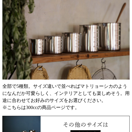
全部で5種類。サイズ違いで並べればマトリョーシカのよう
になんだか可愛らしく、インテリアとしても楽しめそう。用
途に合わせてお好みのサイズをお選びください。
※こちらは300ccの商品ページです。