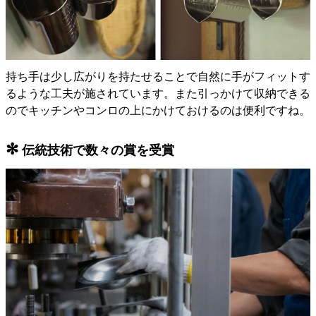
持ち手は少し広がりを持たせることで自然に手がフィットす
るような工夫が施されています。また引っかけて収納できる
のでキッチンやコンロの上にかけておけるのは便利ですね。
✻
伝統技術で数々の賞を受賞