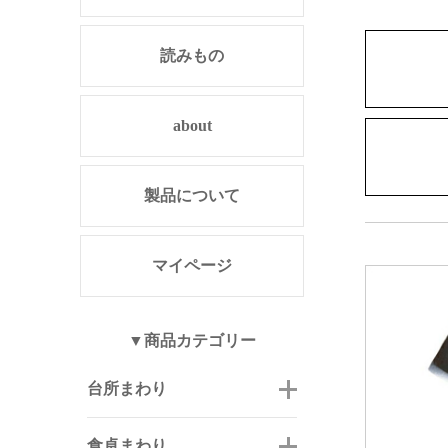
読みもの
about
製品について
マイページ
▼商品カテゴリー
台所まわり
食卓まわり