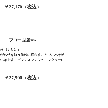
￥27,170（税込）
フロー 型番487
屋根づくりに」
ながら斧を時々前後に揺らすことで、木を効
ていきます。グレンスフォシュコレクターに
。
￥27,500（税込）