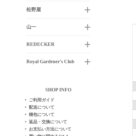
松野屋
山一
REDECKER
Royal Gardener's Club
SHOP INFO
ご利用ガイド
▶
配送について
▶
梱包について
▶
返品・交換について
▶
お支払い方法について
▶