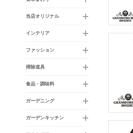
当店オリジナル
インテリア
ファッション
掃除道具
食品・調味料
ガーデニング
ガーデンキッチン