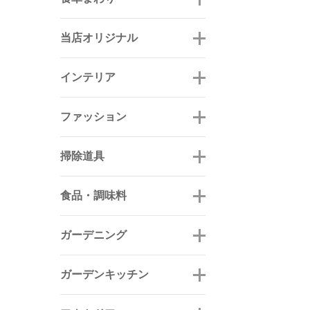
当店オリジナル
インテリア
ファッション
掃除道具
食品・調味料
ガーデニング
ガーデンキッチン