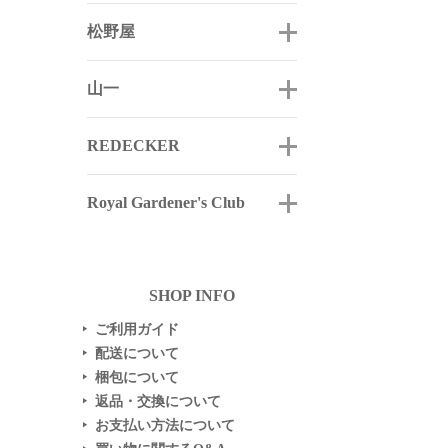
松野屋
山一
REDECKER
Royal Gardener's Club
SHOP INFO
ご利用ガイド
▶
配送について
▶
梱包について
▶
返品・交換について
▶
お支払い方法について
▶