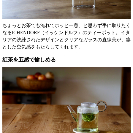
ちょっとお茶でも淹れてホッと一息、と思わず手に取りたく
なるICHENDORF（イッケンドルフ）のティーポット。イタ
リアの洗練されたデザインとクリアなガラスの直線美が、凛
とした空気感をもたらしてくれます。
紅茶を五感で愉しめる