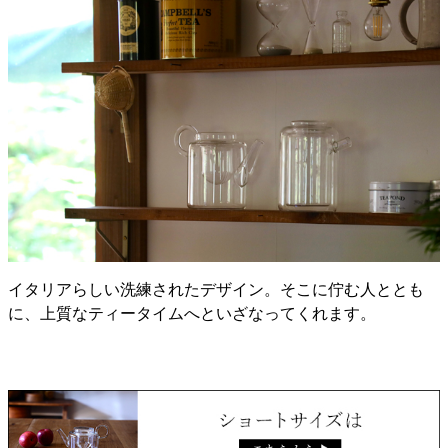
イタリアらしい洗練されたデザイン。そこに佇む人ととも
に、上質なティータイムへといざなってくれます。