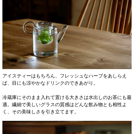
アイスティーはもちろん、フレッシュなハーブをあしらえ
ば、目にも涼やかなドリンクのできあがり。
冷蔵庫にそのまま入れて置ける大きさは水出しのお茶にも最
適。繊細で美しいグラスの質感はどんな飲み物とも相性よ
く、その美味しさを引き立てます。