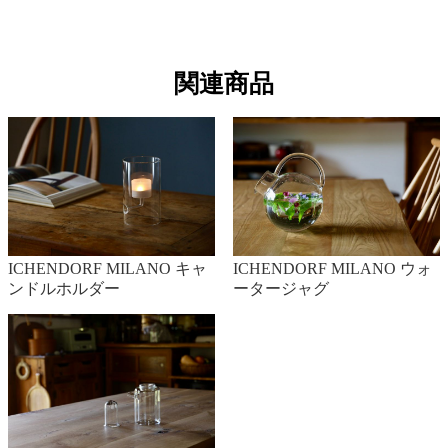
関連商品
ICHENDORF MILANO キャ
ICHENDORF MILANO ウォ
ンドルホルダー
ータージャグ