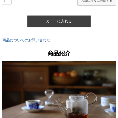
お気に入りに登録する
カートに入れる
商品についてのお問い合わせ
商品紹介