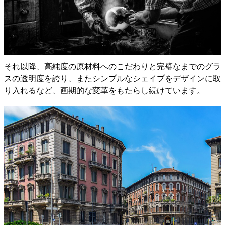
それ以降、高純度の原材料へのこだわりと完璧なまでのグラ
スの透明度を誇り、またシンプルなシェイプをデザインに取
り入れるなど、画期的な変革をもたらし続けています。