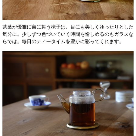
茶葉が優雅に宙に舞う様子は、目にも美しくゆったりとした
気分に。少しずつ色づいていく時間を愉しめるのもガラスな
らでは。毎日のティータイムを豊かに彩ってくれます。