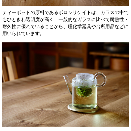
ティーポットの原料であるボロシリケイトは、ガラスの中で
もひときわ透明度が高く、一般的なガラスに比べて耐熱性・
耐久性に優れていることから、理化学器具や台所用品などに
用いられています。