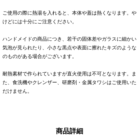
ご使用の際に熱湯を入れると、本体や蓋は熱くなります。や
けどには十分にご注意ください。
ハンドメイドの商品につき、若干の固体差やガラスに細かい
気泡が見られたり、小さな黒点や表面に擦れたキズのような
のものがある場合がございます。
耐熱素材で作られていますが直火使用は不可となります。ま
た、食洗機やクレンザー、研磨剤・金属タワシはご使用いた
だけません。
商品詳細