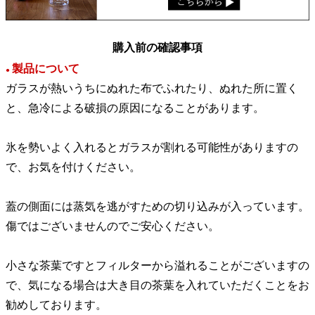
購入前の確認事項
製品について
●
ガラスが熱いうちにぬれた布でふれたり、ぬれた所に置く
と、急冷による破損の原因になることがあります。
氷を勢いよく入れるとガラスが割れる可能性がありますの
で、お気を付けください。
蓋の側面には蒸気を逃がすための切り込みが入っています。
傷ではございませんのでご安心ください。
小さな茶葉ですとフィルターから溢れることがございますの
で、気になる場合は大き目の茶葉を入れていただくことをお
勧めしております。