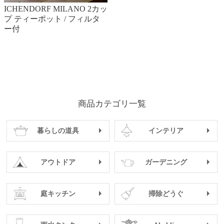
ICHENDORF MILANO 2カッ
プ ティーポット / フィルタ
ー付
商品カテゴリ一覧
暮らしの道具
インテリア
アウトドア
ガーデニング
庭キッチン
掃除どうぐ