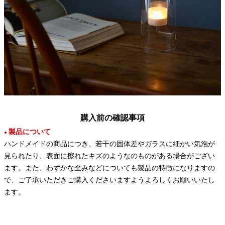
購入前の確認事項
製品について
●
ハンドメイドの商品につき、若干の固体差やガラスに細かい気泡が
見られたり、表面に擦れたキズのようなのものがある場合がござい
ます。また、わずかな歪みなどについても製品の特徴になりますの
で、ご了承いただきご購入くださいますようよろしくお願いいたし
ます。