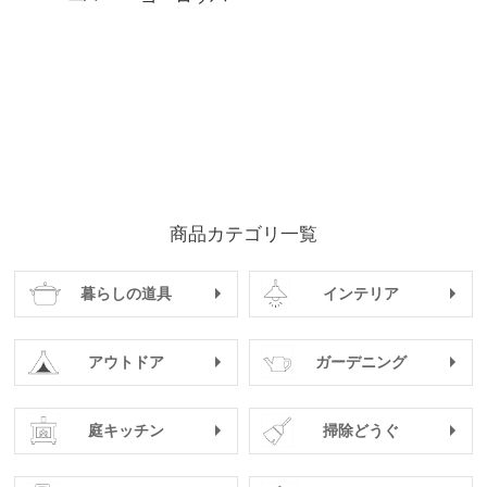
商品カテゴリ一覧
暮らしの道具
インテリア
アウトドア
ガーデニング
庭キッチン
掃除どうぐ