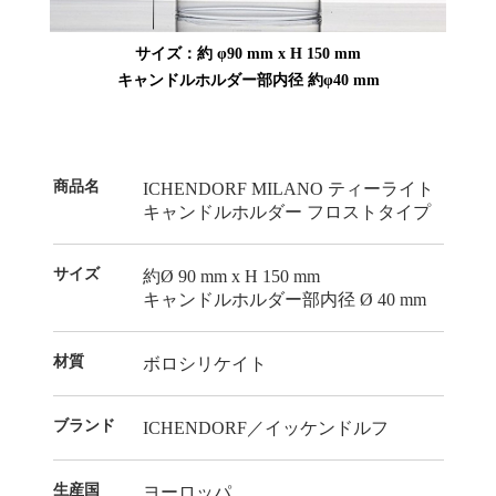
サイズ：約 φ90 mm x H 150 mm
キャンドルホルダー部内径 約φ40 mm
商品名
ICHENDORF MILANO ティーライト
キャンドルホルダー フロストタイプ
サイズ
約Ø 90 mm x H 150 mm
キャンドルホルダー部内径 Ø 40 mm
材質
ボロシリケイト
ブランド
ICHENDORF／イッケンドルフ
生産国
ヨーロッパ