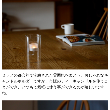
ミラノの都会的で洗練された雰囲気をまとう、おしゃれなキ
ャンドルホルダーですが、市販のティーキャンドルを使うこ
とができ、いつもで気軽に使う事ができるのが嬉しいです
ね。