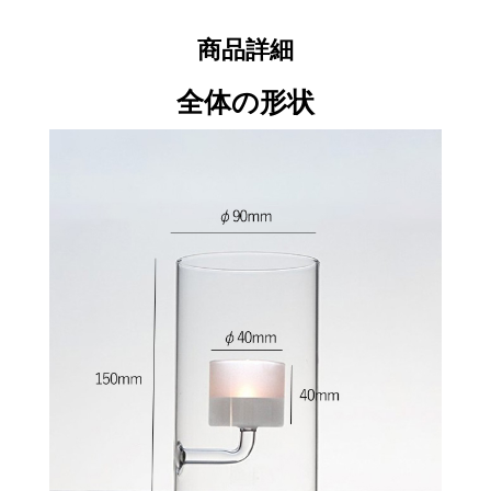
商品詳細
全体の形状