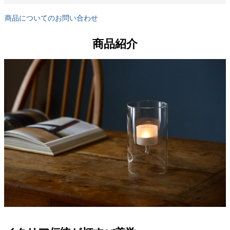
商品についてのお問い合わせ
商品紹介