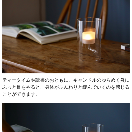
ティータイムや読書のおともに。キャンドルのゆらめく炎に
ふっと目をやると、身体がふんわりと綻んでいくのを感じる
ことができます。