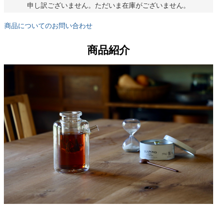
申し訳ございません。ただいま在庫がございません。
商品についてのお問い合わせ
商品紹介