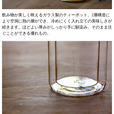
飲み物が美しく映えるガラス製のティーポット。2層構造に
より空洞に熱の層ができ、冷めにくく入れ立ての美味しさが
続きます。ほどよい厚みがしっかり手に馴染み、そのまま注
ぐことができる優れもの。