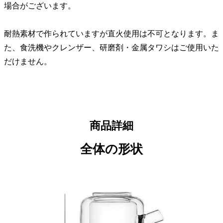
場合がございます。
耐熱素材で作られていますが直火使用は不可となります。ま
た、食洗機やクレンザー、研磨剤・金属タワシはご使用いた
だけません。
商品詳細
全体の形状