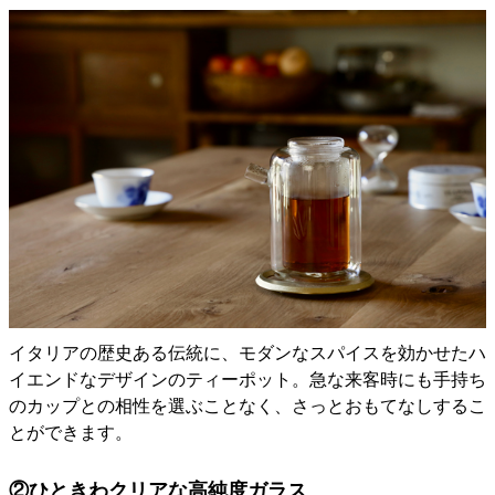
イタリアの歴史ある伝統に、モダンなスパイスを効かせたハ
イエンドなデザインのティーポット。急な来客時にも手持ち
のカップとの相性を選ぶことなく、さっとおもてなしするこ
とができます。
②ひときわクリアな高純度ガラス