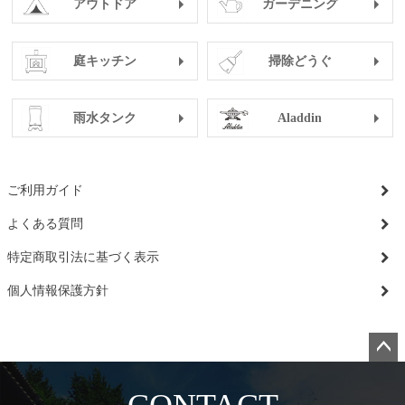
アウトドア
ガーデニング
庭キッチン
掃除どうぐ
雨水タンク
Aladdin
ご利用ガイド
よくある質問
特定商取引法に基づく表示
個人情報保護方針
ペー
ジト