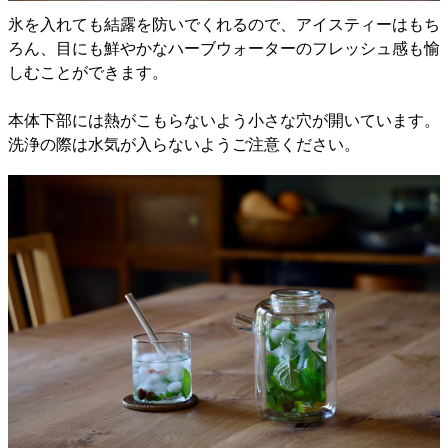
氷を入れても結露を防いでくれるので、アイスティーはもち
ろん、目にも鮮やかなハーブウォーターのフレッシュ感も愉
しむことができます。
本体下部には熱がこもらないよう小さな穴が開いています。
洗浄の際は水気が入らないようご注意ください。