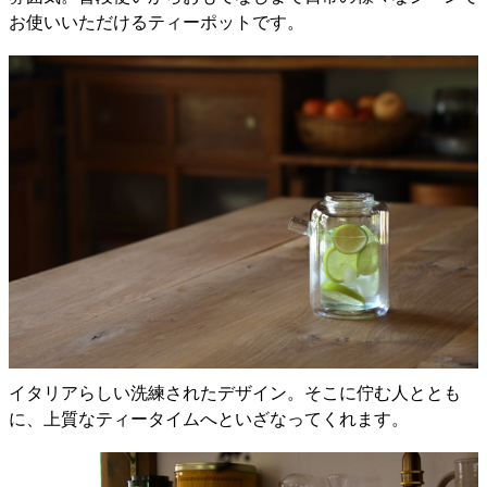
お使いいただけるティーポットです。
イタリアらしい洗練されたデザイン。そこに佇む人ととも
に、上質なティータイムへといざなってくれます。