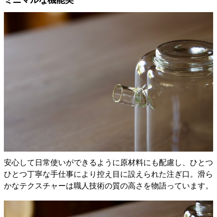
安心して日常使いができるように原材料にも配慮し、ひとつ
ひとつ丁寧な手仕事により控え目に設えられた注ぎ口。滑ら
かなテクスチャーは職人技術の質の高さを物語っています。