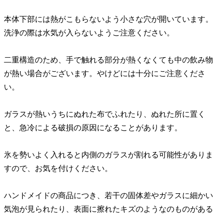
本体下部には熱がこもらないよう小さな穴が開いています。
洗浄の際は水気が入らないようご注意ください。
二重構造のため、手で触れる部分が熱くなくても中の飲み物
が熱い場合がございます。やけどには十分にご注意くださ
い。
ガラスが熱いうちにぬれた布でふれたり、ぬれた所に置く
と、急冷による破損の原因になることがあります。
氷を勢いよく入れると内側のガラスが割れる可能性がありま
すので、お気を付けください。
ハンドメイドの商品につき、若干の固体差やガラスに細かい
気泡が見られたり、表面に擦れたキズのようなのものがある