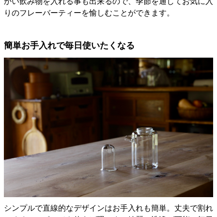
かい飲み物を入れる事も出来るので、季節を通してお気に入
りのフレーバーティーを愉しむことができます。
簡単お手入れで毎日使いたくなる
シンプルで直線的なデザインはお手入れも簡単。丈夫で割れ