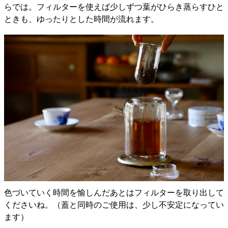
らでは。フィルターを使えば少しずつ葉がひらき蒸らすひと
ときも、ゆったりとした時間が流れます。
色づいていく時間を愉しんだあとはフィルターを取り出して
くださいね。（蓋と同時のご使用は、少し不安定になってい
ます）