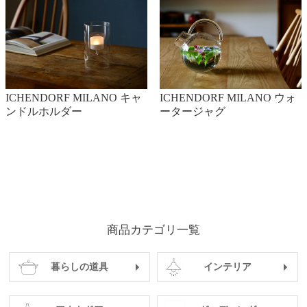
ICHENDORF MILANO キャ
ICHENDORF MILANO ウォ
ンドルホルダー
ータージャグ
商品カテゴリ一覧
暮らしの道具
インテリア