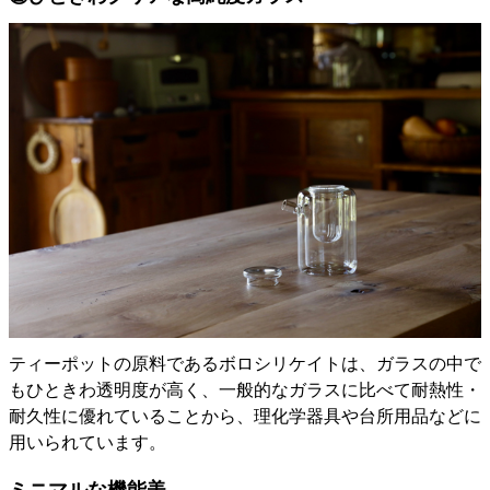
ティーポットの原料であるボロシリケイトは、ガラスの中で
もひときわ透明度が高く、一般的なガラスに比べて耐熱性・
耐久性に優れていることから、理化学器具や台所用品などに
用いられています。
ミニマルな機能美