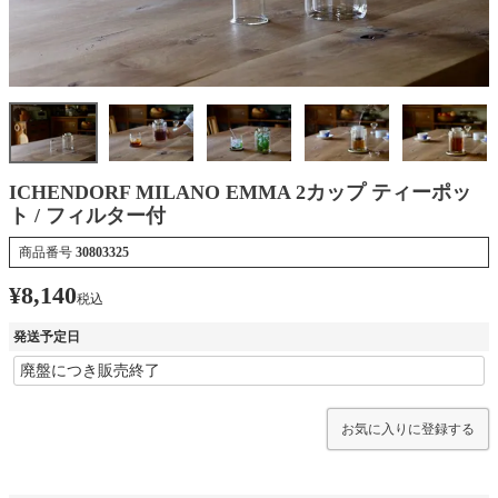
ICHENDORF MILANO EMMA 2カップ ティーポッ
ト / フィルター付
商品番号
30803325
¥
8,140
税込
発送予定日
お気に入りに登録する