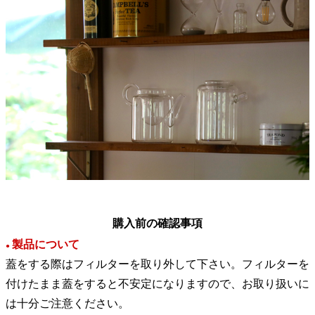
購入前の確認事項
製品について
●
蓋をする際はフィルターを取り外して下さい。フィルターを
付けたまま蓋をすると不安定になりますので、お取り扱いに
は十分ご注意ください。