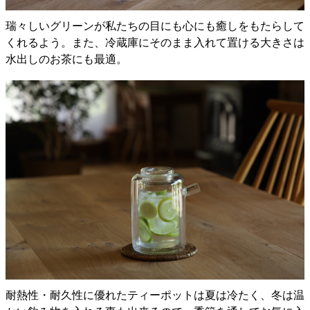
瑞々しいグリーンが私たちの目にも心にも癒しをもたらして
くれるよう。また、冷蔵庫にそのまま入れて置ける大きさは
水出しのお茶にも最適。
耐熱性・耐久性に優れたティーポットは夏は冷たく、冬は温