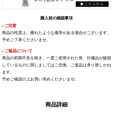
購入前の確認事項
ご注意
●
商品の性質上、擦れたような傷等がある場合がございます。
予めご了承くださいませ。
ご返品について
●
商品の初期不良を除き、一度ご使用された斧、付属品が破損
しているものに関しましてはご交換、ご返品は承り致しかね
ます。
予めご確認の上お買い求めくださいませ。
商品詳細