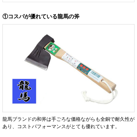
①コスパが優れている龍馬の斧
龍馬ブランドの和斧は手ごろな価格ながらも全銅で耐久性が
あり、コストパフォーマンスがとても優れています。