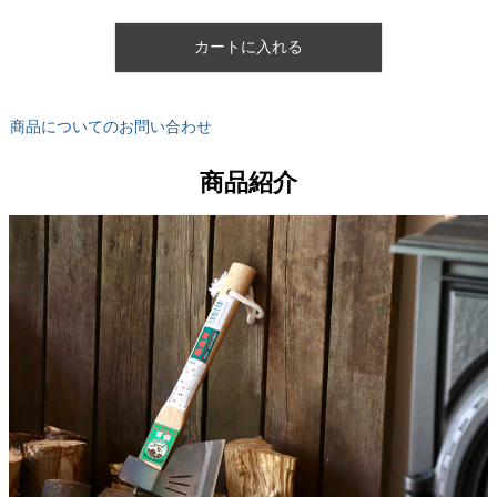
カートに入れる
商品についてのお問い合わせ
商品紹介