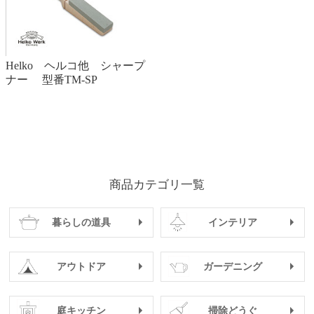
Helko ヘルコ他 シャープ
ナー 型番TM-SP
商品カテゴリ一覧
暮らしの道具
インテリア
アウトドア
ガーデニング
庭キッチン
掃除どうぐ