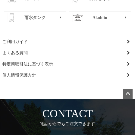
雨水タンク
Aladdin
ご利用ガイド
よくある質問
特定商取引法に基づく表示
個人情報保護方針
ペー
ジト
CONTACT
ップ
へ
電話からでもご注文できます