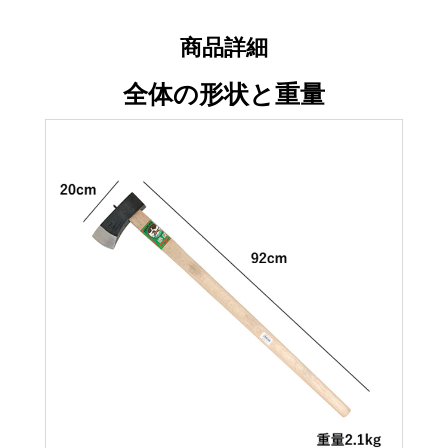
商品詳細
全体の形状と重量