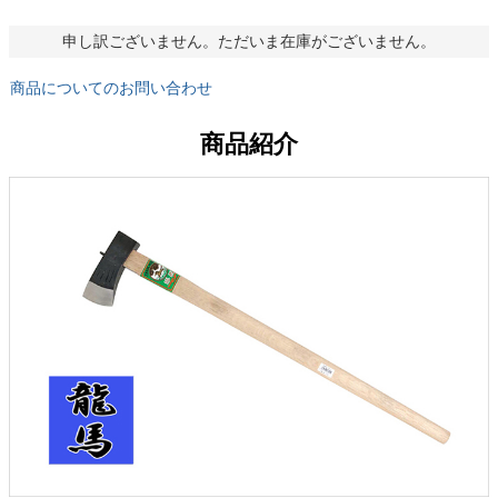
申し訳ございません。ただいま在庫がございません。
商品についてのお問い合わせ
商品紹介