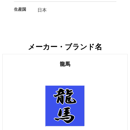
生産国
日本
メーカー・ブランド名
龍馬