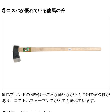
①コスパが優れている龍馬の斧
龍馬ブランドの和斧は手ごろな価格ながらも全銅で耐久性が
あり、コストパフォーマンスがとても優れています。