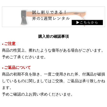
購入前の確認事項
ご注意
●
商品の性質上、擦れたような傷等がある場合がございます。
予めご了承くださいませ。
ご返品について
●
商品の初期不良を除き、一度ご使用された斧、付属品が破損
しているものに関しましてはご交換、ご返品は承り致しかね
ます。
予めご確認の上お買い求めくださいませ。