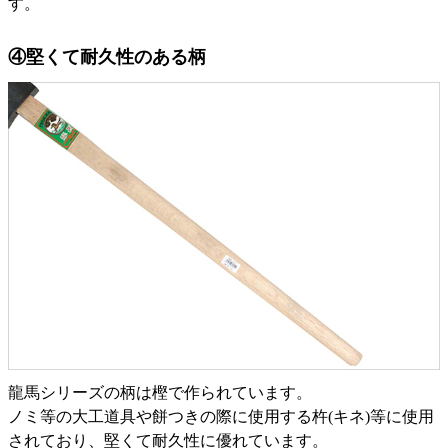
す。
④堅くて耐久性のある柄
龍馬シリーズの柄は樫で作られています。
ノミ等の大工道具や餅つきの際に使用する杵(キネ)等に使用
されており、堅くて耐久性に優れています。