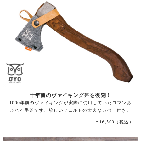
千年前のヴァイキング斧を復刻！
1000年前のヴァイキングが実際に使用していたロマンあ
ふれる手斧です。珍しいフェルトの丈夫なカバー付き。
￥16,500（税込）