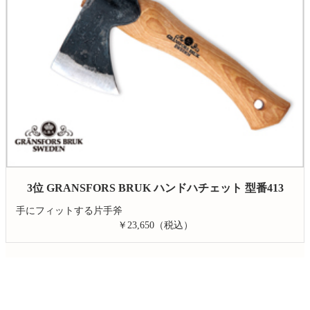
3位 GRANSFORS BRUK ハンドハチェット 型番413
手にフィットする片手斧
￥23,650（税込）