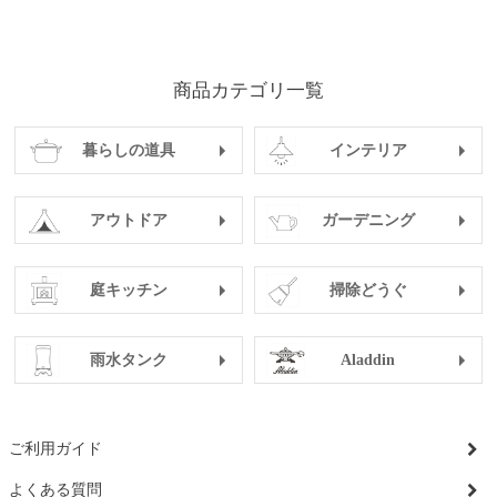
商品カテゴリ一覧
暮らしの道具
インテリア
アウトドア
ガーデニング
庭キッチン
掃除どうぐ
雨水タンク
Aladdin
ご利用ガイド
よくある質問