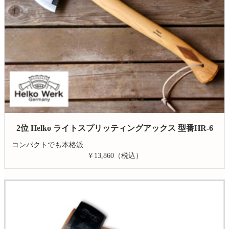
2位 Helko ライトスプリッティングアックス 型番HR-6
コンパクトでも本格派
￥13,860（税込）