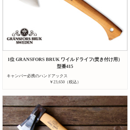
1位 GRANSFORS BRUK ワイルドライフ(焚き付け用）
型番415
キャンパー必携のハンドアックス
￥23,650（税込）