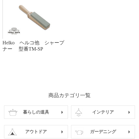
Helko ヘルコ他 シャープ
ナー 型番TM-SP
商品カテゴリ一覧
暮らしの道具
インテリア
アウトドア
ガーデニング