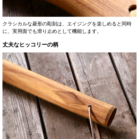
クラシカルな菱形の彫刻は、エイジングを楽しめると同時
に、実用面でも滑り止めとして機能します。
丈夫なヒッコリーの柄