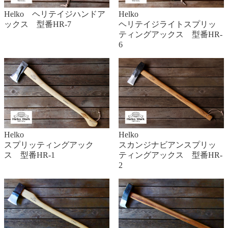
Helko ヘリテイジハンドア
Helko
ックス 型番HR-7
ヘリテイジライトスプリッ
ティングアックス 型番HR-
6
Helko
Helko
スプリッティングアック
スカンジナビアンスプリッ
ス 型番HR-1
ティングアックス 型番HR-
2