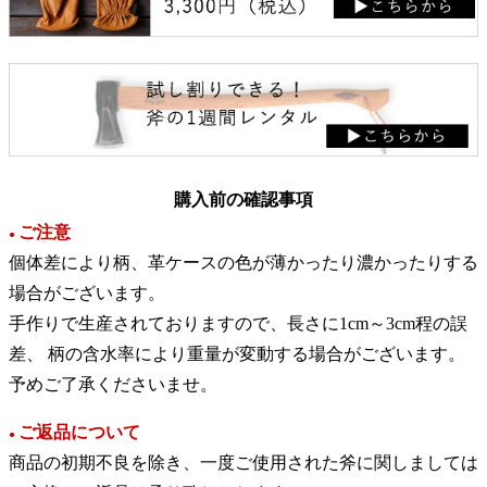
購入前の確認事項
ご注意
●
個体差により柄、革ケースの色が薄かったり濃かったりする
場合がございます。
手作りで生産されておりますので、長さに1cm～3cm程の誤
差、 柄の含水率により重量が変動する場合がございます。
予めご了承くださいませ。
ご返品について
●
商品の初期不良を除き、一度ご使用された斧に関しましては