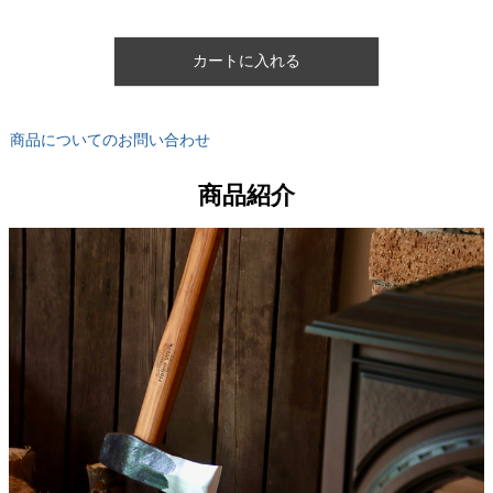
カートに入れる
商品についてのお問い合わせ
商品紹介