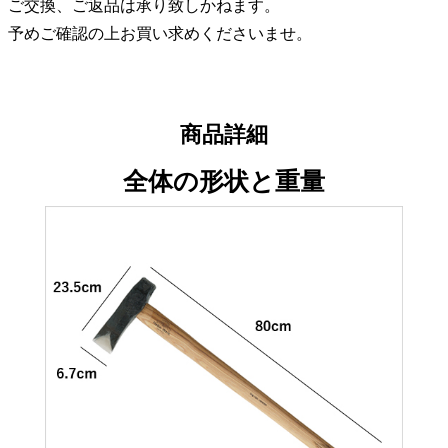
ご交換、ご返品は承り致しかねます。
予めご確認の上お買い求めくださいませ。
商品詳細
全体の形状と重量