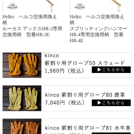
Helko ヘルコ交換用換え
Helko ヘルコ交換用換え
柄
柄
ルーカス アックスHR-3専用
スプリッティングハンマー
交換用柄 型番HR-3E
HR-4専用交換用柄 型番
HR-4E