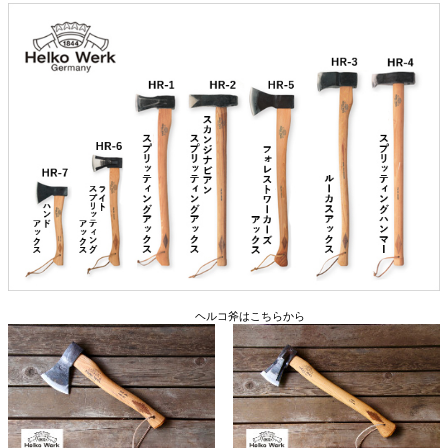
ヘルコ斧はこちらから