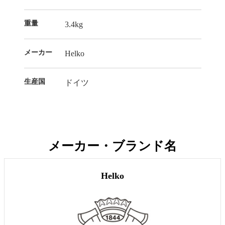
重量
3.4kg
メーカー
Helko
生産国
ドイツ
メーカー・ブランド名
Helko