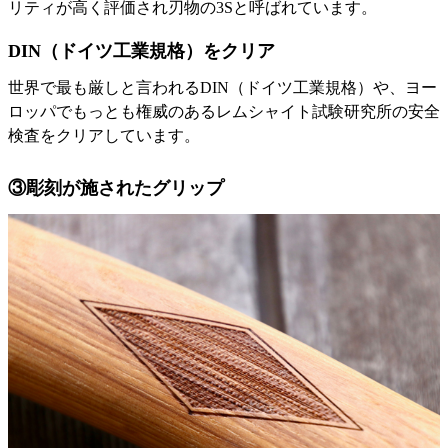
リティが高く評価され刃物の3Sと呼ばれています。
DIN（ドイツ工業規格）をクリア
世界で最も厳しと言われるDIN（ドイツ工業規格）や、ヨー
ロッパでもっとも権威のあるレムシャイト試験研究所の安全
検査をクリアしています。
③彫刻が施されたグリップ