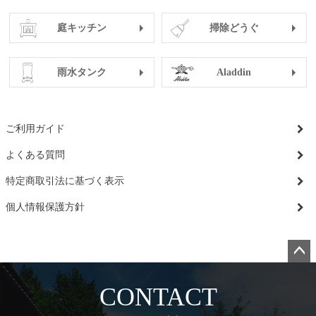
庭キッチン
掃除どうぐ
雨水タンク
Aladdin
ご利用ガイド
よくある質問
特定商取引法に基づく表示
個人情報保護方針
ペー
ジト
CONTACT
ップ
へ