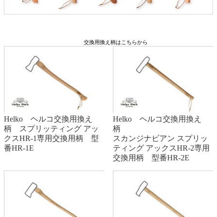
交換用換え柄はこちらから
Helko ヘルコ交換用換え
Helko ヘルコ交換用換え
柄 スプリッティング アッ
柄
クスHR-1専用交換用柄 型
スカンジナビアン スプリッ
番HR-1E
ティング アックスHR-2専用
交換用柄 型番HR-2E