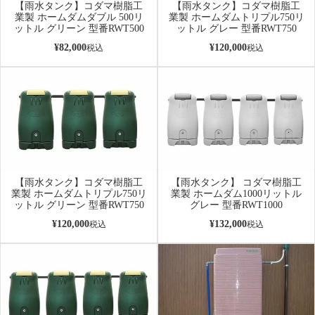
【雨水タンク】コダマ樹脂工
【雨水タンク】コダマ樹脂工
業製 ホームダムダブル 500リ
業製 ホームダムトリプル750リ
ットル グリーン 型番RWT500
ットル グレー 型番RWT750
¥
82,000
¥
120,000
税込
税込
【雨水タンク】コダマ樹脂工
【雨水タンク】 コダマ樹脂工
業製 ホームダムトリプル750リ
業製 ホームダム1000リットル
ットル グリーン 型番RWT750
グレー 型番RWT1000
¥
120,000
¥
132,000
税込
税込