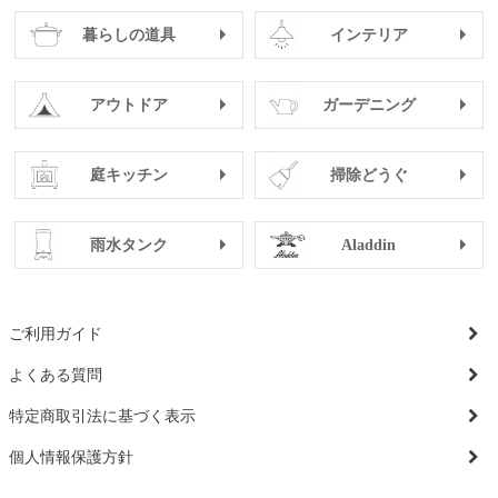
暮らしの道具
インテリア
アウトドア
ガーデニング
庭キッチン
掃除どうぐ
雨水タンク
Aladdin
ご利用ガイド
よくある質問
特定商取引法に基づく表示
個人情報保護方針