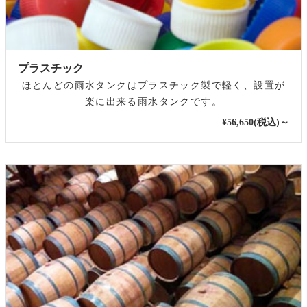
プラスチック
ほとんどの雨水タンクはプラスチック製で軽く、設置が
楽に出来る雨水タンクです。
¥56,650(税込)～