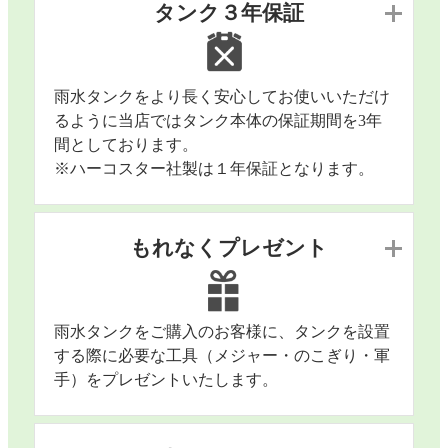
タンク３年保証
雨水タンクをより長く安心してお使いいただけ
るように当店ではタンク本体の保証期間を3年
間としております。
※ハーコスター社製は１年保証となります。
もれなくプレゼント
雨水タンクをご購入のお客様に、タンクを設置
する際に必要な工具（メジャー・のこぎり・軍
手）をプレゼントいたします。