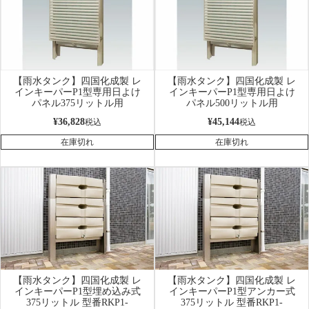
【雨水タンク】四国化成製 レ
【雨水タンク】四国化成製 レ
インキーパーP1型専用日よけ
インキーパーP1型専用日よけ
パネル375リットル用
パネル500リットル用
¥
36,828
¥
45,144
税込
税込
在庫切れ
在庫切れ
【雨水タンク】四国化成製 レ
【雨水タンク】四国化成製 レ
インキーパーP1型埋め込み式
インキーパーP1型アンカー式
375リットル 型番RKP1-
375リットル 型番RKP1-