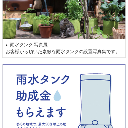
雨水タンク 写真展
▶
お客様から頂いた素敵な雨水タンクの設置写真集です。