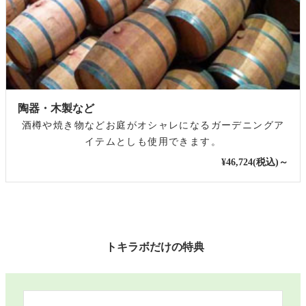
陶器・木製など
酒樽や焼き物などお庭がオシャレになるガーデニングア
イテムとしも使用できます。
¥46,724(税込)～
トキラボだけの特典