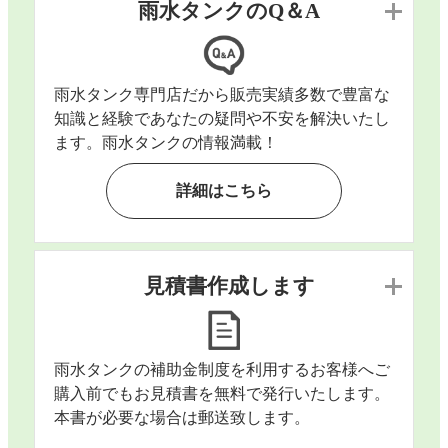
雨水タンクのQ＆A
雨水タンク専門店だから販売実績多数で豊富な
知識と経験であなたの疑問や不安を解決いたし
ます。雨水タンクの情報満載！
詳細はこちら
見積書作成します
雨水タンクの補助金制度を利用するお客様へご
購入前でもお見積書を無料で発行いたします。
本書が必要な場合は郵送致します。