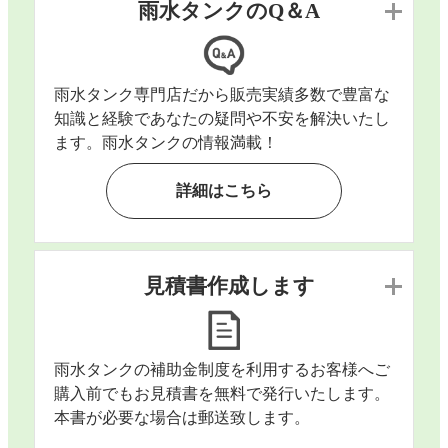
雨水タンクのQ＆A
雨水タンク専門店だから販売実績多数で豊富な
知識と経験であなたの疑問や不安を解決いたし
ます。雨水タンクの情報満載！
詳細はこちら
見積書作成します
雨水タンクの補助金制度を利用するお客様へご
購入前でもお見積書を無料で発行いたします。
本書が必要な場合は郵送致します。