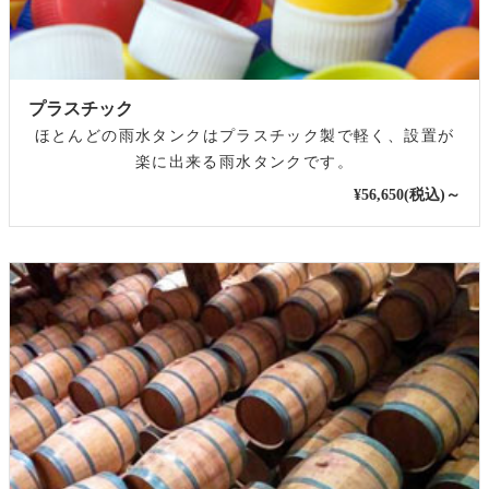
プラスチック
ほとんどの雨水タンクはプラスチック製で軽く、設置が
楽に出来る雨水タンクです。
¥56,650(税込)～