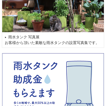
雨水タンク 写真展
▶
お客様から頂いた素敵な雨水タンクの設置写真集です。