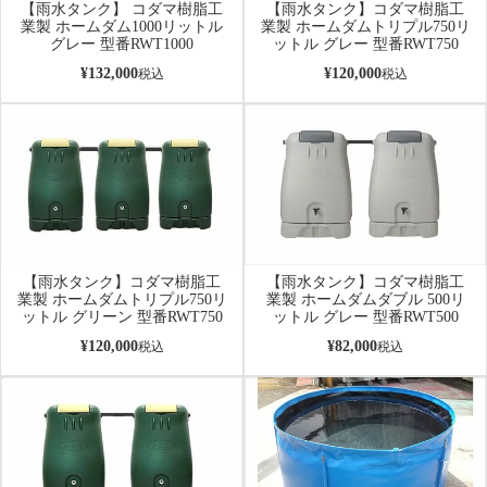
【雨水タンク】 コダマ樹脂工
【雨水タンク】コダマ樹脂工
業製 ホームダム1000リットル
業製 ホームダムトリプル750リ
グレー 型番RWT1000
ットル グレー 型番RWT750
¥
132,000
¥
120,000
税込
税込
【雨水タンク】コダマ樹脂工
【雨水タンク】コダマ樹脂工
業製 ホームダムトリプル750リ
業製 ホームダムダブル 500リ
ットル グリーン 型番RWT750
ットル グレー 型番RWT500
¥
120,000
¥
82,000
税込
税込