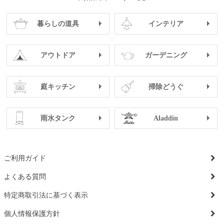
暮らしの道具
インテリア
アウトドア
ガーデニング
庭キッチン
掃除どうぐ
雨水タンク
Aladdin
ご利用ガイド
よくある質問
特定商取引法に基づく表示
個人情報保護方針