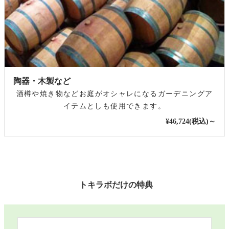
陶器・木製など
酒樽や焼き物などお庭がオシャレになるガーデニングア
イテムとしも使用できます。
¥46,724(税込)～
トキラボだけの特典