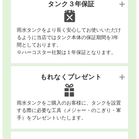
タンク３年保証
雨水タンクをより長く安心してお使いいただけ
るように当店ではタンク本体の保証期間を3年
間としております。
※ハーコスター社製は１年保証となります。
もれなくプレゼント
雨水タンクをご購入のお客様に、タンクを設置
する際に必要な工具（メジャー・のこぎり・軍
手）をプレゼントいたします。