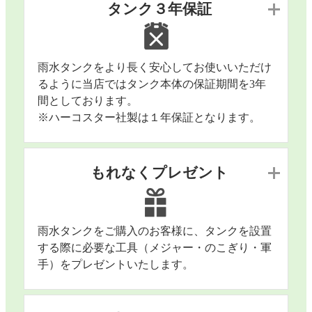
タンク３年保証
雨水タンクをより長く安心してお使いいただけ
るように当店ではタンク本体の保証期間を3年
間としております。
※ハーコスター社製は１年保証となります。
もれなくプレゼント
雨水タンクをご購入のお客様に、タンクを設置
する際に必要な工具（メジャー・のこぎり・軍
手）をプレゼントいたします。