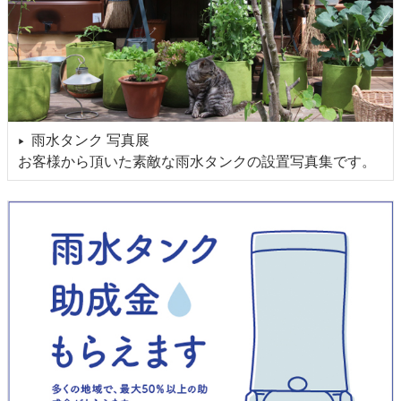
雨水タンク 写真展
▶
お客様から頂いた素敵な雨水タンクの設置写真集です。