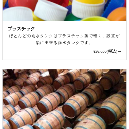
プラスチック
ほとんどの雨水タンクはプラスチック製で軽く、設置が
楽に出来る雨水タンクです。
¥56,650(税込)～