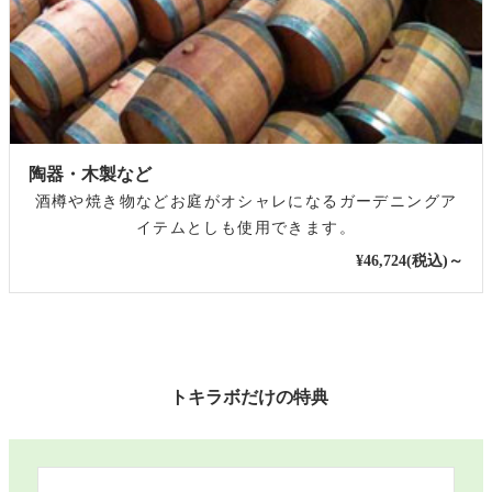
陶器・木製など
酒樽や焼き物などお庭がオシャレになるガーデニングア
イテムとしも使用できます。
¥46,724(税込)～
トキラボだけの特典