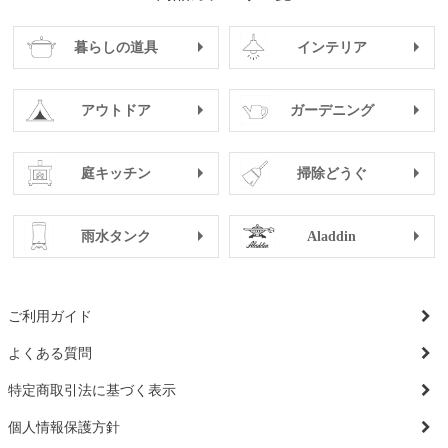
暮らしの道具
インテリア
アウトドア
ガーデニング
庭キッチン
掃除どうぐ
雨水タンク
Aladdin
ご利用ガイド
よくある質問
特定商取引法に基づく表示
個人情報保護方針