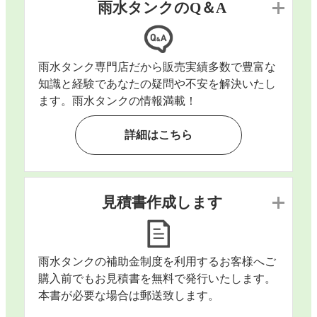
雨水タンクのQ＆A
雨水タンク専門店だから販売実績多数で豊富な
知識と経験であなたの疑問や不安を解決いたし
ます。雨水タンクの情報満載！
詳細はこちら
見積書作成します
雨水タンクの補助金制度を利用するお客様へご
購入前でもお見積書を無料で発行いたします。
本書が必要な場合は郵送致します。