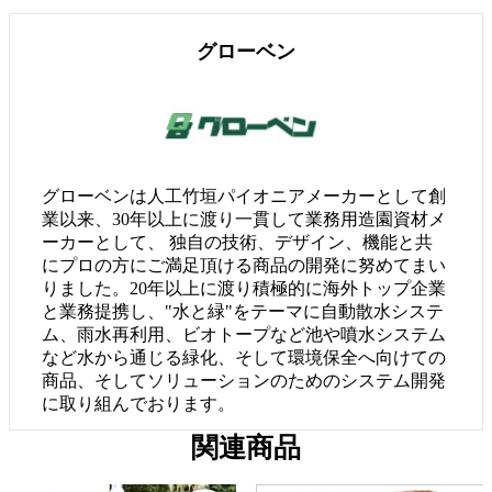
グローベン
グローベンは人工竹垣パイオニアメーカーとして創
業以来、30年以上に渡り一貫して業務用造園資材メ
ーカーとして、 独自の技術、デザイン、機能と共
にプロの方にご満足頂ける商品の開発に努めてまい
りました。20年以上に渡り積極的に海外トップ企業
と業務提携し、"水と緑"をテーマに自動散水システ
ム、雨水再利用、ビオトープなど池や噴水システム
など水から通じる緑化、そして環境保全へ向けての
商品、そしてソリューションのためのシステム開発
に取り組んでおります。
関連商品