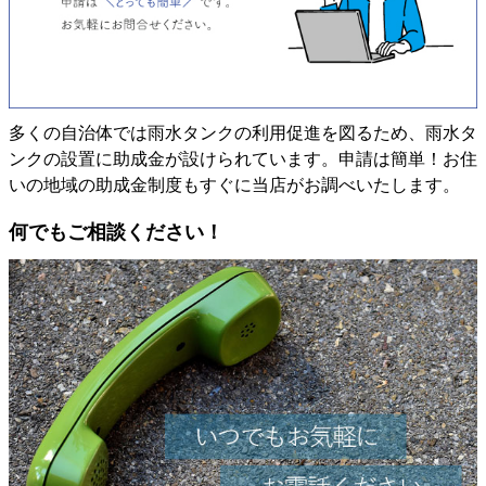
多くの自治体では雨水タンクの利用促進を図るため、雨水タ
ンクの設置に助成金が設けられています。申請は簡単！お住
いの地域の助成金制度もすぐに当店がお調べいたします。
何でもご相談ください！