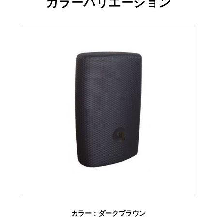
カラーバリエーション
カラー：ダークブラウン