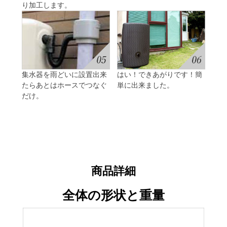
り加工します。
集水器を雨どいに設置出来
はい！できあがりです！簡
たらあとはホースでつなぐ
単に出来ました。
だけ。
商品詳細
全体の形状と重量