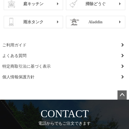
庭キッチン
掃除どうぐ
雨水タンク
Aladdin
ご利用ガイド
よくある質問
特定商取引法に基づく表示
個人情報保護方針
ペー
ジト
CONTACT
ップ
へ
電話からでもご注文できます