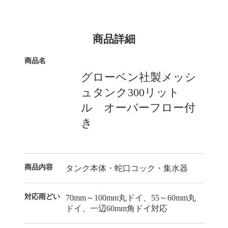
商品詳細
商品名
グローベン社製メッシ
ュタンク300リット
ル オーバーフロー付
き
商品内容
タンク本体・蛇口コック・集水器
対応雨どい
70mm～100mm丸ドイ、55～60mm丸
ドイ、一辺60mm角ドイ対応