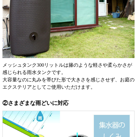
メッシュタンク300リットルは籐のような軽さや柔らかさが
感じられる雨水タンクです。
大容量なのに丸みを帯びた形で大きさを感じさせず、お庭の
エクステリアとしてご使用いただけます。
②さまざまな雨どいに対応