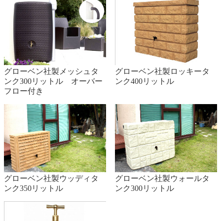
グローベン社製メッシュタ
グローベン社製ロッキータ
ンク300リットル オーバー
ンク400リットル
フロー付き
グローベン社製ウッディタ
グローベン社製ウォールタ
ンク350リットル
ンク300リットル