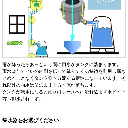
雨が降ったらあっという間に雨水がタンクに溜まります。
雨水はたてといの内側を伝って降りてくる特徴を利用し塞ぎ
とめることなくタンク側へ分流する構造になっています。そ
れ以外の雨水はそのまま下方へ流れ落ちます。
タンクが満水になると雨水はホースへは流れ込まず雨ドイ下
方へ排水されます。
集水器をお選びください