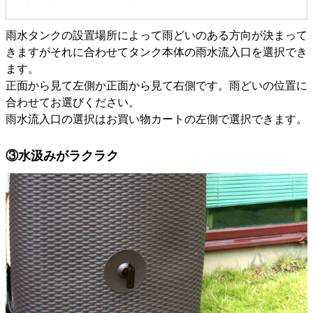
雨水タンクの設置場所によって雨どいのある方向が決まって
きますがそれに合わせてタンク本体の雨水流入口を選択でき
ます。
正面から見て左側か正面から見て右側です。雨どいの位置に
合わせてお選びください。
雨水流入口の選択はお買い物カートの左側で選択できます。
③水汲みがラクラク