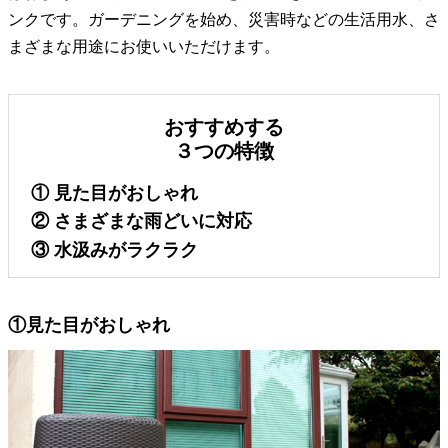
ンクです。ガーデニングを始め、災害時などの生活用水、さ
まざまな用途にお使いいただけます。
おすすめする
３つの特徴
① 見た目がおしゃれ
② さまざまな雨どいに対応
③ 水汲みがラクラク
①見た目がおしゃれ