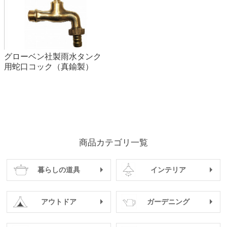
グローベン社製雨水タンク
用蛇口コック（真鍮製）
商品カテゴリ一覧
暮らしの道具
インテリア
アウトドア
ガーデニング