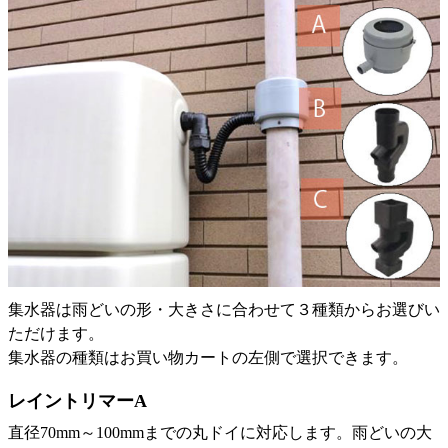
集水器は雨どいの形・大きさに合わせて３種類からお選びい
ただけます。
集水器の種類はお買い物カートの左側で選択できます。
レイントリマーA
直径70mm～100mmまでの丸ドイに対応します。雨どいの大