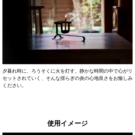
夕暮れ時に、ろうそくに火を灯す。静かな時間の中で心がリ
セットされていく、そんな揺らぎの炎の心地良さをお愉しみ
ください。
使用イメージ