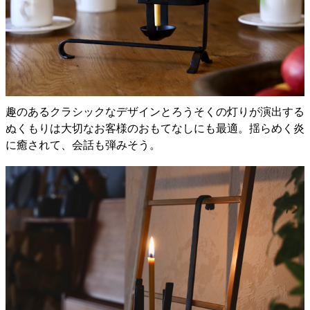
趣のあるクラシックなデザインとろうそくの灯りが演出する
ぬくもりは大切なお客様のおもてなしにも最適。揺らめく炎
に癒されて、会話も弾みそう。