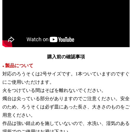
購入前の確認事項
製品について
●
対応のろうそくは2号サイズです。1本ついていますのですぐ
にご使用いただけます。
火をつけている間はそばを離れないでください。
燭台は尖っている部分がありますのでご注意ください。安全
のため、ろうそくは必ず皿にあった長さ、大きさのものをご
用意ください。
作品は強い錆止めを施していないので、水洗い、湿気のある
場所でのご使用はお避け下さい。