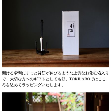
開ける瞬間にすっと背筋が伸びるような上質なお化粧箱入り
で、大切な方へのギフトとしても◎。TOKILABOではここ
ろを込めてラッピングいたします。