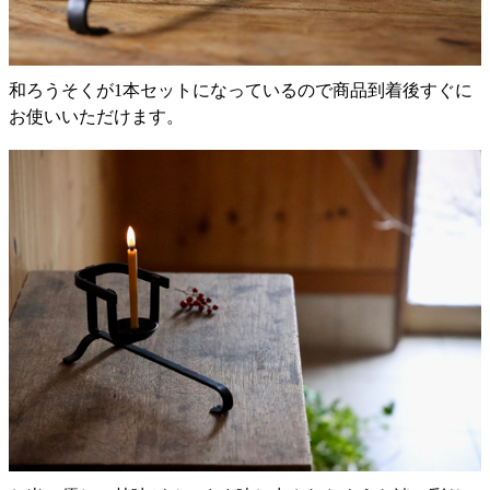
和ろうそくが1本セットになっているので商品到着後すぐに
お使いいただけます。