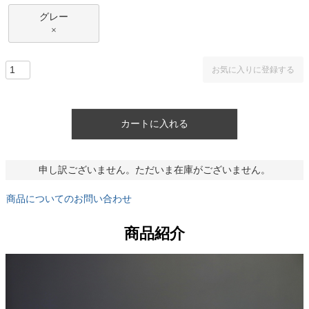
グレー
×
お気に入りに登録する
カートに入れる
申し訳ございません。ただいま在庫がございません。
商品についてのお問い合わせ
商品紹介