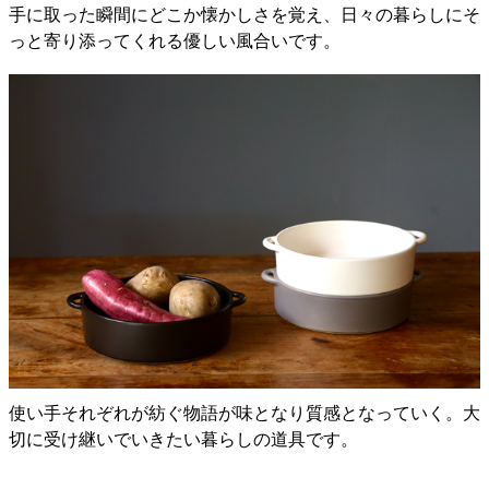
手に取った瞬間にどこか懐かしさを覚え、日々の暮らしにそ
っと寄り添ってくれる優しい風合いです。
使い手それぞれが紡ぐ物語が味となり質感となっていく。大
切に受け継いでいきたい暮らしの道具です。