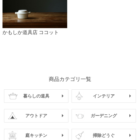
かもしか道具店 ココット
商品カテゴリ一覧
暮らしの道具
インテリア
アウトドア
ガーデニング
庭キッチン
掃除どうぐ