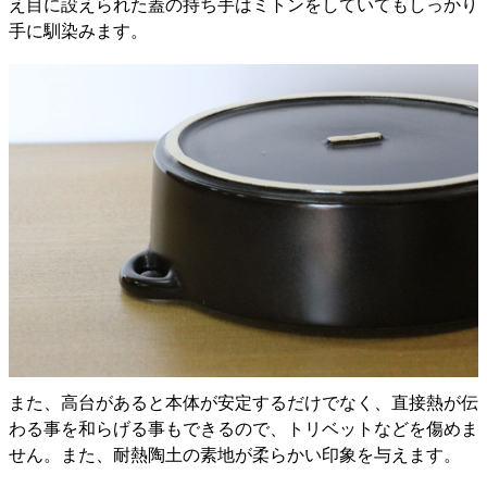
え目に設えられた蓋の持ち手はミトンをしていてもしっかり
手に馴染みます。
また、高台があると本体が安定するだけでなく、直接熱が伝
わる事を和らげる事もできるので、トリベットなどを傷めま
せん。また、耐熱陶土の素地が柔らかい印象を与えます。