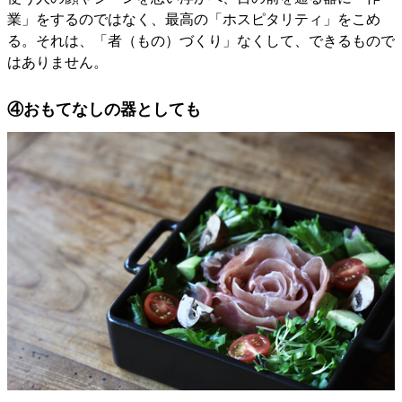
業」をするのではなく、最高の「ホスピタリティ」をこめ
る。それは、「者（もの）づくり」なくして、できるもので
はありません。
④おもてなしの器としても