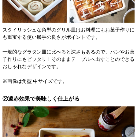
スタイリッシュな角型のグリル皿はお料理にもお菓子作りに
も重宝する使い勝手の良さがポイントです。
一般的なグラタン皿に比べると深さもあるので、パンやお菓
子作りにもピッタリ！そのままテーブルへ出すことのできる
おしゃれなデザインです。
※画像は角型 中サイズです。
②遠赤効果で美味しく仕上がる