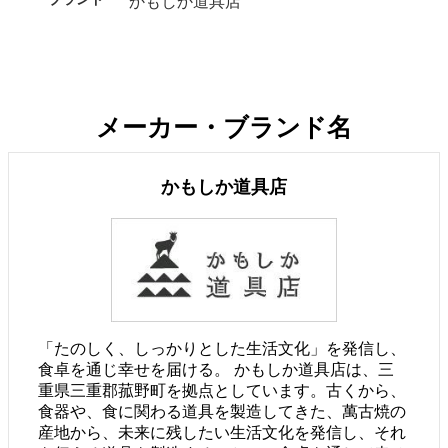
かもしか道具店
メーカー・ブランド名
かもしか道具店
「たのしく、しっかりとした生活文化」を発信し、
食卓を通じ幸せを届ける。 かもしか道具店は、三
重県三重郡菰野町を拠点としています。古くから、
食器や、食に関わる道具を製造してきた、萬古焼の
産地から、未来に残したい生活文化を発信し、それ