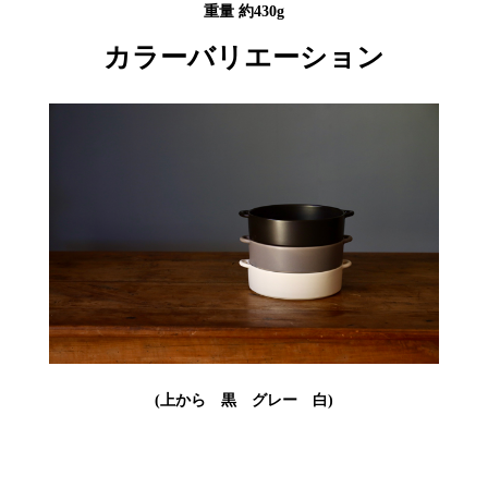
重量 約430g
カラーバリエーション
(上から 黒 グレー 白)