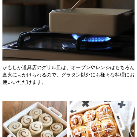
かもしか道具店のグリル皿は、オーブンやレンジはもちろん
直火にもかけられるので、グラタン以外にも様々な料理にお
使いいただけます。