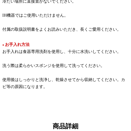
冷たい場所に直接置かないでください。
IH機器ではご使用いただけません。
付属の取扱説明書をよくお読みいただき、長くご愛用ください。
お手入れ方法
●
お手入れは食器専用洗剤を使用し、十分に水洗いしてください。
洗う際は柔らかいスポンジを使用して洗ってください。
使用後はしっかりと洗浄し、乾燥させてから収納してください。カ
ビ等の原因になります。
商品詳細