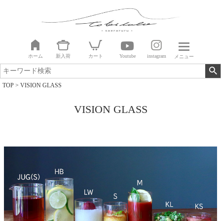
ホーム
新入荷
カート
Youtube
instagram
メニュー
TOP
VISION GLASS
VISION GLASS