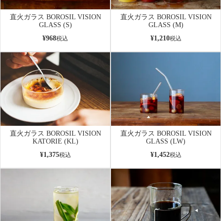
直火ガラス BOROSIL VISION
直火ガラス BOROSIL VISION
GLASS (S)
GLASS (M)
¥
968
¥
1,210
税込
税込
直火ガラス BOROSIL VISION
直火ガラス BOROSIL VISION
KATORIE (KL)
GLASS (LW)
¥
1,375
¥
1,452
税込
税込