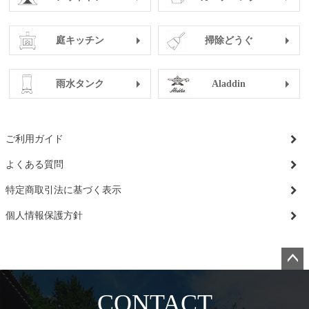
庭キッチン
掃除どうぐ
雨水タンク
Aladdin
ご利用ガイド
よくある質問
特定商取引法に基づく表示
個人情報保護方針
ペー
ジト
CONTACT
ップ