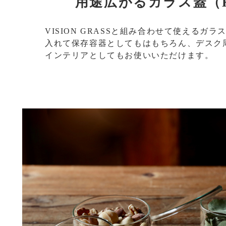
用途広がるガラス蓋（
VISION GRASSと組み合わせて使えるガ
入れて保存容器としてもはもちろん、デスク
インテリアとしてもお使いいただけます。