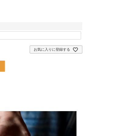
お気に入りに登録する