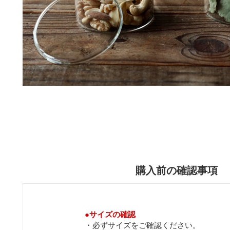
購入前の確認事項
●
サイズの確認
・必ずサイズをご確認ください。