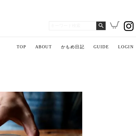
TOP
ABOUT
かもめ日記
GUIDE
LOGIN