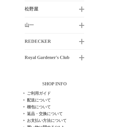
松野屋
山一
REDECKER
Royal Gardener's Club
SHOP INFO
ご利用ガイド
▶
配送について
▶
梱包について
▶
返品・交換について
▶
お支払い方法について
▶