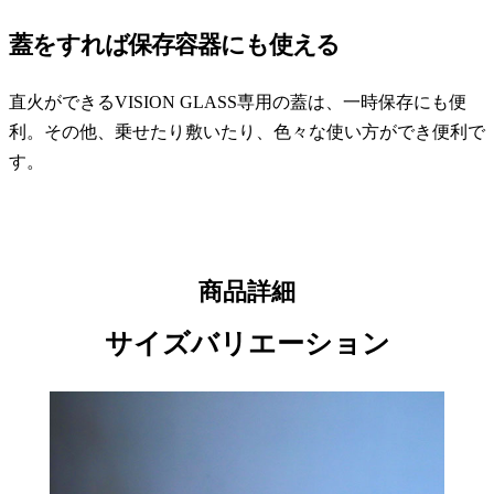
蓋をすれば保存容器にも使える
直火ができるVISION GLASS専用の蓋は、一時保存にも便
利。その他、乗せたり敷いたり、色々な使い方ができ便利で
す。
商品詳細
サイズバリエーション