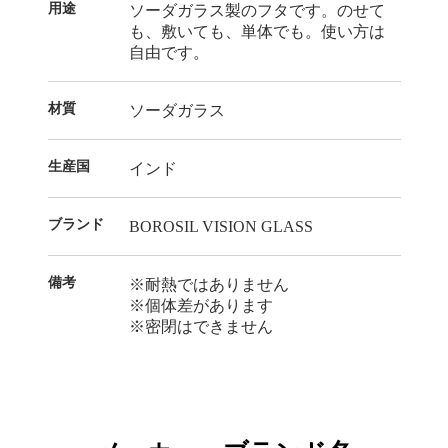
用途
ソーダガラス製のフタです。のせて
も、敷いても、単体でも。使い方は
自由です。
材質
ソーダガラス
生産国
インド
ブランド
BOROSIL VISION GLASS
備考
※耐熱ではありません
※個体差があります
※密閉はできません