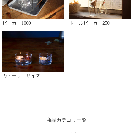
ビーカー1000
トールビーカー250
カトーリＬサイズ
商品カテゴリ一覧