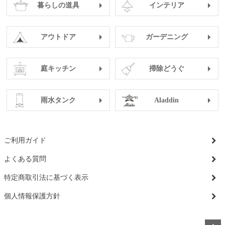
暮らしの道具
インテリア
アウトドア
ガーデニング
庭キッチン
掃除どうぐ
雨水タンク
Aladdin
ご利用ガイド
よくある質問
特定商取引法に基づく表示
個人情報保護方針