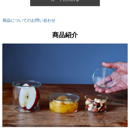
商品についてのお問い合わせ
商品紹介