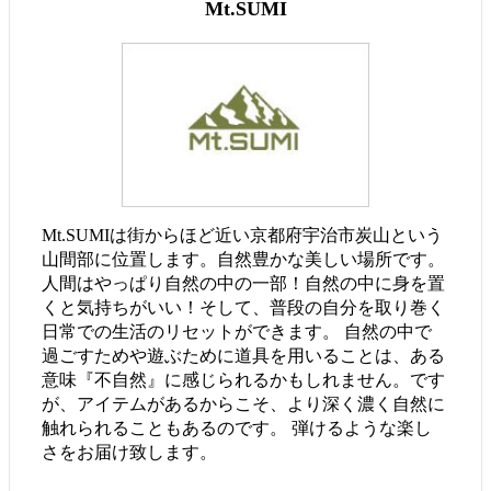
Mt.SUMI
Mt.SUMIは街からほど近い京都府宇治市炭山という
山間部に位置します。自然豊かな美しい場所です。
人間はやっぱり自然の中の一部！自然の中に身を置
くと気持ちがいい！そして、普段の自分を取り巻く
日常での生活のリセットができます。 自然の中で
過ごすためや遊ぶために道具を用いることは、ある
意味『不自然』に感じられるかもしれません。です
が、アイテムがあるからこそ、より深く濃く自然に
触れられることもあるのです。 弾けるような楽し
さをお届け致します。