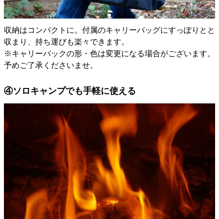
収納はコンパクトに。付属のキャリーバッグにすっぽりとと
収まり、持ち運びも楽々できます。
※キャリーバックの形・色は変更になる場合がございます。
予めご了承くださいませ。
④ソロキャンプでも手軽に使える