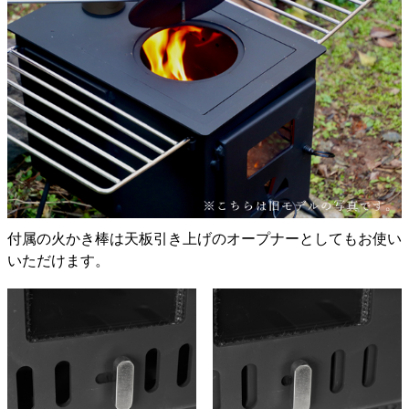
付属の火かき棒は天板引き上げのオープナーとしてもお使い
いただけます。