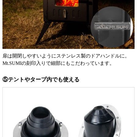
扉は開閉しやすいようにステンレス製のドアハンドルに。
Mt.SUMIの刻印入りで細部にもこだわっています。
⑤テントやタープ内でも使える