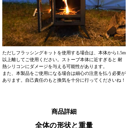
ただしフラッシングキットを使用する場合は、本体から1.5m
以上離してご使用ください。ストーブ本体に近すぎると 耐
熱シリコンにダメージを与える可能性があります。
また、本製品をご使用になる場合は細心の注意を払う必要が
あります。自己責任のもと換気を十分に行ってくださいね！
商品詳細
全体の形状と重量