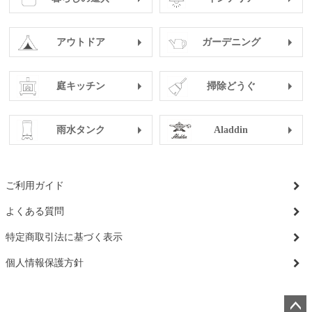
アウトドア
ガーデニング
庭キッチン
掃除どうぐ
雨水タンク
Aladdin
ご利用ガイド
よくある質問
特定商取引法に基づく表示
個人情報保護方針