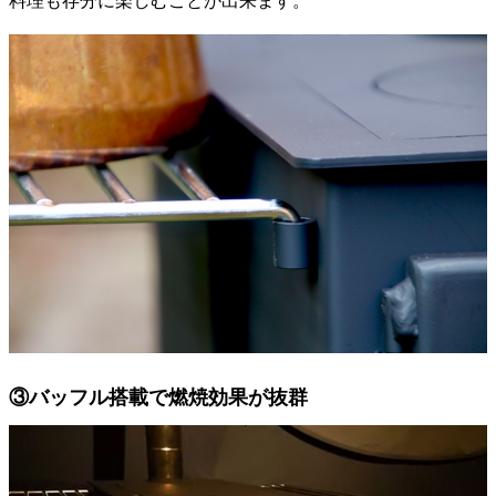
料理も存分に楽しむことが出来ます。
③バッフル搭載で燃焼効果が抜群