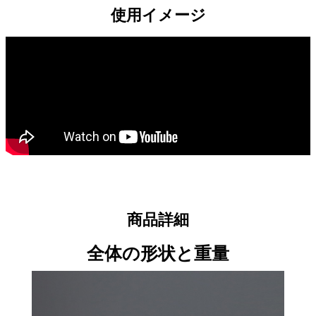
使用イメージ
商品詳細
全体の形状と重量