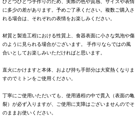
ひとつひとつ手作りのため、実際の色や質感、サイズや表情
に多少の差があります。予めご了承ください。複数ご購入さ
れる場合は、それぞれの表情をお楽しみください。
材質と製造工程における性質上、食器表面に小さな気泡や傷
のように見られる場合がございます。 手作りならではの風
合いとしてお楽しみいただければと思います。
直火にかけますと本体、および持ち手部分は大変熱くなりま
すのでミトンをご使用ください。
丁寧にご使用いただいても、使用過程の中で貫入（表面の亀
裂）が必ず入りますが、ご使用に支障はございませんのでそ
のままお使いください。