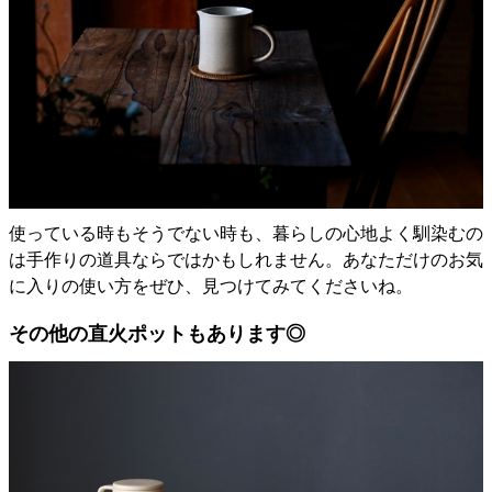
使っている時もそうでない時も、暮らしの心地よく馴染むの
は手作りの道具ならではかもしれません。あなただけのお気
に入りの使い方をぜひ、見つけてみてくださいね。
その他の直火ポットもあります◎