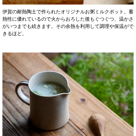
伊賀の耐熱陶土で作られたオリジナルお粥ミルクポット。蓄
熱性に優れているので火からおろした後もぐつぐつ、温かさ
がいつまでも続きます。その余熱を利用して調理や保温がで
きるほど。