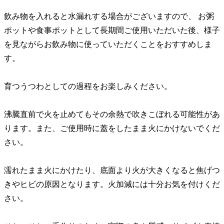
飲み物を入れると水漏れする場合がございますので、 お粥
ポットや食事ポットとして長期間ご使用いただいた後、様子
を見ながらお飲み物に使っていただくことをおすすめしま
す。
育つうつわとしての過程をお楽しみください。
沸騰直前で火を止めてもその余熱で吹きこぼれる可能性があ
ります。また、ご使用時に蓋をしたまま火にかけないでくだ
さい。
濡れたまま火にかけたり、底面より火が大きくなると焦げつ
きやヒビの原因となります。火加減には十分お気を付けくだ
さい。