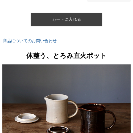
カートに入れる
商品についてのお問い合わせ
体整う、とろみ直火ポット