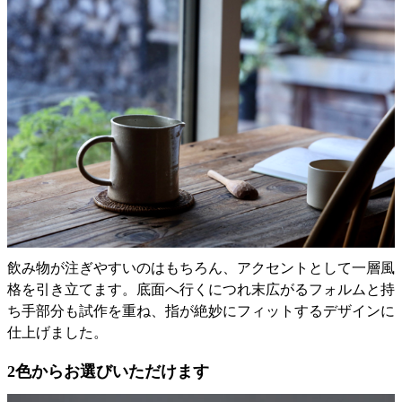
飲み物が注ぎやすいのはもちろん、アクセントとして一層風
格を引き立てます。底面へ行くにつれ末広がるフォルムと持
ち手部分も試作を重ね、指が絶妙にフィットするデザインに
仕上げました。
2色からお選びいただけます