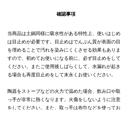
確認事項
当商品は土鍋同様に吸水性がある特性上、使いはじめ
は目止めが必要です。目止めはでんぷん質が表面の目
を埋めることで汚れを染みにくくさせる効果もありま
すので、初めてお使いになる前に、必ず目止めをして
ください。またご使用後しばらくして、水漏れが起き
る場合も再度目止めをして末永くお使いください。
陶器をストーブなどの火力で温めた場合、飲み口や取
っ手が非常に熱くなります。火傷をしないように注意
をしてください。また、取っ手は布巾などを使ってお
持ちいただくことをおすすめします。