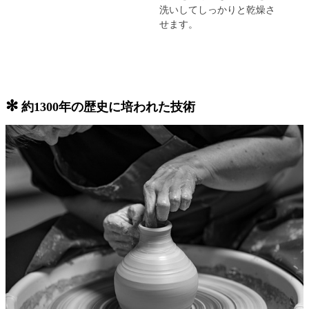
洗いしてしっかりと乾燥さ
せます。
✻
約1300年の歴史に培われた技術