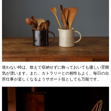
使わない時は、敢えて収納せずに飾っておいても優しい雰囲
気が漂います。また、カトラリーとの相性もよく、毎日の台
所仕事が楽しくなるようサポート役としても万能です。