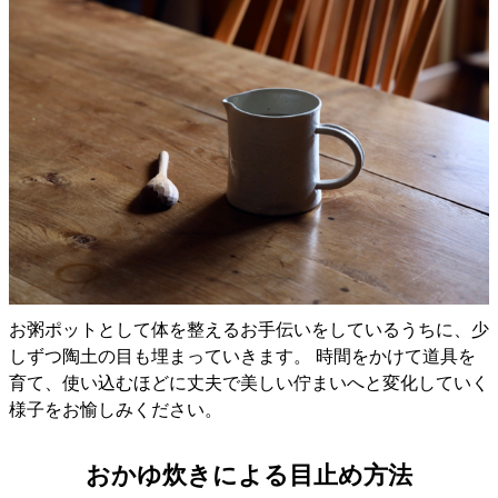
お粥ポットとして体を整えるお手伝いをしているうちに、少
しずつ陶土の目も埋まっていきます。 時間をかけて道具を
育て、使い込むほどに丈夫で美しい佇まいへと変化していく
様子をお愉しみください。
おかゆ炊きによる目止め方法