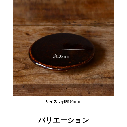
サイズ：φ約105ｍｍ
バリエーション