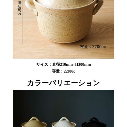
サイズ：直径210mm×H200mm
容量：2200cc
カラーバリエーション