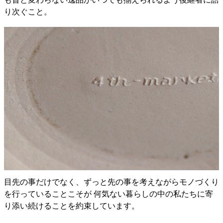
り次ぐこと。
目先の事だけでなく、ずっと先の事を考えながらモノづくり
を行っていることこそが 何気ない暮らしの中の私たちに寄
り添い続けることを約束しています。