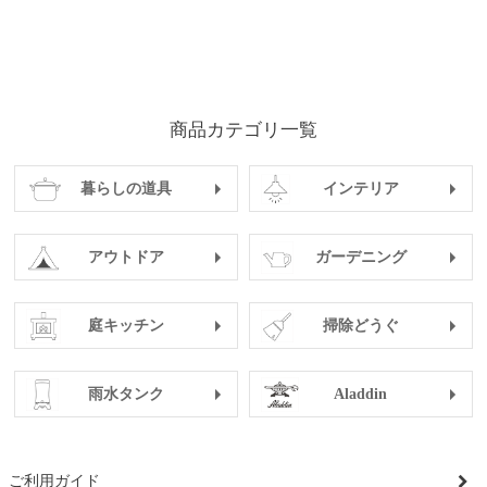
商品カテゴリ一覧
暮らしの道具
インテリア
アウトドア
ガーデニング
庭キッチン
掃除どうぐ
雨水タンク
Aladdin
ご利用ガイド