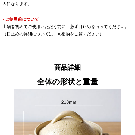
因になります。
ご使用前について
●
土鍋を初めてご使用いただく前に、必ず目止めを行ってください。
（目止めの詳細については、同梱物をご覧ください）
商品詳細
全体の形状と重量