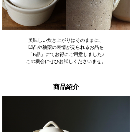
美味しい炊き上がりはそのままに、
凹凸や釉薬の表情が見られるお品を
「B品」にてお得にご用意しました♪
この機会にぜひお試しくださいませ。
商品紹介