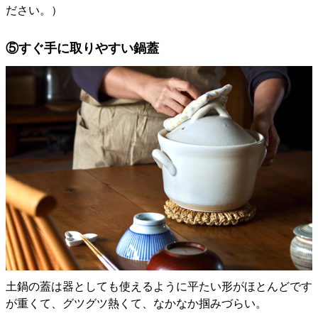
ださい。）
⑤すぐ手に取りやすい鍋蓋
土鍋の蓋は器としても使えるように平たい形がほとんどです
が重くて、グツグツ熱くて、なかなか掴みづらい。