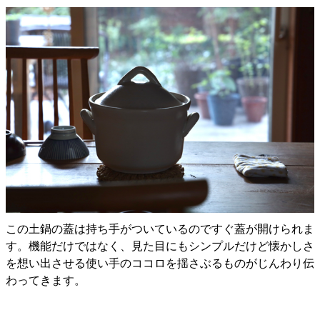
この土鍋の蓋は持ち手がついているのですぐ蓋が開けられま
す。機能だけではなく、見た目にもシンプルだけど懐かしさ
を想い出させる使い手のココロを揺さぶるものがじんわり伝
わってきます。