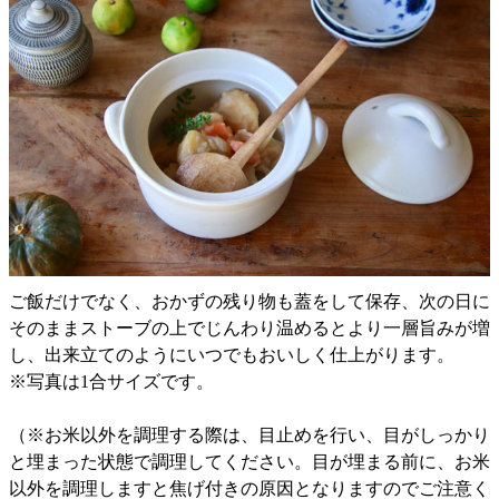
ご飯だけでなく、おかずの残り物も蓋をして保存、次の日に
そのままストーブの上でじんわり温めるとより一層旨みが増
し、出来立てのようにいつでもおいしく仕上がります。
※写真は1合サイズです。
（※お米以外を調理する際は、目止めを行い、目がしっかり
と埋まった状態で調理してください。目が埋まる前に、お米
以外を調理しますと焦げ付きの原因となりますのでご注意く