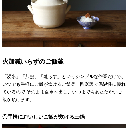
火加減いらずのご飯釜
「浸水」「加熱」「蒸らす」というシンプルな作業だけで、
いつでも手軽にご飯が炊けるご飯釜。陶器製で保温性に優れ
ているので そのまま食卓へ出し、いつまでもあたたかいご
飯が頂けます。
①手軽においしいご飯が炊ける土鍋