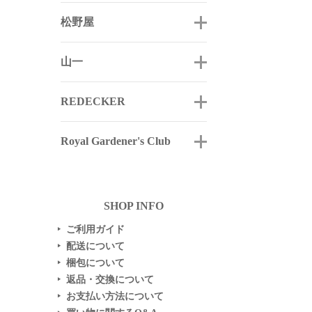
松野屋
山一
REDECKER
Royal Gardener's Club
SHOP INFO
ご利用ガイド
▶
配送について
▶
梱包について
▶
返品・交換について
▶
お支払い方法について
▶