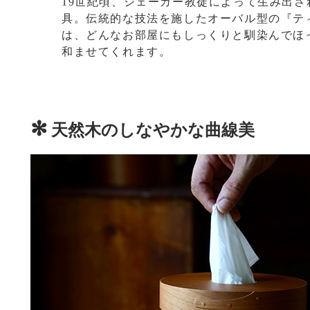
19世紀頃、シェーカー教徒によって生み出さ
具。伝統的な技法を施したオーバル型の『テ
は、どんなお部屋にもしっくりと馴染んでほ
和ませてくれます。
✻
天然木のしなやかな曲線美