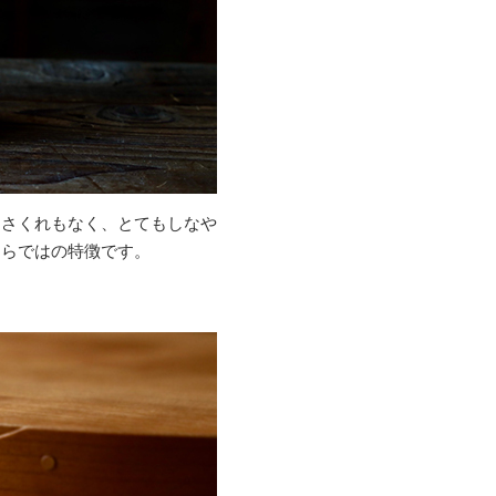
ささくれもなく、とてもしなや
ならではの特徴です。