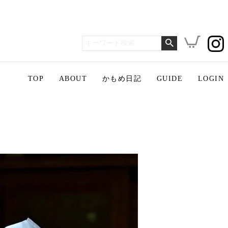
TOP
ABOUT
かもめ日記
GUIDE
LOGIN