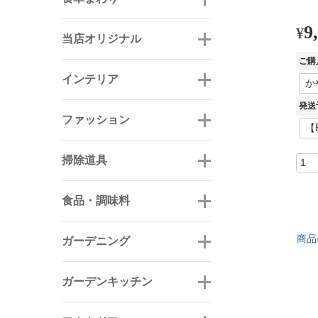
9
¥
当店オリジナル
ご購
インテリア
発送
ファッション
掃除道具
食品・調味料
商品
ガーデニング
ガーデンキッチン