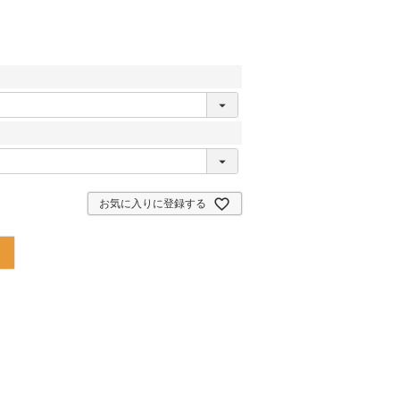
お気に入りに登録する