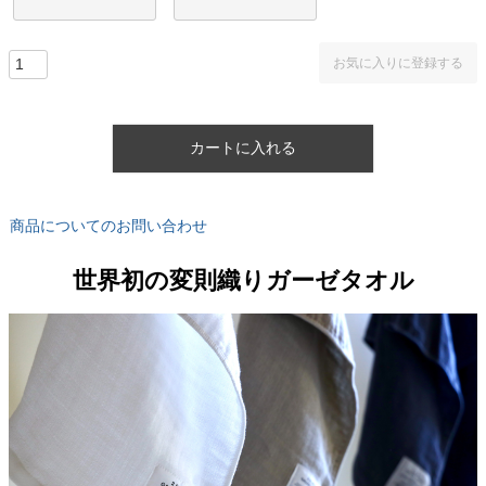
お気に入りに登録する
カートに入れる
商品についてのお問い合わせ
世界初の変則織りガーゼタオル