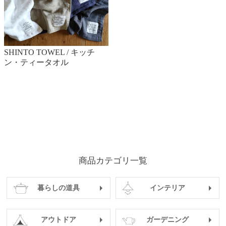
SHINTO TOWEL / キッチ
ン・ティータオル
商品カテゴリ一覧
暮らしの道具
インテリア
アウトドア
ガーデニング