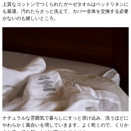
上質なコットンでつくられたガーゼタオルはベッドリネンに
も最適。汚れたらさっと洗えて、カバー全体を交換する必要
がないのも嬉しいところ。
ナチュラルな雰囲気で暮らしにすっと溶け込み、洗うほどに
やわらかく風合いを増していきます。よく乾くので、くりか