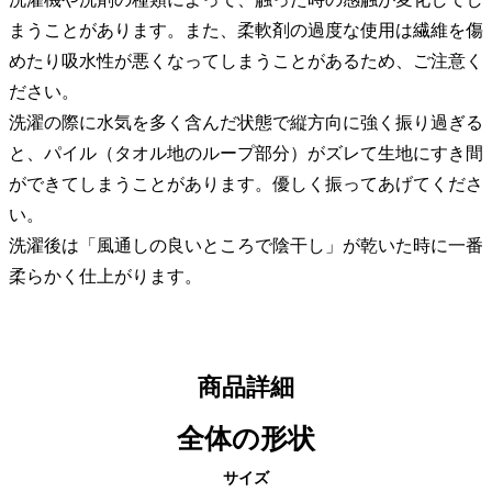
まうことがあります。また、柔軟剤の過度な使用は繊維を傷
めたり吸水性が悪くなってしまうことがあるため、ご注意く
ださい。
洗濯の際に水気を多く含んだ状態で縦方向に強く振り過ぎる
と、パイル（タオル地のループ部分）がズレて生地にすき間
ができてしまうことがあります。優しく振ってあげてくださ
い。
洗濯後は「風通しの良いところで陰干し」が乾いた時に一番
柔らかく仕上がります。
商品詳細
全体の形状
サイズ