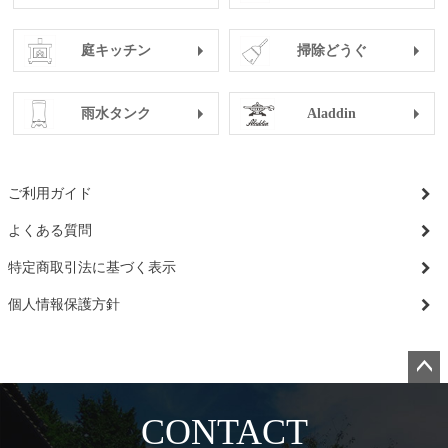
庭キッチン
掃除どうぐ
雨水タンク
Aladdin
ご利用ガイド
よくある質問
特定商取引法に基づく表示
個人情報保護方針
ペー
ジト
CONTACT
ップ