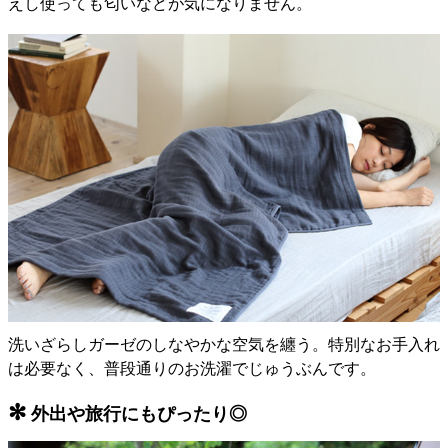
えし使っても匂いなどが気になりません。
洗いざらしガーゼのしなやかな空気を纏う。特別なお手入れ
は必要なく、普段通りのお洗濯でじゅうぶんです。
✻
外出や旅行にもぴったり◎