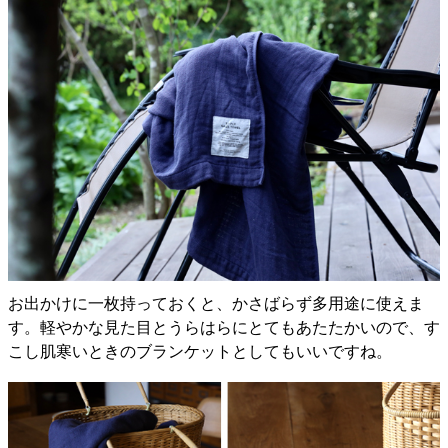
お出かけに一枚持っておくと、かさばらず多用途に使えま
す。軽やかな見た目とうらはらにとてもあたたかいので、す
こし肌寒いときのブランケットとしてもいいですね。