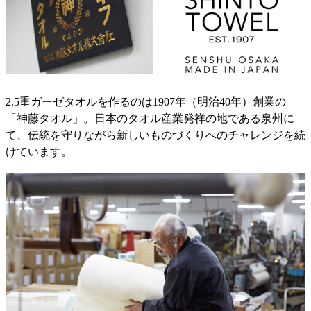
2.5重ガーゼタオルを作るのは1907年（明治40年）創業の
「神藤タオル」。日本のタオル産業発祥の地である泉州に
て、伝統を守りながら新しいものづくりへのチャレンジを続
けています。