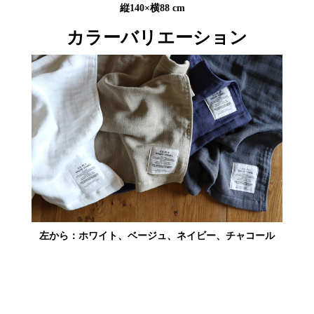
縦140×横88 cm
カラーバリエーション
左から：ホワイト、ベージュ、ネイビー、チャコール