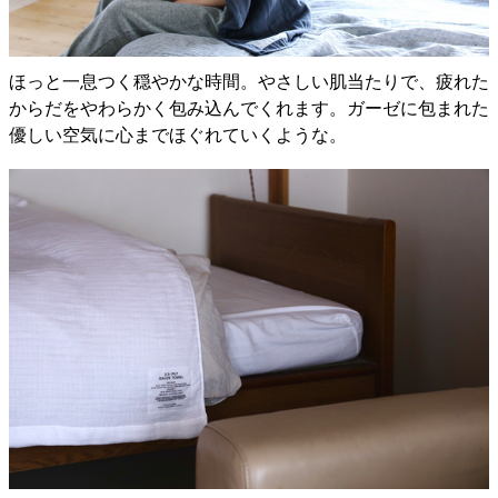
ほっと一息つく穏やかな時間。やさしい肌当たりで、疲れた
からだをやわらかく包み込んでくれます。ガーゼに包まれた
優しい空気に心までほぐれていくような。