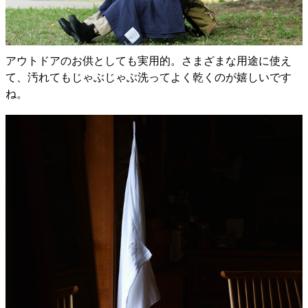
アウトドアのお供としても実用的。さまざまな用途に使え
て、汚れてもじゃぶじゃぶ洗ってよく乾くのが嬉しいです
ね。