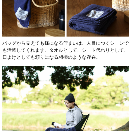
バッグから見えても様になる佇まいは、人目につくシーンで
も活躍してくれます。タオルとして、シート代わりとして、
日よけとしても頼りになる相棒のような存在。