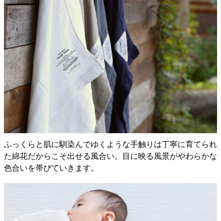
ふっくらと肌に馴染んでゆくような手触りは丁寧に育てられ
た綿花だからこそ出せる風合い。目に映る風景がやわらかな
色合いを帯びていきます。