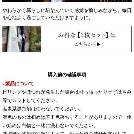
やわらかく暮らしに馴染んでいく感覚を愉しみながら。毎日
を心地よく過ごしていただけますように。
購入前の確認事項
製品について
●
ピリングやほつれが発生した場合は引っ張ったりせずはさみ
等でカットしてください。
塩素系漂白剤は使わないでください。
濃色のものは初めは若干色落ちすることがありますので、使
い始めは白物と一緒に洗わないでください。
洗濯機や洗剤の種類によって、触った時の感触が変化してし