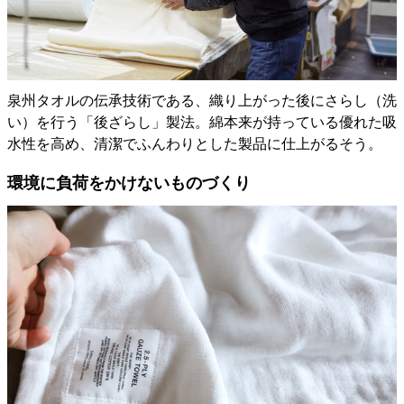
泉州タオルの伝承技術である、織り上がった後にさらし（洗
い）を行う「後ざらし」製法。綿本来が持っている優れた吸
水性を高め、清潔でふんわりとした製品に仕上がるそう。
環境に負荷をかけないものづくり