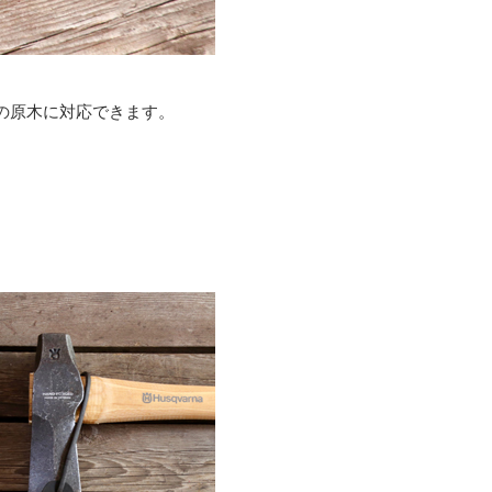
。
の原木に対応できます。