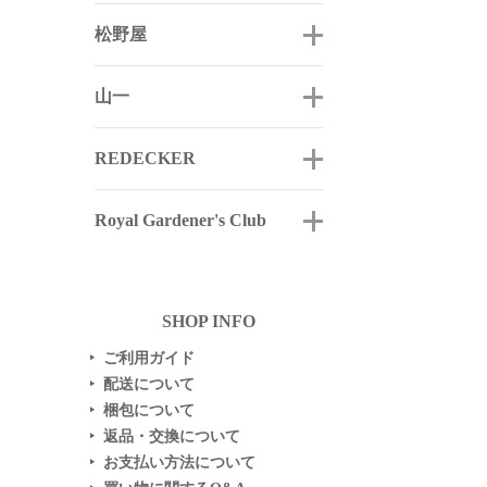
松野屋
山一
REDECKER
Royal Gardener's Club
SHOP INFO
ご利用ガイド
▶
配送について
▶
梱包について
▶
返品・交換について
▶
お支払い方法について
▶