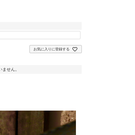
お気に入りに登録する
いません。