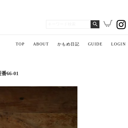
TOP
ABOUT
かもめ日記
GUIDE
LOGIN
66-01