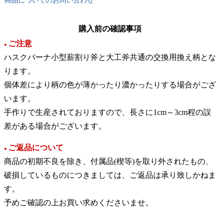
商品についてのお問い合わせ
購入前の確認事項
ご注意
●
ハスクバーナ小型薪割り斧と大工斧共通の交換用換え柄とな
ります。
個体差により柄の色が薄かったり濃かったりする場合がござ
います。
手作りで生産されておりますので、長さに1cm～3cm程の誤
差がある場合がございます。
ご返品について
●
商品の初期不良を除き、付属品(楔等)を取り外されたもの、
破損しているものにつきましては、ご返品は承り致しかねま
す。
予めご確認の上お買い求めくださいませ。