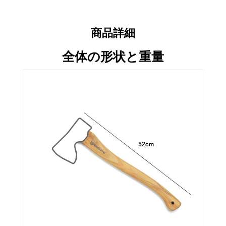
商品詳細
全体の形状と重量