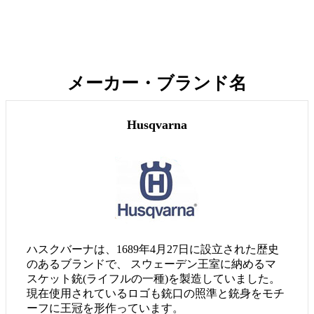
メーカー・ブランド名
Husqvarna
ハスクバーナは、1689年4月27日に設立された歴史
のあるブランドで、 スウェーデン王室に納めるマ
スケット銃(ライフルの一種)を製造していました。
現在使用されているロゴも銃口の照準と銃身をモチ
ーフに王冠を形作っています。