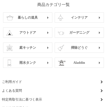
商品カテゴリ一覧
暮らしの道具
インテリア
アウトドア
ガーデニング
庭キッチン
掃除どうぐ
雨水タンク
Aladdin
ご利用ガイド
よくある質問
特定商取引法に基づく表示