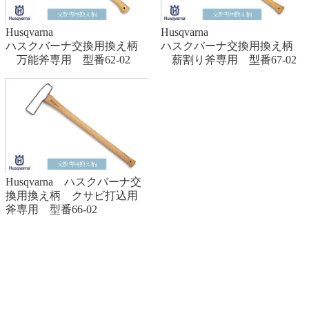
Husqvarna
Husqvarna
ハスクバーナ交換用換え柄
ハスクバーナ交換用換え柄
万能斧専用 型番62-02
薪割り斧専用 型番67-02
Husqvarna ハスクバーナ交
換用換え柄 クサビ打込用
斧専用 型番66-02