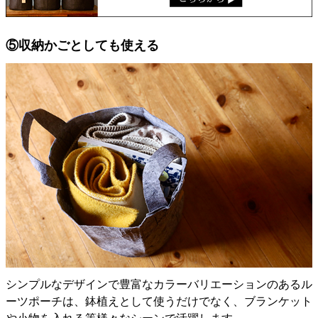
⑤収納かごとしても使える
シンプルなデザインで豊富なカラーバリエーションのあるル
ーツポーチは、鉢植えとして使うだけでなく、ブランケット