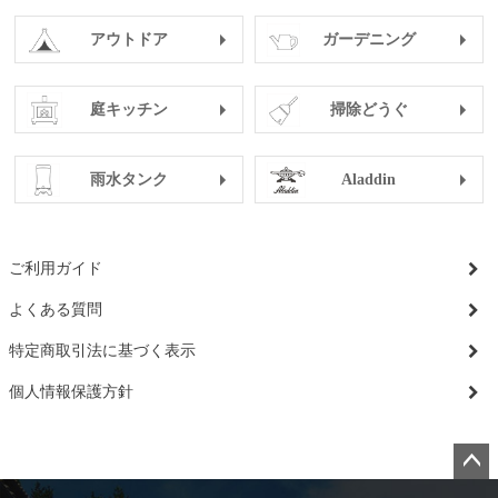
アウトドア
ガーデニング
庭キッチン
掃除どうぐ
雨水タンク
Aladdin
ご利用ガイド
よくある質問
特定商取引法に基づく表示
個人情報保護方針
ペー