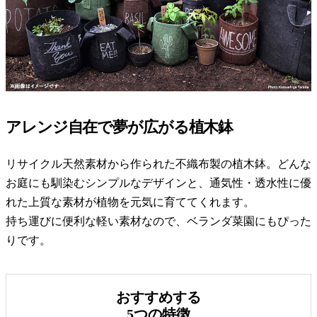
アレンジ自在で夢が広がる植木鉢
リサイクル天然素材から作られた不織布製の植木鉢。どんな
お庭にも馴染むシンプルなデザインと、通気性・透水性に優
れた上質な素材が植物を元気に育ててくれます。
持ち運びに便利な軽い素材なので、ベランダ菜園にもぴった
りです。
おすすめする
5つの特徴