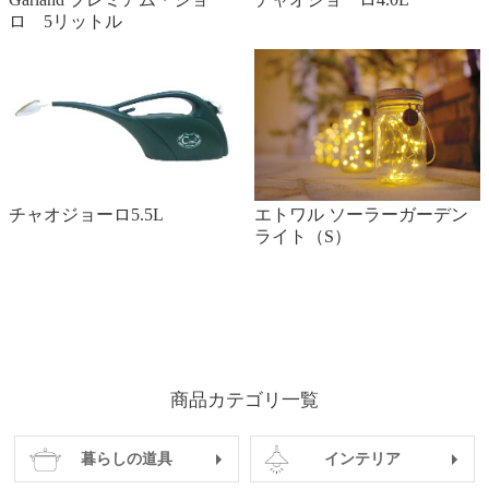
ロ 5リットル
チャオジョーロ5.5L
エトワル ソーラーガーデン
ライト（S）
商品カテゴリ一覧
暮らしの道具
インテリア