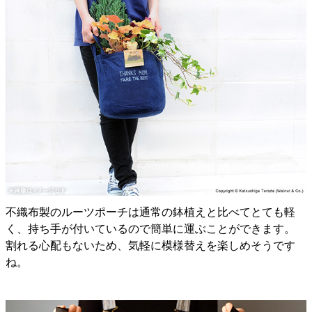
不織布製のルーツポーチは通常の鉢植えと比べてとても軽
く、持ち手が付いているので簡単に運ぶことができます。
割れる心配もないため、気軽に模様替えを楽しめそうです
ね。