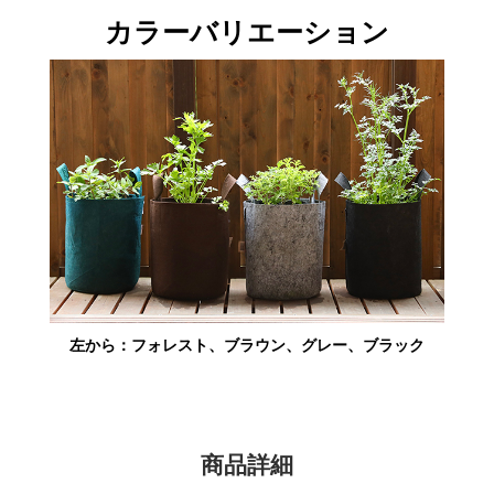
カラーバリエーション
左から：フォレスト、ブラウン、グレー、ブラック
商品詳細