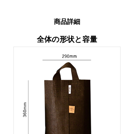
商品詳細
全体の形状と容量