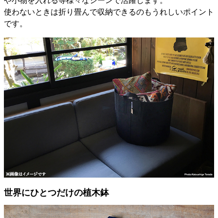
や小物を入れる等様々なシーンで活躍します。
使わないときは折り畳んで収納できるのもうれしいポイント
です。
世界にひとつだけの植木鉢