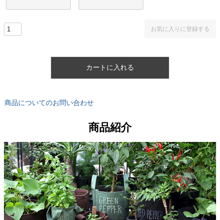
お気に入りに登録する
カートに入れる
商品についてのお問い合わせ
商品紹介