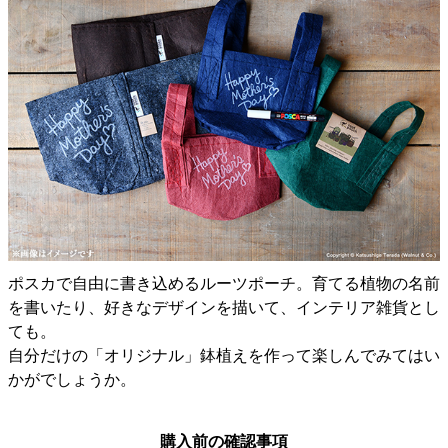
ポスカで自由に書き込めるルーツポーチ。育てる植物の名前
を書いたり、好きなデザインを描いて、インテリア雑貨とし
ても。
自分だけの「オリジナル」鉢植えを作って楽しんでみてはい
かがでしょうか。
購入前の確認事項