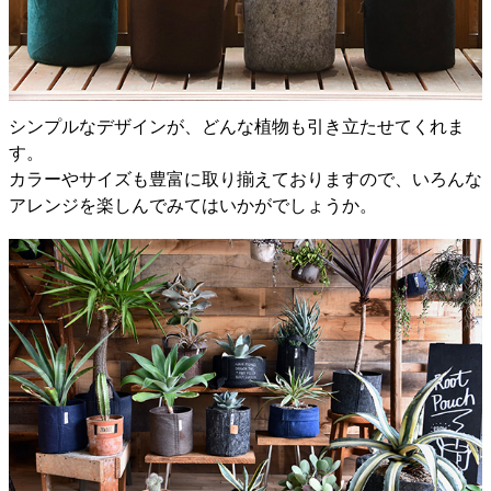
シンプルなデザインが、どんな植物も引き立たせてくれま
す。
カラーやサイズも豊富に取り揃えておりますので、いろんな
アレンジを楽しんでみてはいかがでしょうか。