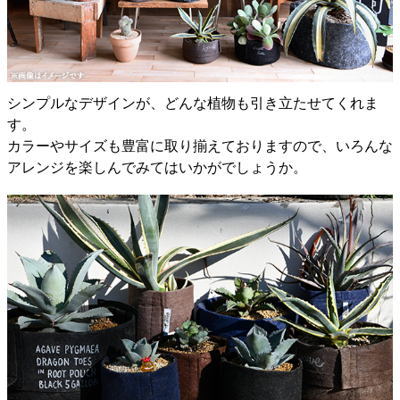
シンプルなデザインが、どんな植物も引き立たせてくれま
す。
カラーやサイズも豊富に取り揃えておりますので、いろんな
アレンジを楽しんでみてはいかがでしょうか。