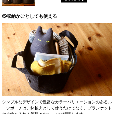
⑤収納かごとしても使える
シンプルなデザインで豊富なカラーバリエーションのあるル
ーツポーチは、鉢植えとして使うだけでなく、ブランケット