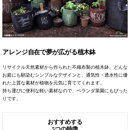
アレンジ自在で夢が広がる植木鉢
リサイクル天然素材から作られた不織布製の植木鉢。どんな
お庭にも馴染むシンプルなデザインと、通気性・透水性に優
れた上質な素材が植物を元気に育ててくれます。
持ち運びに便利な軽い素材なので、ベランダ菜園にもぴった
りです。
おすすめする
5つの特徴