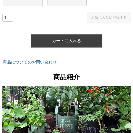
お気に入りに登録する
カートに入れる
商品についてのお問い合わせ
商品紹介