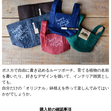
ポスカで自由に書き込めるルーツポーチ。育てる植物の名前
を書いたり、好きなデザインを描いて、インテリア雑貨とし
ても。
自分だけの「オリジナル」鉢植えを作って楽しんでみてはい
かがでしょうか。
購入前の確認事項