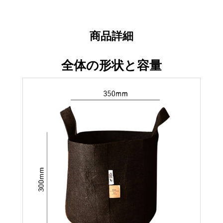
商品詳細
全体の形状と容量