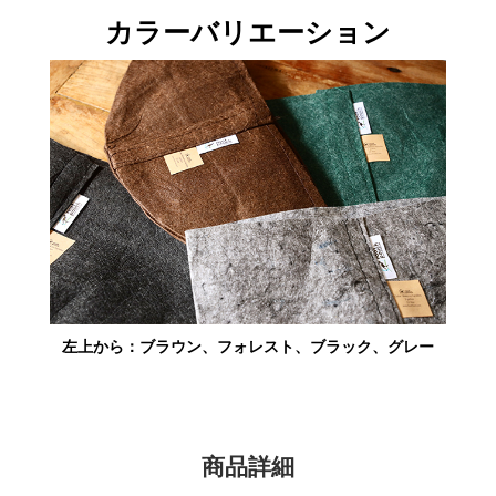
カラーバリエーション
左上から：ブラウン、フォレスト、ブラック、グレー
商品詳細