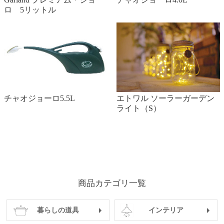
ロ 5リットル
チャオジョーロ5.5L
エトワル ソーラーガーデン
ライト（S）
商品カテゴリ一覧
暮らしの道具
インテリア