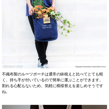
不織布製のルーツポーチは通常の鉢植えと比べてとても軽
く、持ち手が付いているので簡単に運ぶことができます。
割れる心配もないため、気軽に模様替えを楽しめそうです
ね。