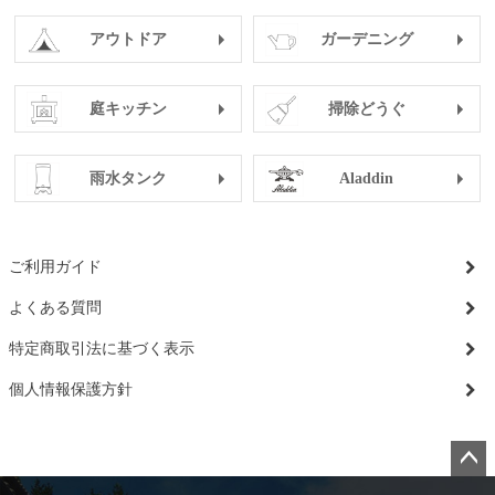
アウトドア
ガーデニング
庭キッチン
掃除どうぐ
雨水タンク
Aladdin
ご利用ガイド
よくある質問
特定商取引法に基づく表示
個人情報保護方針
ペー