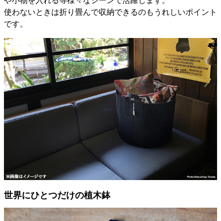
や小物を入れる等様々なシーンで活躍します。
使わないときは折り畳んで収納できるのもうれしいポイント
です。
世界にひとつだけの植木鉢